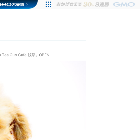
 Cup Cafe 浅草」OPEN