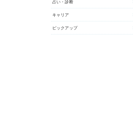
占い・診断
キャリア
ピックアップ