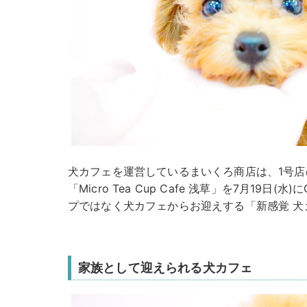
犬カフェを運営しているまいくろ商店は、1号店
「Micro Tea Cup Cafe 浅草」を7月19日
プではなく犬カフェからお迎えする「新感覚 犬
家族として迎えられる犬カフェ