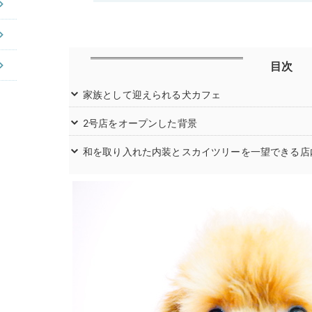
目次
家族として迎えられる犬カフェ
2号店をオープンした背景
和を取り入れた内装とスカイツリーを一望できる店