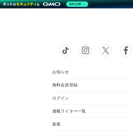
無料診断
お知らせ
無料会員登録
ログイン
連載ライター一覧
新着