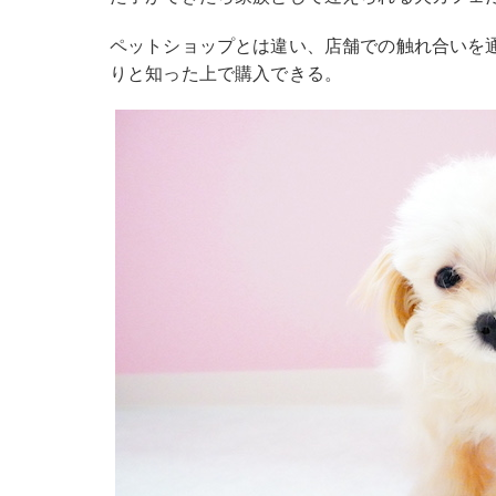
ペットショップとは違い、店舗での触れ合いを
りと知った上で購入できる。