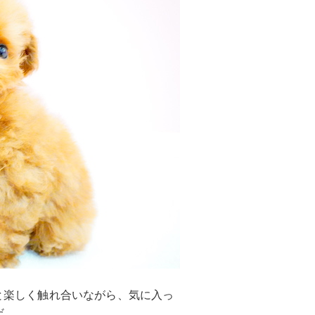
んちゃんと楽しく触れ合いながら、気に入っ
だ。