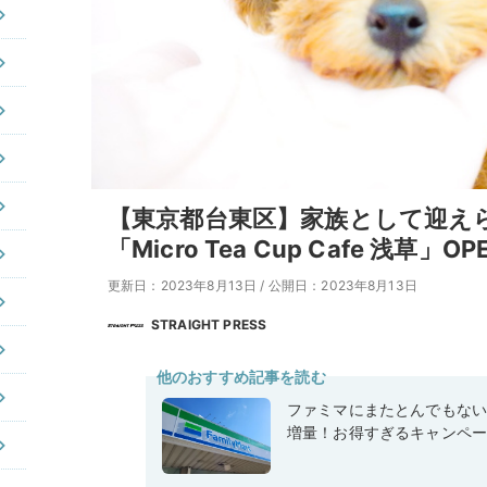
【東京都台東区】家族として迎え
「Micro Tea Cup Cafe 浅草」OP
更新日：2023年8月13日
/
公開日：2023年8月13日
STRAIGHT PRESS
他のおすすめ記事を読む
ファミマにまたとんでもな
増量！お得すぎるキャンペ