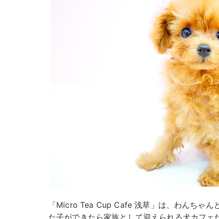
「Micro Tea Cup Cafe 浅草」は、わ
た子ができたら家族として迎えられる犬カフェ