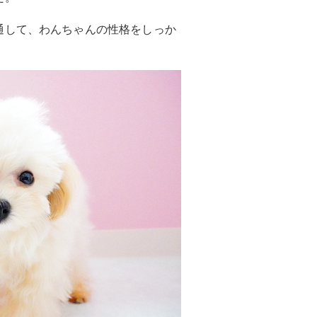
通して、わんちゃんの性格をしっか