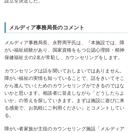
設立を決定した。
メルディア事務局長のコメント
メルディア事務局長、永野周平氏は、『本施設では、障
がい福祉経験があり、国家資格をもつ公認心理師・精神
保健福祉士の2名が常駐し、カウンセリングをします。
カウンセリングは話を聞いておしまいではありません。
障がい福祉の実情も知っていることで、話をきいてそこ
から進んでいくためのカウンセリングができるのではな
いかと思います。相談者に並走しながら「どうしたらよ
いか」の答えを探していきます。まずは施設に遊びに来
る感覚で、お気軽にご利用ください』とコメントしてい
る。
障がい者家族が主役のカウンセリング施設「メルディア