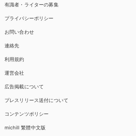
有識者・ライターの募集
プライバシーポリシー
お問い合わせ
連絡先
利用規約
運営会社
広告掲載について
プレスリリース送付について
コンテンツポリシー
michill 繁體中文版