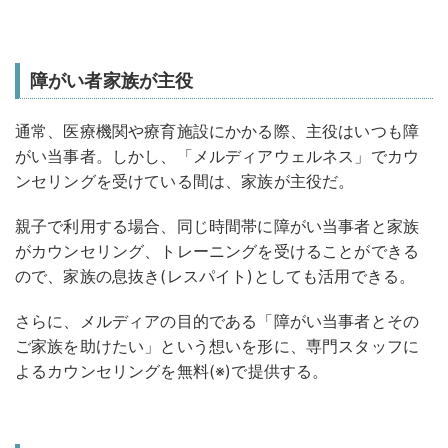
障がい者家族が主役
通常、医療機関や療育施設にかかる際、主役はいつも障
がい当事者。しかし、「メルディアウェルネス」でカウ
ンセリングを受けている間は、家族が主役だ。
親子で利用する場合、同じ時間帯に障がい当事者と家族
がカウンセリング、トレーニングを受けることができる
ので、家族の息抜き(レスパイト)としても活用できる。
さらに、メルディアの目的である「障がい当事者とその
ご家族を助けたい」という想いを形に、専門スタッフに
よるカウンセリングを無料(※)で提供する。