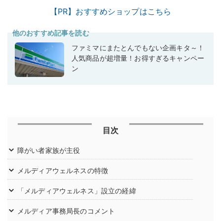
【PR】おすすめショップはこちら
他のおすすめ記事を読む
ファミマにまたとんでもない企画キタ～！
人気商品が超増量！お得すぎるキャンペー
ン
目次
障がい者家族が主役
メルディアウェルネスの特徴
「メルディアウェルネス」設立の経緯
メルディア事務局長のコメント