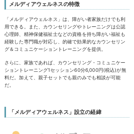
メルディアウェルネスの特徴
「メルディアウェルネス」は、障がい者家族だけでも利
用できる。また、カウンセリングやトレーニングは公認
心理師、精神保健福祉士などの資格を持ち障がい福祉も
経験した専門職が対応し、的確で効果的なカウンセリン
グ＆コミュニケーショントレーニングを提供。
さらに、家族であれば、カウンセリング・コミュニケー
ショントレーニング1セッション60分6,000円(税込)が無
料だ。加えて、親子セットでも親のみでも相談が可能
だ。
「メルディアウェルネス」設立の経緯