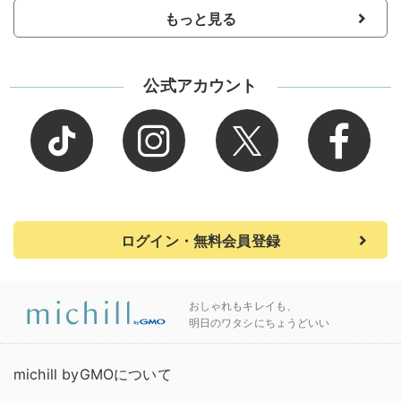
もっと見る
公式アカウント
ログイン・無料会員登録
おしゃれもキレイも、
明日のワタシにちょうどいい
michill byGMOについて