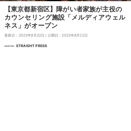
【東京都新宿区】障がい者家族が主役の
カウンセリング施設「メルディアウェル
ネス」がオープン
更新日：2023年8月22日
/
公開日：2023年8月22日
STRAIGHT PRESS