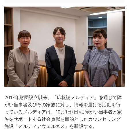
2017年財団設立以来、「広報誌メルディア」を通じて障
がい当事者及びその家族に対し、情報を届ける活動を行
っているメルディアは、10月1日(日)に障がい当事者と家
族をサポートする社会貢献を目的としたカウンセリング
施設「メルディアウェルネス」を新設する。