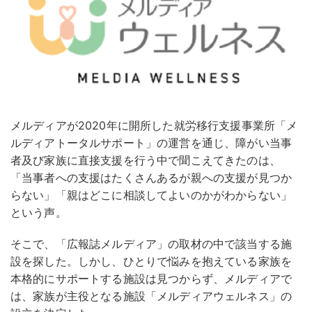
メルディアが2020年に開所した就労移行支援事業所「メ
ルディアトータルサポート」の運営を通じ、障がい当事
者及び家族に直接支援を行う中で聞こえてきたのは、
「当事者への支援はたくさんあるが親への支援が見つか
らない」「親はどこに相談してよいのかがわからない」
という声。
そこで、「広報誌メルディア」の取材の中で該当する施
設を探した。しかし、ひとりで悩みを抱えている家族を
本格的にサポートする施設は見つからず、メルディアで
は、家族が主役となる施設「メルディアウェルネス」の