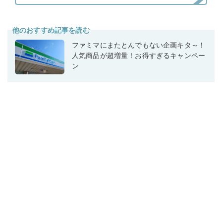
他のおすすめ記事を読む
ファミマにまたとんでもない企画キタ～！
人気商品が超増量！お得すぎるキャンペー
ン