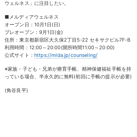
ウェルネス」に注目したい。
■メルディアウェルネス
オープン日：10月1日(日)
プレオープン：9月1日(金)
住所：東京都新宿区大久保2丁目5-22 セキサクビル7F-B
利用時間：12:00～20:00(開所時間11:00～20:00)
公式サイト：
https://mlda.jp/counseling/
※家族・子ども・兄弟が療育手帳、精神保健福祉手帳を持
っている場合、半永久的に無料(初回に手帳の提示が必要)
(角谷良平)