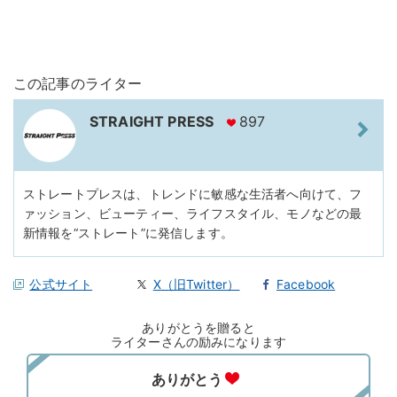
この記事のライター
STRAIGHT PRESS
897
ストレートプレスは、トレンドに敏感な生活者へ向けて、フ
ァッション、ビューティー、ライフスタイル、モノなどの最
新情報を“ストレート”に発信します。
公式サイト
X（旧Twitter）
Facebook
ありがとうを贈ると
ライターさんの励みになります