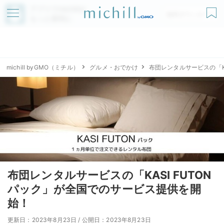
アプリでmichillが
無料ダウンロード
もっと便利に
michill byGMO（ミチル）
グルメ・おでかけ
布団レンタルサービスの「K
布団レンタルサービスの「KASI FUTON
パック」が全国でのサービス提供を開
始！
更新日：2023年8月23日
/
公開日：2023年8月23日