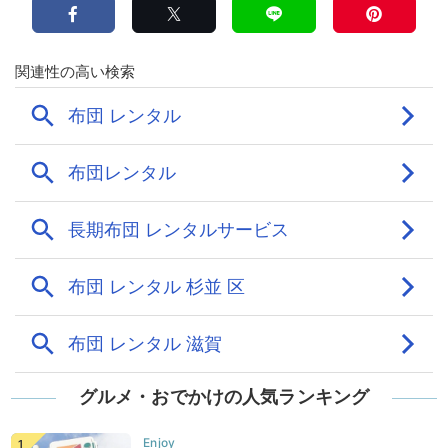
グルメ・おでかけの人気ランキング