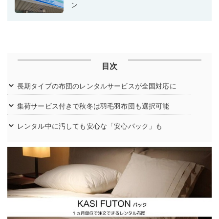
ン
目次
長期タイプの布団のレンタルサービスが全国対応に
集荷サービス付きで秋冬は羽毛羽布団も選択可能
レンタル中に汚しても安心な「安心パック」も