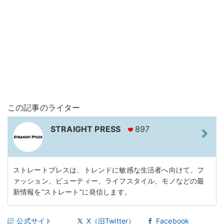
この記事のライター
STRAIGHT PRESS
897
ストレートプレスは、トレンドに敏感な生活者へ向けて、フ
ァッション、ビューティー、ライフスタイル、モノなどの最
新情報を“ストレート”に発信します。
公式サイト
X（旧Twitter）
Facebook