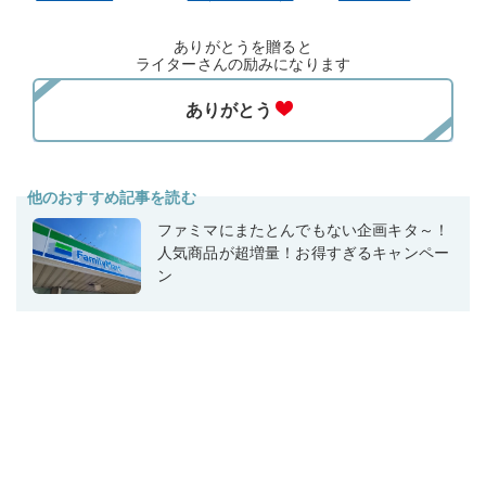
ありがとうを贈ると
ライターさんの励みになります
他のおすすめ記事を読む
ファミマにまたとんでもない企画キタ～！
人気商品が超増量！お得すぎるキャンペー
ン