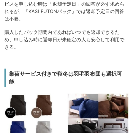
ビスを申し込む時は「返却予定日」の回答が必ず求めら
れるが、「KASI FUTONパック」では返却予定日の回答
は不要。
購入したパック期間内であればいつでも返却できるた
め、申し込み時に返却日が未確定の人も安心して利用で
きる。
集荷サービス付きで秋冬は羽毛羽布団も選択可
能