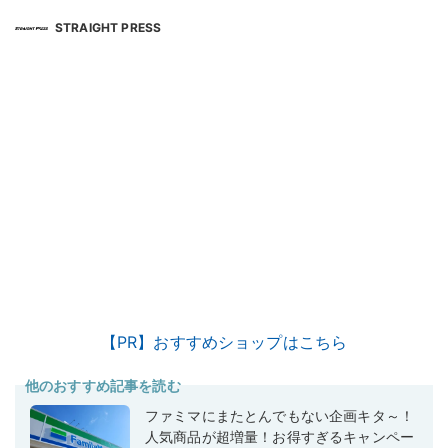
STRAIGHT PRESS
【PR】おすすめショップはこちら
他のおすすめ記事を読む
ファミマにまたとんでもない企画キタ～！
人気商品が超増量！お得すぎるキャンペー