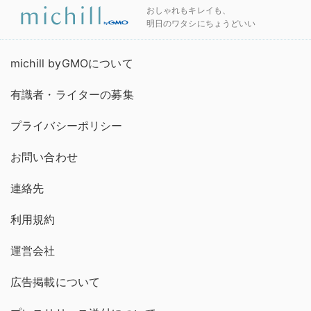
おしゃれもキレイも、
明日のワタシにちょうどいい
michill byGMOについて
有識者・ライターの募集
プライバシーポリシー
お問い合わせ
連絡先
利用規約
運営会社
広告掲載について