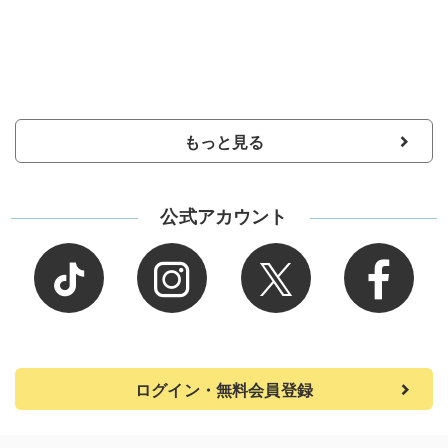
もっと見る
公式アカウント
ログイン・無料会員登録