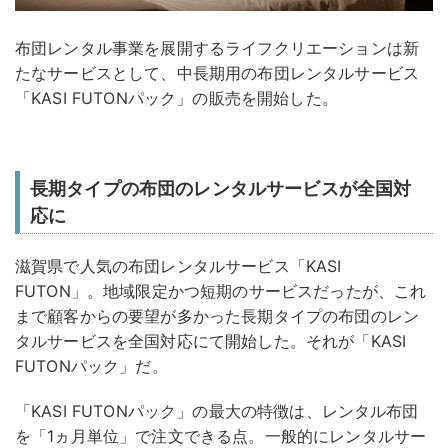
布団レンタル事業を展開するライフクリエーションは新
たなサービスとして、中長期用の布団レンタルサービス
「KASI FUTONパック」の販売を開始した。
長期タイプの布団のレンタルサービスが全国対
応に
滋賀県で人気の布団レンタルサービス「KASI
FUTON」。地域限定かつ短期のサービスだったが、これ
まで顧客からの要望が多かった長期タイプの布団のレン
タルサービスを全国対応にて開始した。それが「KASI
FUTONパック」だ。
「KASI FUTONパック」の最大の特徴は、レンタル布団
を「1ヵ月単位」で注文できる点。一般的にレンタルサー