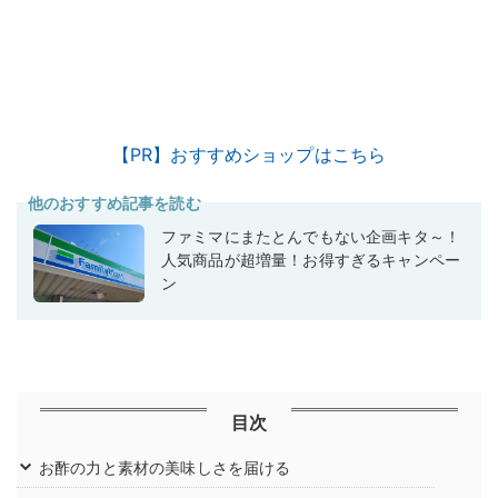
【PR】おすすめショップはこちら
他のおすすめ記事を読む
ファミマにまたとんでもない企画キタ～！
人気商品が超増量！お得すぎるキャンペー
ン
目次
お酢の力と素材の美味しさを届ける