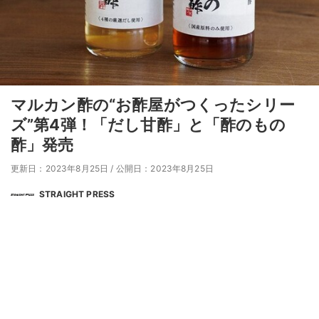
マルカン酢の“お酢屋がつくったシリー
ズ”第4弾！「だし甘酢」と「酢のもの
酢」発売
更新日：2023年8月25日
/
公開日：2023年8月25日
STRAIGHT PRESS