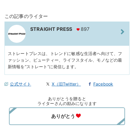
この記事のライター
STRAIGHT PRESS
897
ストレートプレスは、トレンドに敏感な生活者へ向けて、フ
ァッション、ビューティー、ライフスタイル、モノなどの最
新情報を“ストレート”に発信します。
公式サイト
X（旧Twitter）
Facebook
ありがとうを贈ると
ライターさんの励みになります