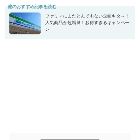
他のおすすめ記事を読む
ファミマにまたとんでもない企画キタ～！
人気商品が超増量！お得すぎるキャンペー
ン