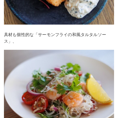
具材も個性的な「サーモンフライの和風タルタルソー
ス」、