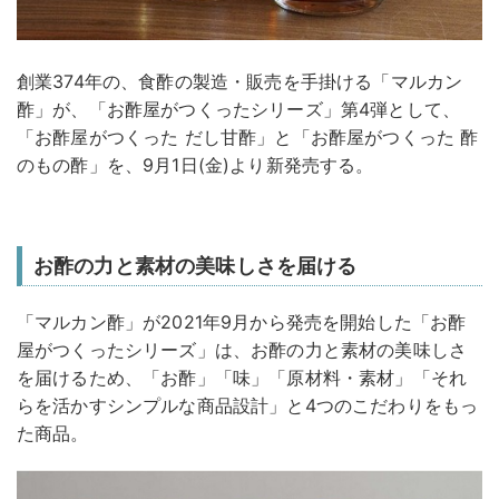
創業374年の、食酢の製造・販売を手掛ける「マルカン
酢」が、「お酢屋がつくったシリーズ」第4弾として、
「お酢屋がつくった だし甘酢」と「お酢屋がつくった 酢
のもの酢」を、9月1日(金)より新発売する。
お酢の力と素材の美味しさを届ける
「マルカン酢」が2021年9月から発売を開始した「お酢
屋がつくったシリーズ」は、お酢の力と素材の美味しさ
を届けるため、「お酢」「味」「原材料・素材」「それ
らを活かすシンプルな商品設計」と4つのこだわりをもっ
た商品。