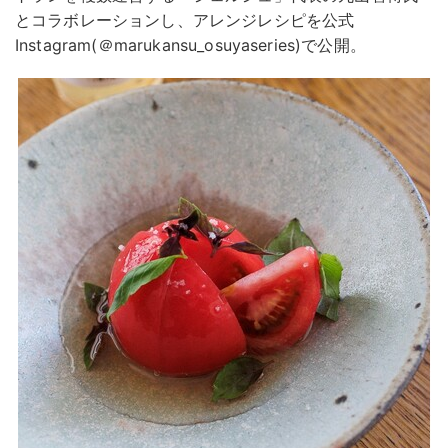
とコラボレーションし、アレンジレシピを公式
Instagram(＠marukansu_osuyaseries)で公開。