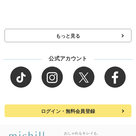
もっと見る
公式アカウント
ログイン・無料会員登録
おしゃれもキレイも、