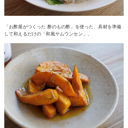
「お酢屋がつくった 酢のもの酢」を使った、具材を準備
して和えるだけの「和風ヤムウンセン」、