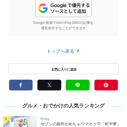
Google 検索でmichill byGMOの記事を
優先表示することができます
トップへ戻る
グルメ・おでかけの人気ランキング
セブンの新作がめちゃウマそう♡「町中華」