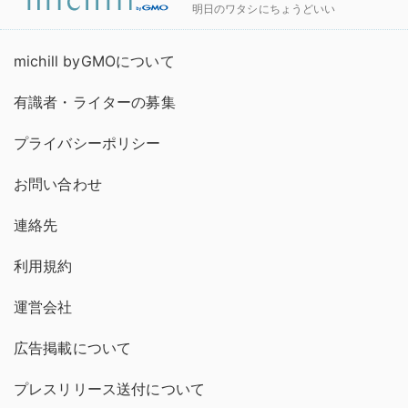
明日のワタシにちょうどいい
michill byGMOについて
有識者・ライターの募集
プライバシーポリシー
お問い合わせ
連絡先
利用規約
運営会社
広告掲載について
プレスリリース送付について