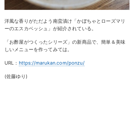
洋風な香りがただよう南蛮漬け「かぼちゃとローズマリ
ーのエスカベッシュ」が紹介されている。
「お酢屋がつくったシリーズ」の新商品で、簡単＆美味
しいメニューを作ってみては。
URL：
https://marukan.com/ponzu/
(佐藤ゆり)