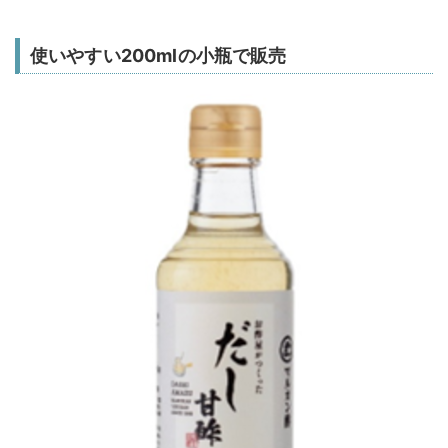
使いやすい200mlの小瓶で販売