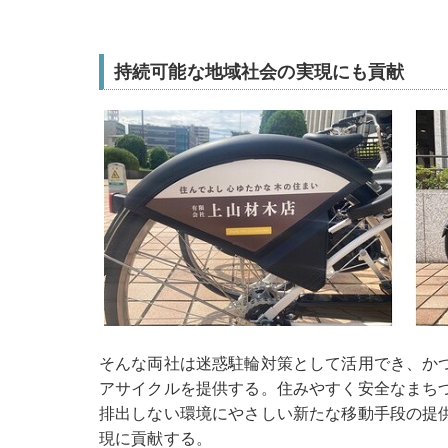
持続可能な地域社会の実現にも貢献
そんな両社は迷惑駐輪対策として活用でき、か
アサイクルを提供する。住みやすく安全なまちづ
排出しない環境にやさしい新たな移動手段の提
現に貢献する。