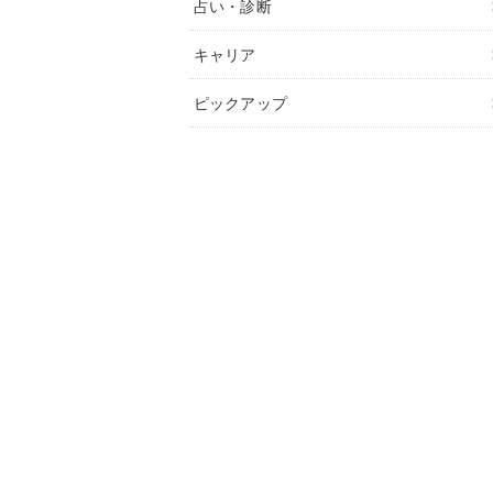
占い・診断
キャリア
ピックアップ