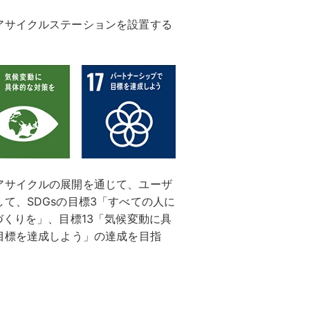
アサイクルステーションを設置する
アサイクルの展開を通じて、ユーザ
て、SDGsの目標3「すべての人に
づくりを」、目標13「気候変動に具
目標を達成しよう」の達成を目指