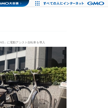
LING」に電動アシスト自転車を導入