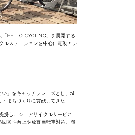
ELLO CYCLING」を展開する
サイクルステーションを中心に電動アシ
まい」をキャッチフレーズとし、埼
し・まちづくりに貢献してきた。
業と提携し、シェアサイクルサービス
おける回遊性向上や放置自転車対策、環