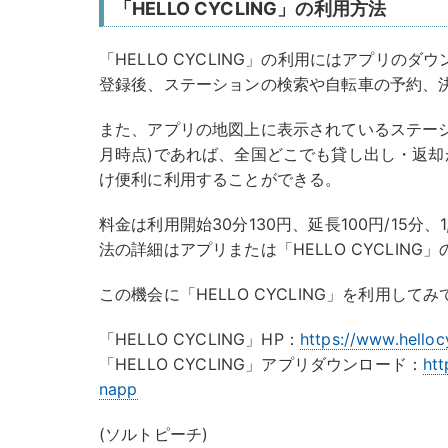
「HELLO CYCLING」の利用方法
「HELLO CYCLING」の利用にはアプリの
登録後、ステーションの検索や自転車の予約、
また、アプリの地図上に表示されているステーション
月時点)であれば、全国どこでも貸し出し・返
け便利に利用することができる。
料金は利用開始30分130円、延長100円/15分、
法の詳細はアプリまたは「HELLO CYCLING
この機会に「HELLO CYCLING」を利用してみ
「HELLO CYCLING」HP：
https://www.hellocy
「HELLO CYCLING」アプリダウンロード：
htt
napp
(ソルトピーチ)