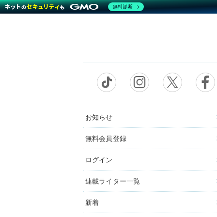
無料診断
お知らせ
無料会員登録
ログイン
連載ライター一覧
新着