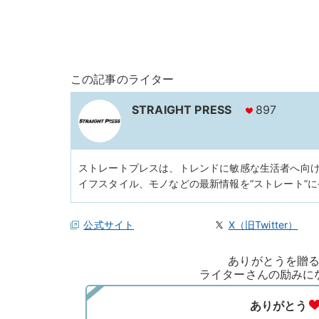
この記事のライター
STRAIGHT PRESS
897
ストレートプレスは、トレンドに敏感な生活者へ向
イフスタイル、モノなどの最新情報を“ストレート”
公式サイト
X（旧Twitter）
ありがとうを贈
ライターさんの励みに