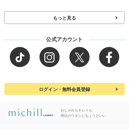
もっと見る
公式アカウント
ログイン・無料会員登録
おしゃれもキレイも、
明日のワタシにちょうどいい