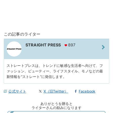
この記事のライター
STRAIGHT PRESS
897
ストレートプレスは、トレンドに敏感な生活者へ向けて、フ
ァッション、ビューティー、ライフスタイル、モノなどの最
新情報を“ストレート”に発信します。
公式サイト
X（旧Twitter）
Facebook
ありがとうを贈ると
ライターさんの励みになります