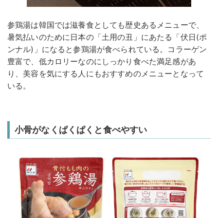
参鶏湯は韓国では滋養食としても歴史あるメニューで、
暑気払いのために日本の「土用の丑」にあたる「伏日(ポ
ンナル)」になると参鶏湯が食べられている。コラーゲン
豊富で、低カロリーなのにしっかり食べた満足感があ
り、美容を気にする人にもおすすめのメニューとなって
いる。
小骨がなくぱくぱくと食べやすい