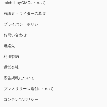
michill byGMOについて
有識者・ライターの募集
プライバシーポリシー
お問い合わせ
連絡先
利用規約
運営会社
広告掲載について
プレスリリース送付について
コンテンツポリシー