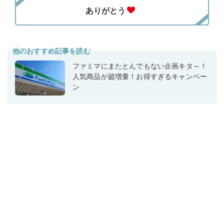
他のおすすめ記事を読む
ファミマにまたとんでもない企画キタ～！
人気商品が超増量！お得すぎるキャンペー
ン