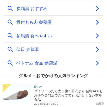
グルメ・おでかけの人気ランキング
ダイソーったら太っ腹！公式よりも約34％も
お得♡専門店で売っててもおかしくない本格
食品
2026/03/24 08:00
海原藍