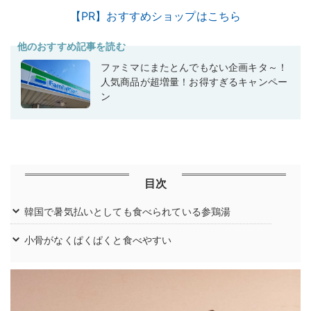
【PR】おすすめショップはこちら
他のおすすめ記事を読む
ファミマにまたとんでもない企画キタ～！
人気商品が超増量！お得すぎるキャンペー
ン
目次
韓国で暑気払いとしても食べられている参鶏湯
小骨がなくぱくぱくと食べやすい