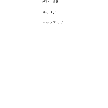
占い・診断
キャリア
ピックアップ