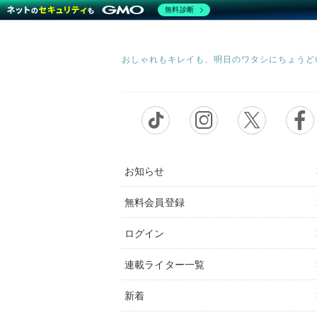
無料診断
お知らせ
無料会員登録
ログイン
連載ライター一覧
新着