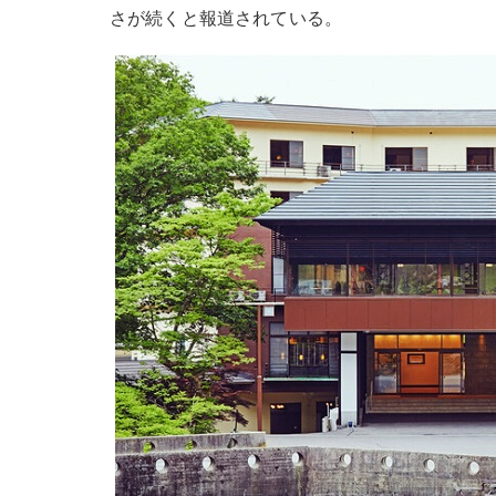
さが続くと報道されている。