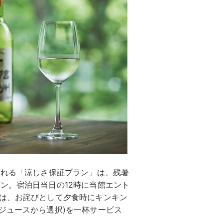
される「涼しさ保証プラン」は、残暑
ン。宿泊日当日の12時に当館エント
合は、お詫びとして夕食時にキンキン
ジュースから選択)を一杯サービス