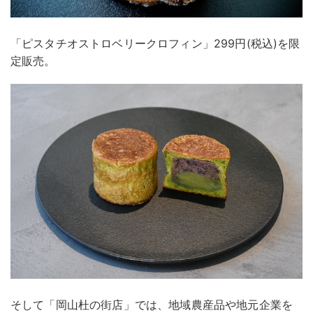
「ピスタチオストロベリークロフィン」299円(税込)を限
定販売。
そして「岡山杜の街店」では、地域農産品や地元企業を