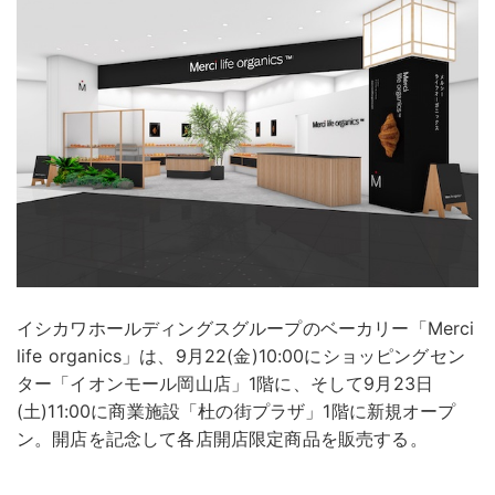
イシカワホールディングスグループのベーカリー「Merci
life organics」は、9月22(金)10:00にショッピングセン
ター「イオンモール岡山店」1階に、そして9月23日
(土)11:00に商業施設「杜の街プラザ」1階に新規オープ
ン。開店を記念して各店開店限定商品を販売する。