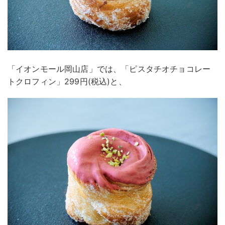
「イオンモール岡山店」では、「ピスタチオチョコレー
トクロフィン」299円(税込)と、