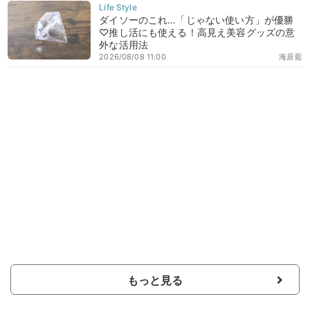
ダイソーのこれ…「じゃない使い方」が優勝
♡推し活にも使える！高見え美容グッズの意
外な活用法
2026/08/08 11:00
海原藍
もっと見る