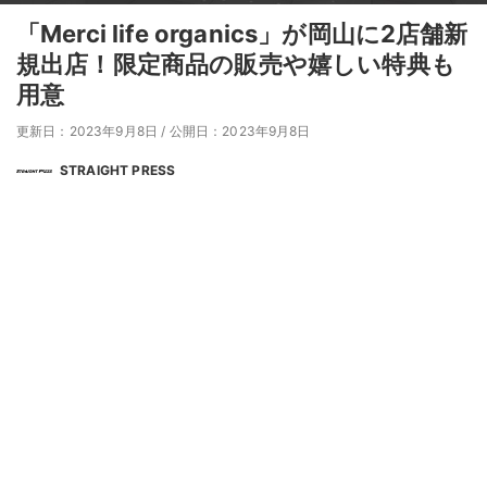
「Merci life organics」が岡山に2店舗新
規出店！限定商品の販売や嬉しい特典も
用意
更新日：2023年9月8日
/
公開日：2023年9月8日
STRAIGHT PRESS