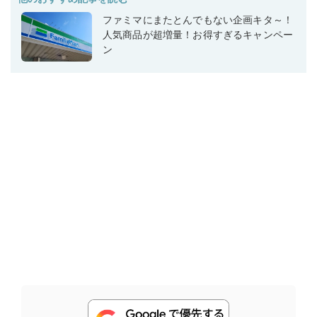
ファミマにまたとんでもない企画キタ～！
人気商品が超増量！お得すぎるキャンペー
ン