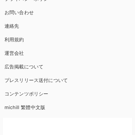
お問い合わせ
連絡先
利用規約
運営会社
広告掲載について
プレスリリース送付について
コンテンツポリシー
michill 繁體中文版