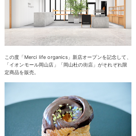
この度「Merci life organics」新店オープンを記念して、
「イオンモール岡山店」「岡山杜の街店」がそれぞれ限
定商品を販売。