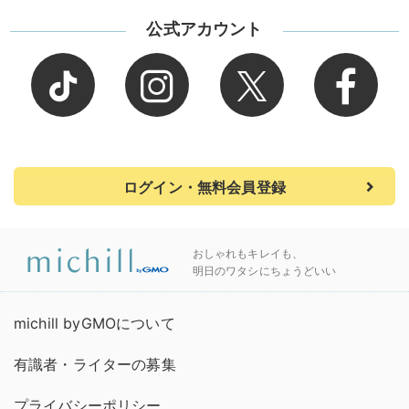
公式アカウント
ログイン・無料会員登録
おしゃれもキレイも、
明日のワタシにちょうどいい
michill byGMOについて
有識者・ライターの募集
プライバシーポリシー