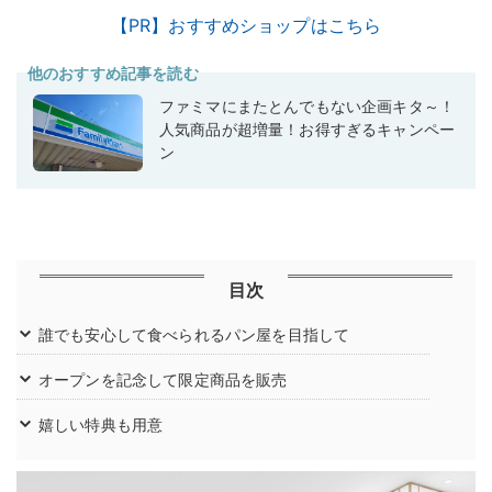
【PR】おすすめショップはこちら
他のおすすめ記事を読む
ファミマにまたとんでもない企画キタ～！
人気商品が超増量！お得すぎるキャンペー
ン
目次
誰でも安心して食べられるパン屋を目指して
オープンを記念して限定商品を販売
嬉しい特典も用意