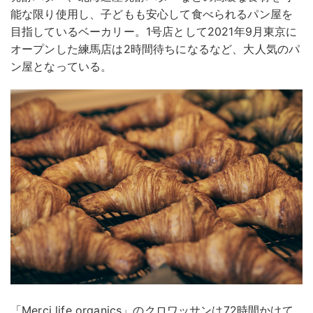
能な限り使用し、子どもも安心して食べられるパン屋を
目指しているベーカリー。1号店として2021年9月東京に
オープンした練馬店は2時間待ちになるなど、大人気のパ
ン屋となっている。
「Merci life organics」のクロワッサンは72時間かけて