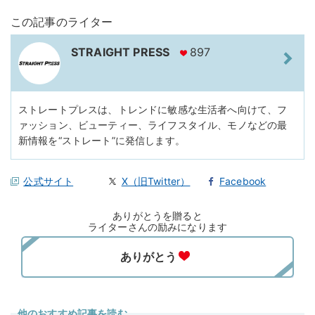
この記事のライター
STRAIGHT PRESS
897
ストレートプレスは、トレンドに敏感な生活者へ向けて、フ
ァッション、ビューティー、ライフスタイル、モノなどの最
新情報を“ストレート”に発信します。
公式サイト
X（旧Twitter）
Facebook
ありがとうを贈ると
ライターさんの励みになります
他のおすすめ記事を読む