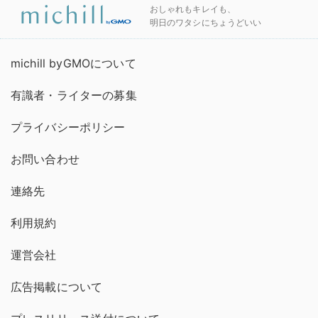
おしゃれもキレイも、
明日のワタシにちょうどいい
michill byGMOについて
有識者・ライターの募集
プライバシーポリシー
お問い合わせ
連絡先
利用規約
運営会社
広告掲載について