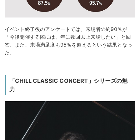
イベント終了後のアンケートでは、来場者の約90％が
「今後開催する際には、年に数回以上来場したい」と回
答。また、来場満足度も95％を超えるという結果となっ
た。
「CHILL CLASSIC CONCERT」シリーズの魅
力