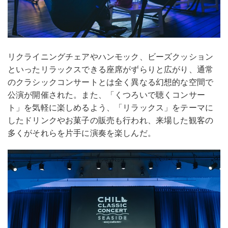
リクライニングチェアやハンモック、ビーズクッション
といったリラックスできる座席がずらりと広がり、通常
のクラシックコンサートとは全く異なる幻想的な空間で
公演が開催された。また、「くつろいで聴くコンサー
ト」を気軽に楽しめるよう、「リラックス」をテーマに
したドリンクやお菓子の販売も行われ、来場した観客の
多くがそれらを片手に演奏を楽しんだ。