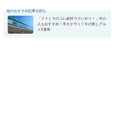
他のおすすめ記事を読む
「ファミマのコレ絶対ウマいやつ！」中の
人もおすすめ！辛さがヤミツキの推しグル
メ5連発