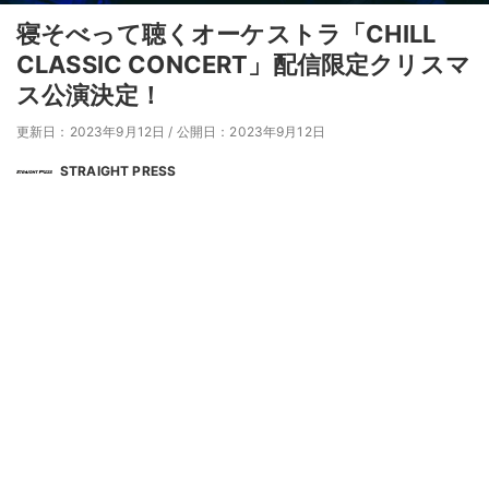
寝そべって聴くオーケストラ「CHILL
CLASSIC CONCERT」配信限定クリスマ
ス公演決定！
更新日：2023年9月12日
/
公開日：2023年9月12日
STRAIGHT PRESS