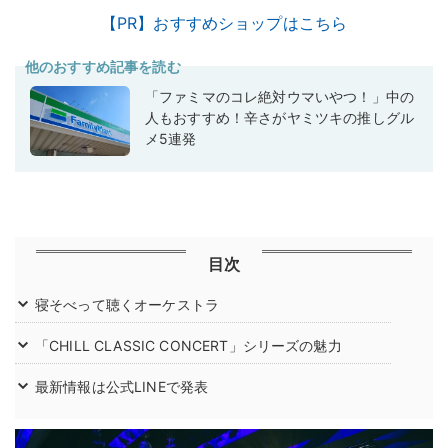
【PR】おすすめショップはこちら
他のおすすめ記事を読む
「ファミマのコレ絶対ウマいやつ！」中の
人もおすすめ！辛さがヤミツキの推しグル
メ5連発
目次
寝そべって聴くオーケストラ
「CHILL CLASSIC CONCERT」シリーズの魅力
最新情報は公式LINEで発表