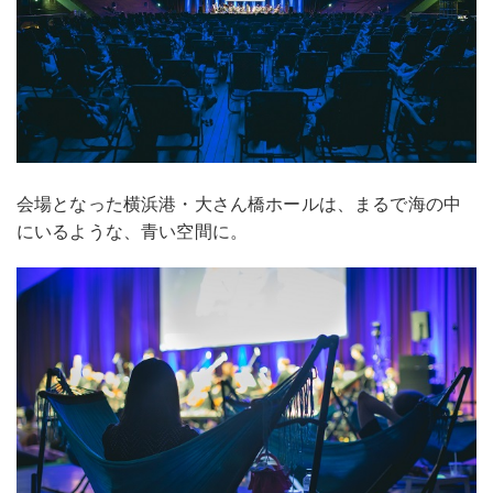
会場となった横浜港・大さん橋ホールは、まるで海の中
にいるような、青い空間に。