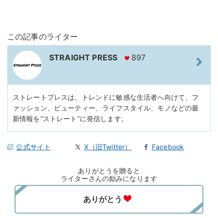
この記事のライター
STRAIGHT PRESS
897
ストレートプレスは、トレンドに敏感な生活者へ向けて、フ
ァッション、ビューティー、ライフスタイル、モノなどの最
新情報を“ストレート”に発信します。
公式サイト
X（旧Twitter）
Facebook
ありがとうを贈ると
ライターさんの励みになります