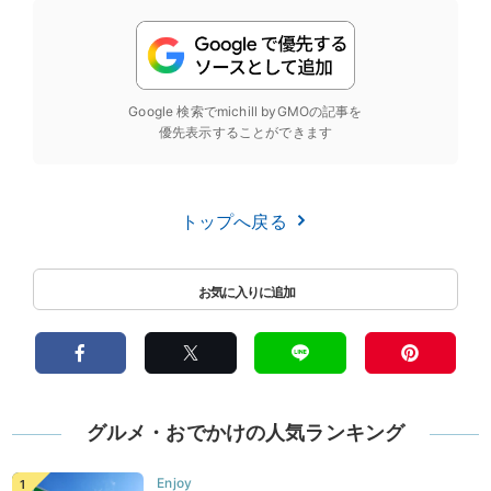
Google 検索でmichill byGMOの記事を
優先表示することができます
トップへ戻る
グルメ・おでかけの人気ランキング