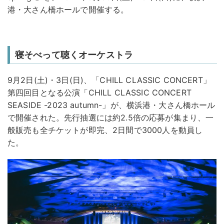
港・大さん橋ホールで開催する。
寝そべって聴くオーケストラ
9月2日(土)・3日(日)、「CHILL CLASSIC CONCERT」
第四回目となる公演「CHILL CLASSIC CONCERT
SEASIDE -2023 autumn-」が、横浜港・大さん橋ホール
で開催された。先行抽選には約2.5倍の応募が集まり、一
般販売も全チケットが即完、2日間で3000人を動員し
た。