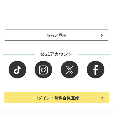
もっと見る
公式アカウント
ログイン・無料会員登録