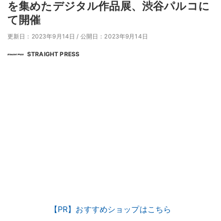
を集めたデジタル作品展、渋谷パルコに
て開催
更新日：2023年9月14日
/
公開日：2023年9月14日
STRAIGHT PRESS
【PR】おすすめショップはこちら