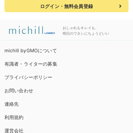
ログイン・無料会員登録
おしゃれもキレイも、
明日のワタシにちょうどいい
michill byGMOについて
有識者・ライターの募集
プライバシーポリシー
お問い合わせ
連絡先
利用規約
運営会社