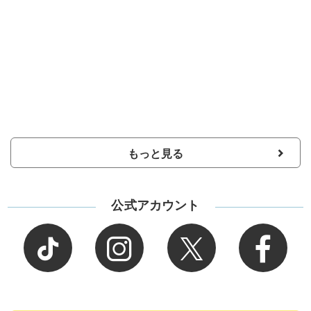
もっと見る
公式アカウント