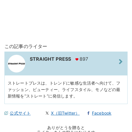
この記事のライター
STRAIGHT PRESS
897
ストレートプレスは、トレンドに敏感な生活者へ向けて、フ
ァッション、ビューティー、ライフスタイル、モノなどの最
新情報を“ストレート”に発信します。
公式サイト
X（旧Twitter）
Facebook
ありがとうを贈ると