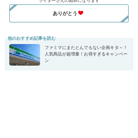
ライターさんの励みになります
他のおすすめ記事を読む
ファミマにまたとんでもない企画キタ～！
人気商品が超増量！お得すぎるキャンペー
ン