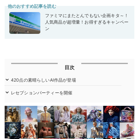
他のおすすめ記事を読む
ファミマにまたとんでもない企画キタ～！
人気商品が超増量！お得すぎるキャンペー
ン
目次
420点の素晴らしいAI作品が登場
レセプションパーティーを開催