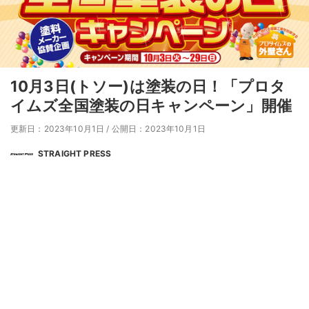
10月3日(トソー)は塗装の日！「プロタ
イムズ全国塗装の日キャンペーン」開催
更新日：2023年10月1日
/
公開日：2023年10月1日
STRAIGHT PRESS