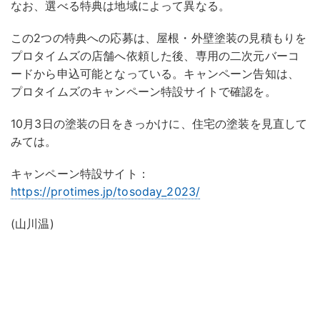
なお、選べる特典は地域によって異なる。
この2つの特典への応募は、屋根・外壁塗装の見積もりを
プロタイムズの店舗へ依頼した後、専用の二次元バーコ
ードから申込可能となっている。キャンペーン告知は、
プロタイムズのキャンペーン特設サイトで確認を。
10月3日の塗装の日をきっかけに、住宅の塗装を見直して
みては。
キャンペーン特設サイト：
https://protimes.jp/tosoday_2023/
(山川温)