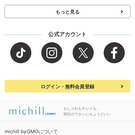
もっと見る
公式アカウント
ログイン・無料会員登録
おしゃれもキレイも、
明日のワタシにちょうどいい
michill byGMOについて