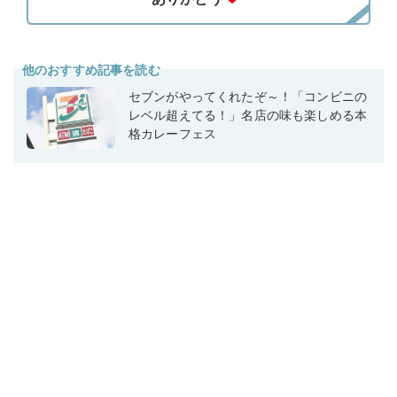
他のおすすめ記事を読む
セブンがやってくれたぞ～！「コンビニの
レベル超えてる！」名店の味も楽しめる本
格カレーフェス