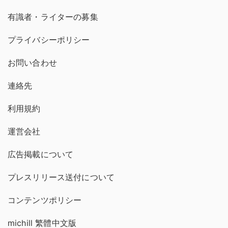
有識者・ライターの募集
プライバシーポリシー
お問い合わせ
連絡先
利用規約
運営会社
広告掲載について
プレスリリース送付について
コンテンツポリシー
michill 繁體中文版