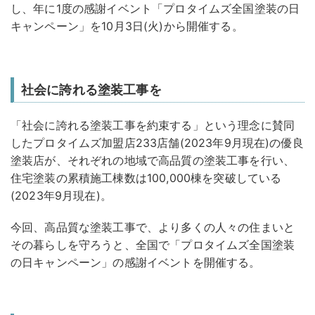
し、年に1度の感謝イベント「プロタイムズ全国塗装の日
キャンペーン」を10月3日(火)から開催する。
社会に誇れる塗装工事を
「社会に誇れる塗装工事を約束する」という理念に賛同
したプロタイムズ加盟店233店舗(2023年9月現在)の優良
塗装店が、それぞれの地域で高品質の塗装工事を行い、
住宅塗装の累積施工棟数は100,000棟を突破している
(2023年9月現在)。
今回、高品質な塗装工事で、より多くの人々の住まいと
その暮らしを守ろうと、全国で「プロタイムズ全国塗装
の日キャンペーン」の感謝イベントを開催する。