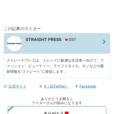
この記事のライター
STRAIGHT PRESS
897
ストレートプレスは、トレンドに敏感な生活者へ向けて、フ
ァッション、ビューティー、ライフスタイル、モノなどの最
新情報を“ストレート”に発信します。
公式サイト
X（旧Twitter）
Facebook
ありがとうを贈ると
ライターさんの励みになります