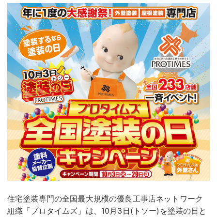
住宅塗装専門の全国最大規模の優良工事店ネットワーク
組織「プロタイムズ」は、10月3日(トソー)を塗装の日と