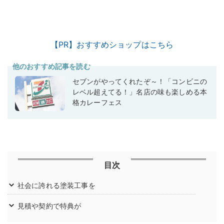
【PR】おすすめショップはこちら
他のおすすめ記事を読む
セブンがやってくれたぞ～！「コンビニの
レベル超えてる！」名店の味も楽しめる本
格カレーフェス
目次
社会に誇れる塗装工事を
見積や契約で特典が