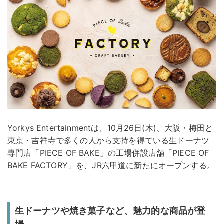
Yorkys Entertainmentは、10月26日(木)、大阪・梅田と
東京・吉祥寺で多くの人から支持を得ている生ドーナツ
専門店「PIECE OF BAKE」の工場併設店舗「PIECE OF
BAKE FACTORY」を、JR六甲道に新たにオープンする。
生ドーナツや焼き菓子など、魅力的な商品が登