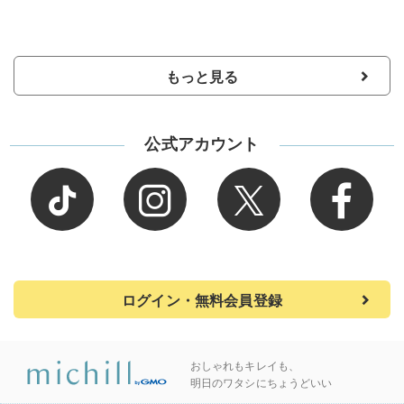
もっと見る
公式アカウント
ログイン・無料会員登録
おしゃれもキレイも、
明日のワタシにちょうどいい