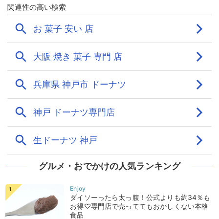
グルメ・おでかけの人気ランキング
ダイソーったら太っ腹！公式よりも約34％も
お得♡専門店で売っててもおかしくない本格
食品