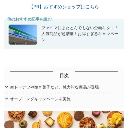
【PR】おすすめショップはこちら
他のおすすめ記事を読む
ファミマにまたとんでもない企画キタ～！
人気商品が超増量！お得すぎるキャンペー
ン
目次
生ドーナツや焼き菓子など、魅力的な商品が登場
オープニングキャンペーンを実施