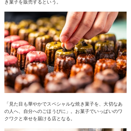
き菓子を販売するという。
「見た目も華やかでスペシャルな焼き菓子を、大切なあ
の人へ、自分へのごほうびに」。お菓子でいっぱいのワ
クワクと幸せを届ける店となる。