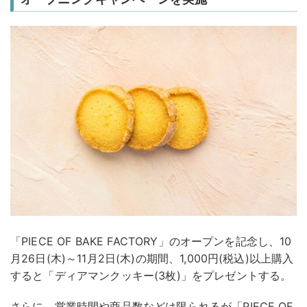
「PIECE OF BAKE FACTORY」のオープンを記念し、10
月26日(木)～11月2日(木)の期間、1,000円(税込)以上購入
すると「ディアマンクッキー(3枚)」をプレゼントする。
さらに、営業時間や商品数などは限られるが「PIECE OF