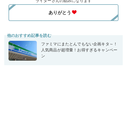
ライターさんの励みになります
他のおすすめ記事を読む
ファミマにまたとんでもない企画キタ～！
人気商品が超増量！お得すぎるキャンペー
ン