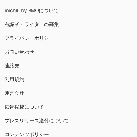
michill byGMOについて
有識者・ライターの募集
プライバシーポリシー
お問い合わせ
連絡先
利用規約
運営会社
広告掲載について
プレスリリース送付について
コンテンツポリシー