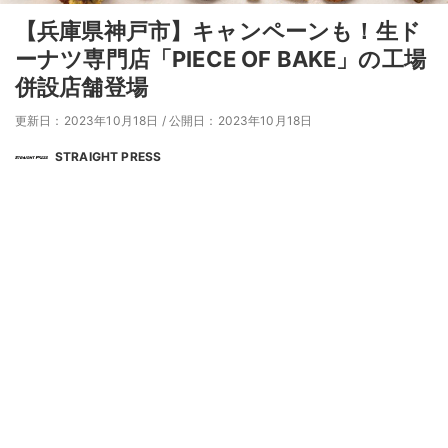
【兵庫県神戸市】キャンペーンも！生ド
ーナツ専門店「PIECE OF BAKE」の工場
併設店舗登場
更新日：2023年10月18日
/
公開日：2023年10月18日
STRAIGHT PRESS