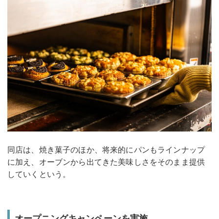
同店は、焼き菓子のほか、将来的にパンもラインナップ
に加え、オーブンから出てきた美味しさをそのまま提供
していくという。
オープニングキャンペーンを実施