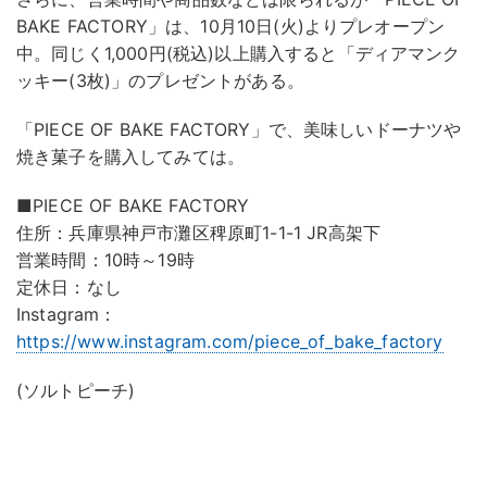
BAKE FACTORY」は、10月10日(火)よりプレオープン
中。同じく1,000円(税込)以上購入すると「ディアマンク
ッキー(3枚)」のプレゼントがある。
「PIECE OF BAKE FACTORY」で、美味しいドーナツや
焼き菓子を購入してみては。
■PIECE OF BAKE FACTORY
住所：兵庫県神戸市灘区稗原町1-1-1 JR高架下
営業時間：10時～19時
定休日：なし
Instagram：
https://www.instagram.com/piece_of_bake_factory
(ソルトピーチ)