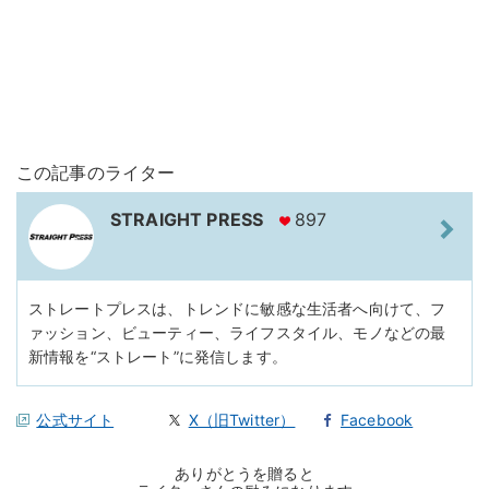
この記事のライター
STRAIGHT PRESS
897
ストレートプレスは、トレンドに敏感な生活者へ向けて、フ
ァッション、ビューティー、ライフスタイル、モノなどの最
新情報を“ストレート”に発信します。
公式サイト
X（旧Twitter）
Facebook
ありがとうを贈ると