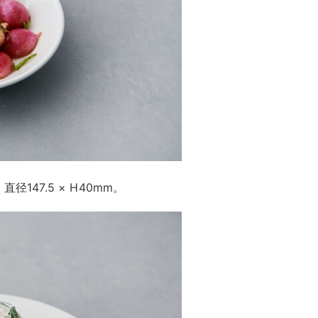
直径147.5 × H40mm。