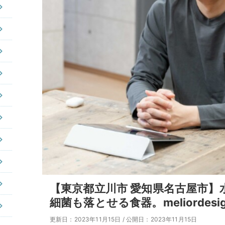
【東京都立川市 愛知県名古屋市
細菌も落とせる食器。meliordes
更新日：2023年11月15日
/
公開日：2023年11月15日