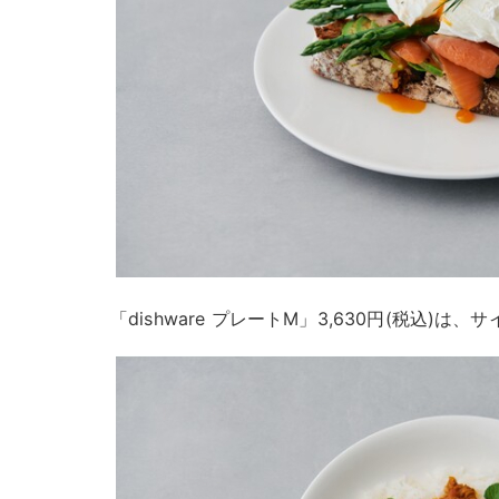
「dishware プレートM」3,630円(税込)は、サイ