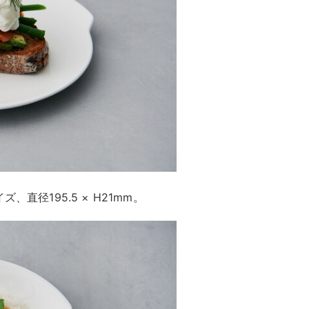
ズ、直径195.5 × H21mm。