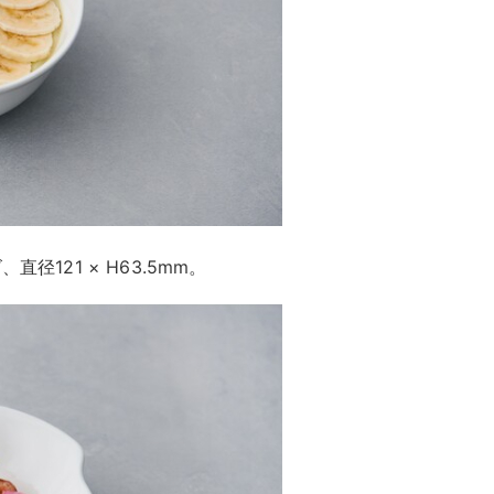
、直径121 × H63.5mm。