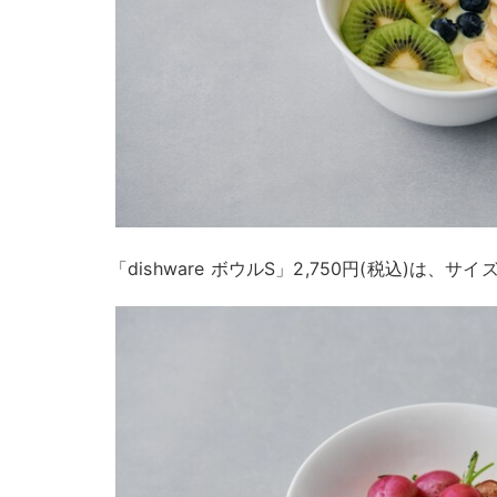
「dishware ボウルS」2,750円(税込)は、サイズ