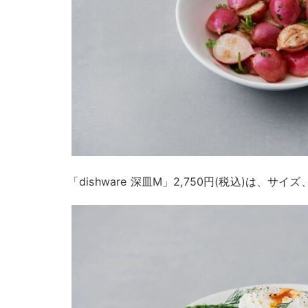
「dishware 深皿M」2,750円(税込)は、サイズ、