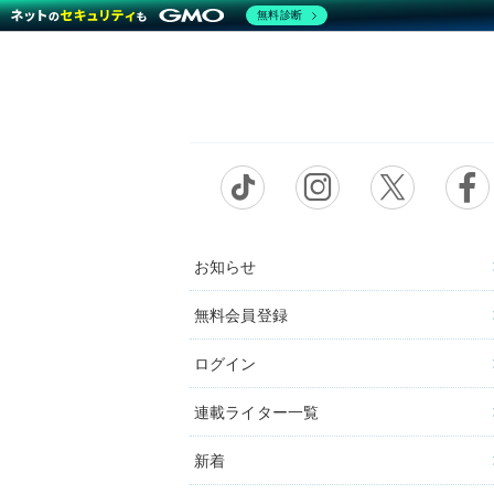
無料診断
お知らせ
無料会員登録
ログイン
連載ライター一覧
新着