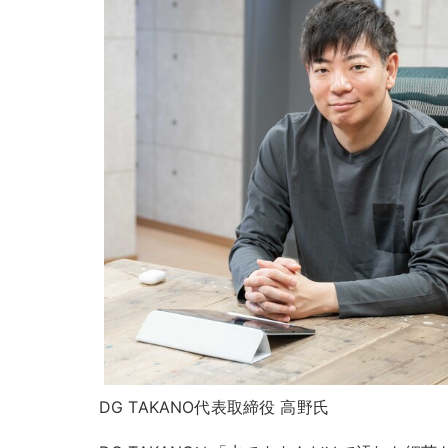
DG TAKANO代表取締役 高野氏