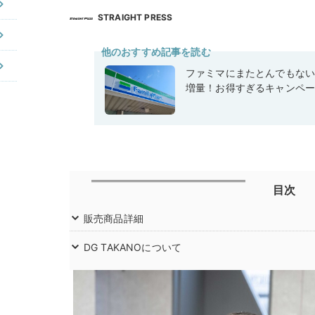
STRAIGHT PRESS
他のおすすめ記事を読む
ファミマにまたとんでもな
増量！お得すぎるキャンペ
目次
販売商品詳細
DG TAKANOについて