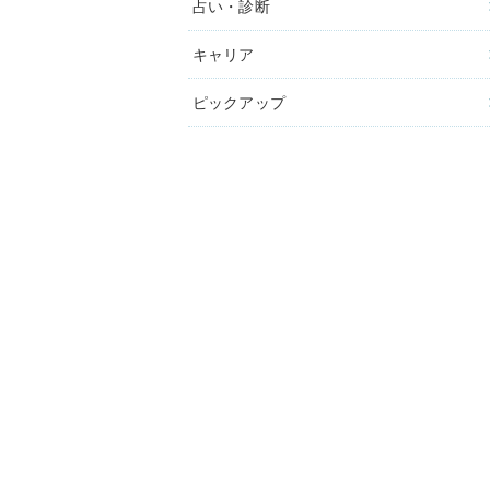
占い・診断
キャリア
ピックアップ