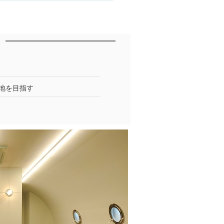
地を目指す