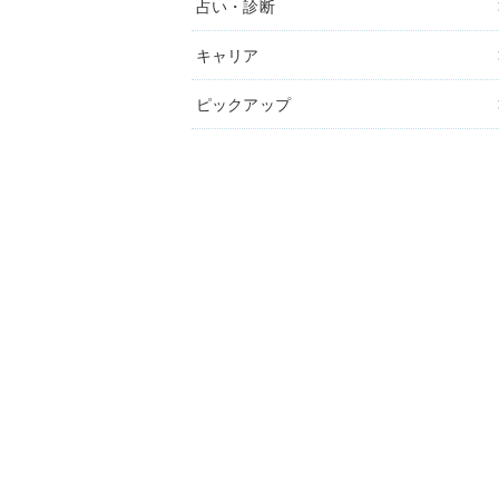
占い・診断
キャリア
ピックアップ