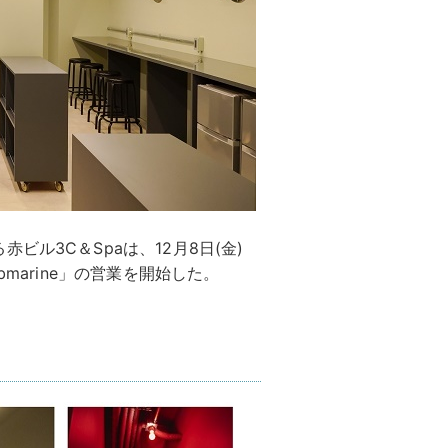
ル3C＆Spaは、12月8日(金)
marine」の営業を開始した。