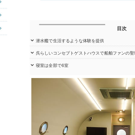
目次
潜水艦で生活するような体験を提供
呉らしいコンセプトゲストハウスで船舶ファンの聖
寝室は全部で6室