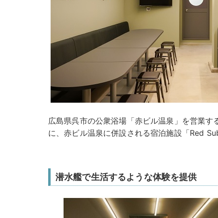
広島県呉市の公衆浴場「赤ビル温泉」を営業する赤ビ
に、赤ビル温泉に併設される宿泊施設「Red Sub
潜水艦で生活するような体験を提供