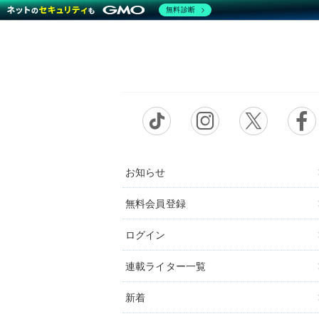
無料診断
お知らせ
無料会員登録
ログイン
連載ライター一覧
新着