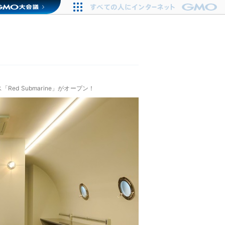
d Submarine」がオープン！