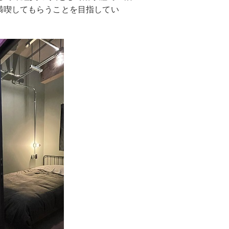
満喫してもらうことを目指してい