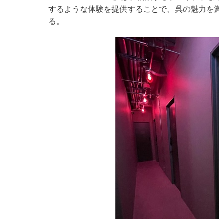
するような体験を提供することで、呉の魅力を
る。