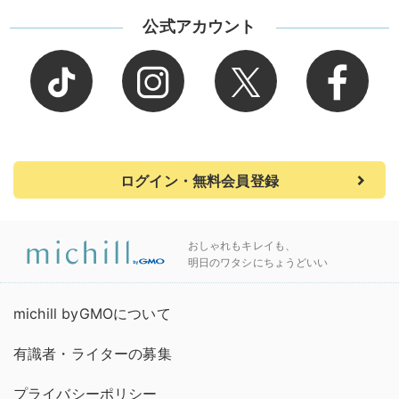
公式アカウント
ログイン・無料会員登録
おしゃれもキレイも、
明日のワタシにちょうどいい
michill byGMOについて
有識者・ライターの募集
プライバシーポリシー