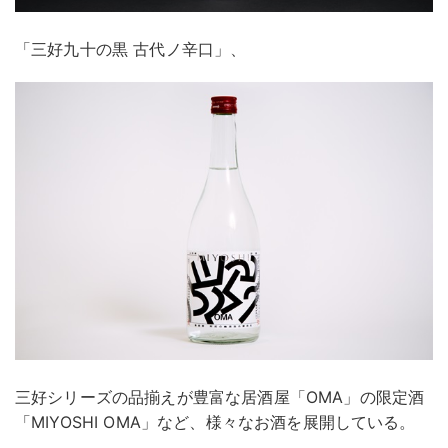
「三好九十の黒 古代ノ辛口」、
三好シリーズの品揃えが豊富な居酒屋「OMA」の限定酒
「MIYOSHI OMA」など、様々なお酒を展開している。