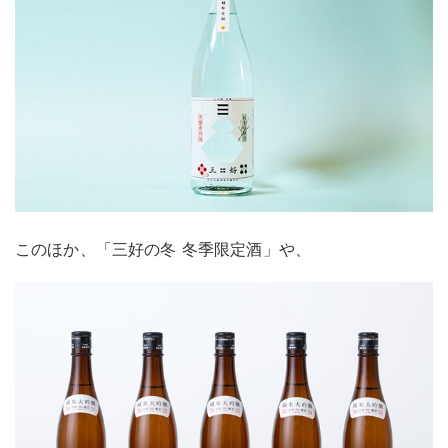
このほか、「三好の冬 冬季限定酒」や、