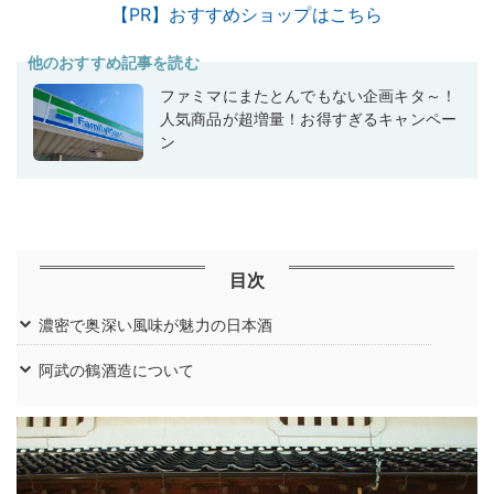
【PR】おすすめショップはこちら
他のおすすめ記事を読む
ファミマにまたとんでもない企画キタ～！
人気商品が超増量！お得すぎるキャンペー
ン
目次
濃密で奥深い風味が魅力の日本酒
阿武の鶴酒造について