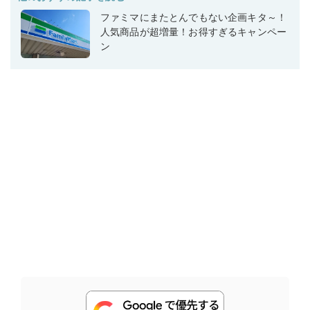
ファミマにまたとんでもない企画キタ～！
人気商品が超増量！お得すぎるキャンペー
ン