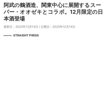
阿武の鶴酒造、関東中心に展開するスー
パー・オオゼキとコラボ。12月限定の日
本酒登場
更新日：2023年12月14日
/
公開日：2023年12月14日
STRAIGHT PRESS