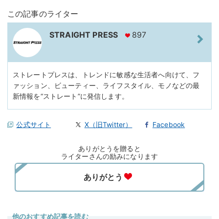
この記事のライター
STRAIGHT PRESS
897
ストレートプレスは、トレンドに敏感な生活者へ向けて、フ
ァッション、ビューティー、ライフスタイル、モノなどの最
新情報を“ストレート”に発信します。
公式サイト
X（旧Twitter）
Facebook
ありがとうを贈ると
ライターさんの励みになります
他のおすすめ記事を読む