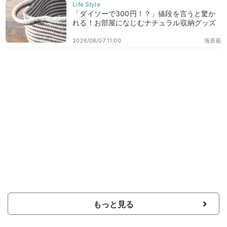
「ダイソーで300円！？」値段を言うと驚か
れる！お部屋になじむナチュラル収納グッズ
2026/08/07 11:00
海原藍
もっと見る