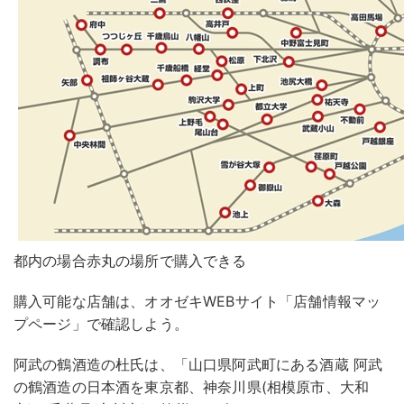
都内の場合赤丸の場所で購入できる
購入可能な店舗は、オオゼキWEBサイト「店舗情報マッ
プページ」で確認しよう。
阿武の鶴酒造の杜氏は、「山口県阿武町にある酒蔵 阿武
の鶴酒造の日本酒を東京都、神奈川県(相模原市、大和