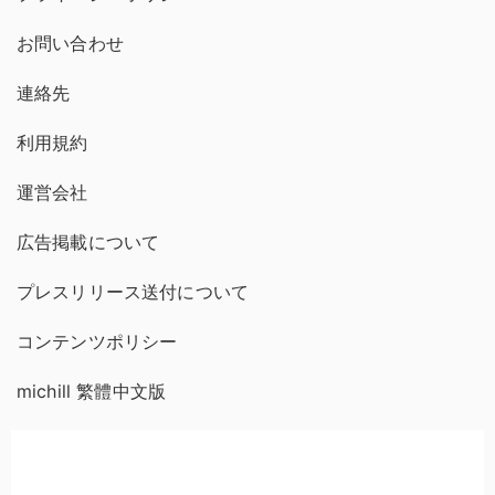
お問い合わせ
連絡先
利用規約
運営会社
広告掲載について
プレスリリース送付について
コンテンツポリシー
michill 繁體中文版