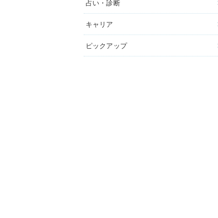
占い・診断
キャリア
ピックアップ