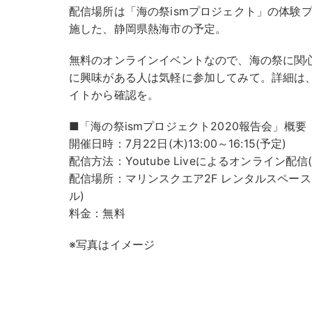
配信場所は「海の祭ismプロジェクト」の体験
施した、静岡県熱海市の予定。
無料のオンラインイベントなので、海の祭に関
に興味がある人は気軽に参加してみて。詳細は、
イトから確認を。
■「海の祭ismプロジェクト2020報告会」概要
開催日時：7月22日(木)13:00～16:15(予定)
配信方法：Youtube Liveによるオンライン配
配信場所：マリンスクエア2F レンタルスペース
ル)
料金：無料
※写真はイメージ