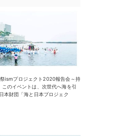
祭ismプロジェクト2020報告会～持
。このイベントは、次世代へ海を引
“日本財団「海と日本プロジェク