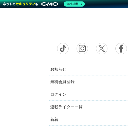
無料診断
お知らせ
無料会員登録
ログイン
連載ライター一覧
新着