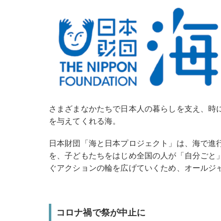
さまざまなかたちで日本人の暮らしを支え、時
を与えてくれる海。
日本財団「海と日本プロジェクト」は、海で進
を、子どもたちをはじめ全国の人が「自分ごと
ぐアクションの輪を広げていくため、オールジ
コロナ禍で祭が中止に