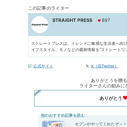
この記事のライター
STRAIGHT PRESS
897
ストレートプレスは、トレンドに敏感な生活者へ向
イフスタイル、モノなどの最新情報を“ストレート”
公式サイト
X（旧Twitter）
ありがとうを贈
ライターさんの励みに
他のおすすめ記事を読む
セブンがやってくれたぞ～