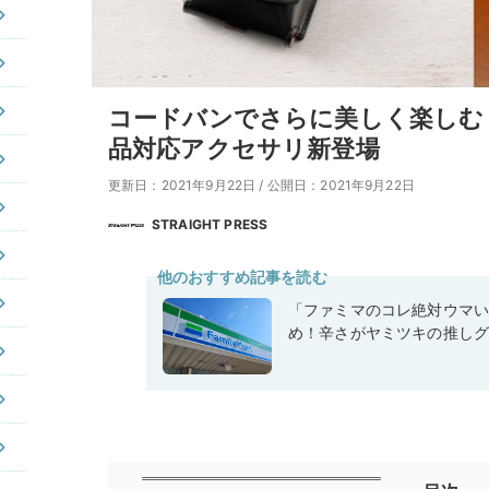
コードバンでさらに美しく楽しむ！
品対応アクセサリ新登場
更新日：2021年9月22日
/
公開日：2021年9月22日
STRAIGHT PRESS
他のおすすめ記事を読む
「ファミマのコレ絶対ウマ
め！辛さがヤミツキの推しグ