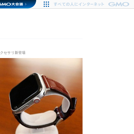
アクセサリ新登場