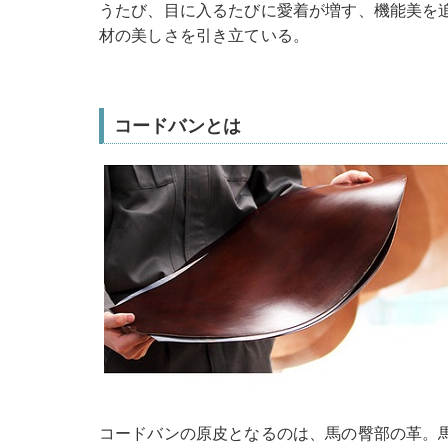
うたび、目に入るたびに愛着が増す、機能美を
材の美しさを引き立ている。
コードバンとは
コードバンの原皮となるのは、馬の臀部の革。