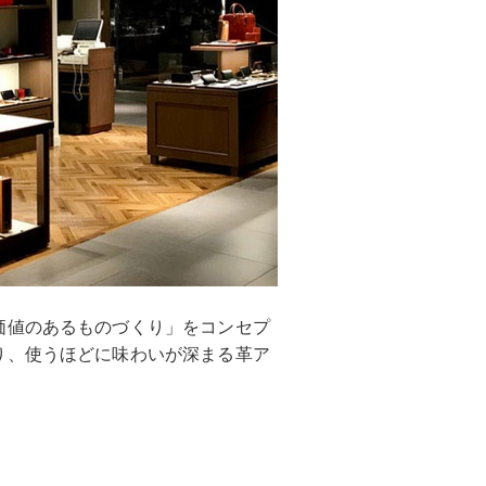
価値のあるものづくり」をコンセプ
り、使うほどに味わいが深まる革ア