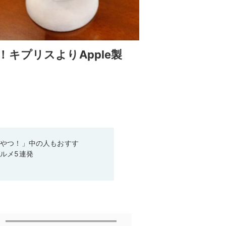
キプリスよりApple製
いやつ！」中の人もおすす
ルメ5連発