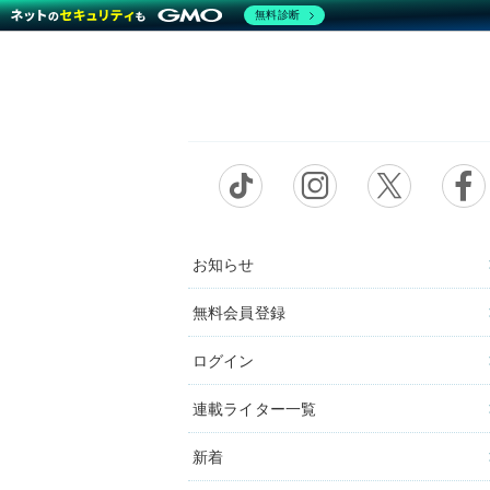
無料診断
お知らせ
無料会員登録
ログイン
連載ライター一覧
新着