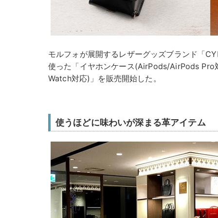
モルフォが展開するレザーグッズブランド「CYP
使った「イヤホンケース(AirPods/AirPods P
Watch対応)」を販売開始した。
使うほどに味わいが深まる革アイテム