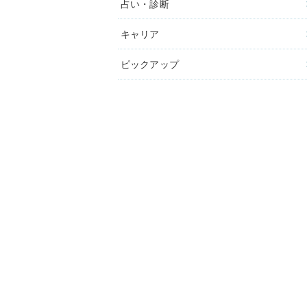
占い・診断
キャリア
ピックアップ