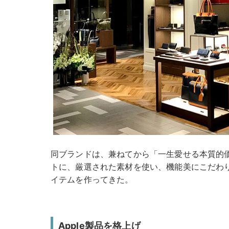
同ブランドは、兼ねてから「一生愛せる本質的
トに、厳選された素材を使い、機能美にこだわ
イテムを作ってきた。
Apple製品を格上げ