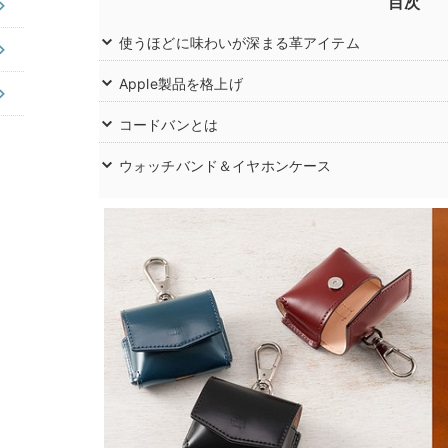
目次
使うほどに味わいが深まる革アイテム
Apple製品を格上げ
コードバンとは
ウォッチバンド＆イヤホンケース