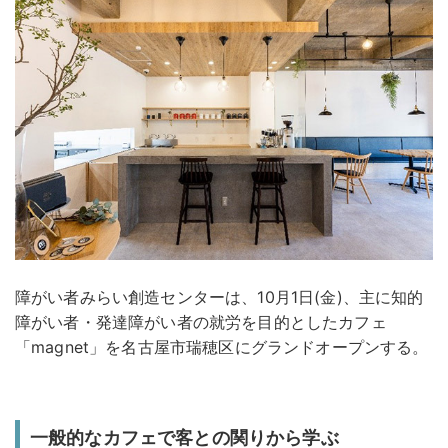
障がい者みらい創造センターは、10月1日(金)、主に知的
障がい者・発達障がい者の就労を目的としたカフェ
「magnet」を名古屋市瑞穂区にグランドオープンする。
一般的なカフェで客との関りから学ぶ