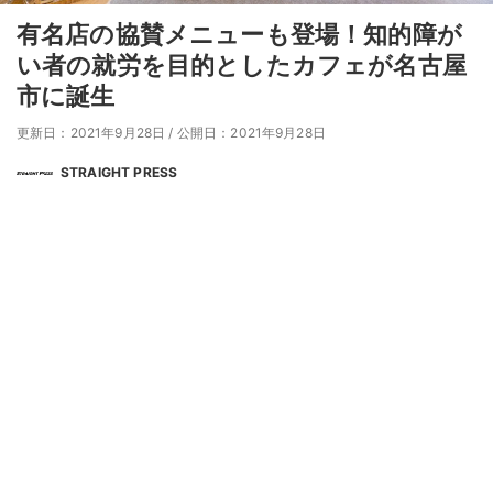
有名店の協賛メニューも登場！知的障が
い者の就労を目的としたカフェが名古屋
市に誕生
更新日：2021年9月28日
/
公開日：2021年9月28日
STRAIGHT PRESS