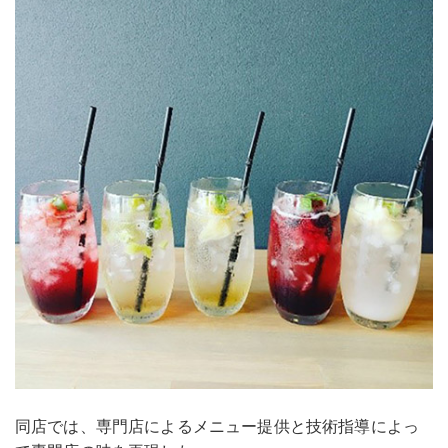
同店では、専門店によるメニュー提供と技術指導によっ