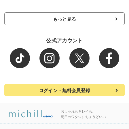
もっと見る
公式アカウント
ログイン・無料会員登録
おしゃれもキレイも、
明日のワタシにちょうどいい