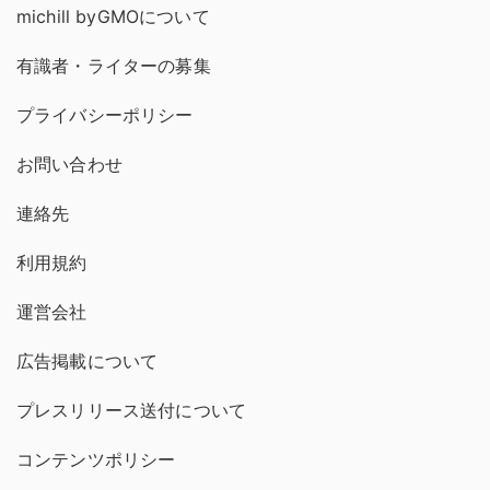
michill byGMOについて
有識者・ライターの募集
プライバシーポリシー
お問い合わせ
連絡先
利用規約
運営会社
広告掲載について
プレスリリース送付について
コンテンツポリシー