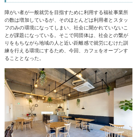
障がい者が一般就労を目指すために利用する福祉事業所
の数は増加しているが、そのほとんどは利用者とスタッ
フのみの環境になってしまい、社会に開かれていないこ
とが課題になっている。そこで同団体は、社会との繋が
りをもちながら地域の人と近い距離感で就労にむけた訓
練を行える環境にするため、今回、カフェをオープンす
ることとなった。