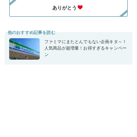
他のおすすめ記事を読む
ファミマにまたとんでもない企画キタ～！
人気商品が超増量！お得すぎるキャンペー
ン