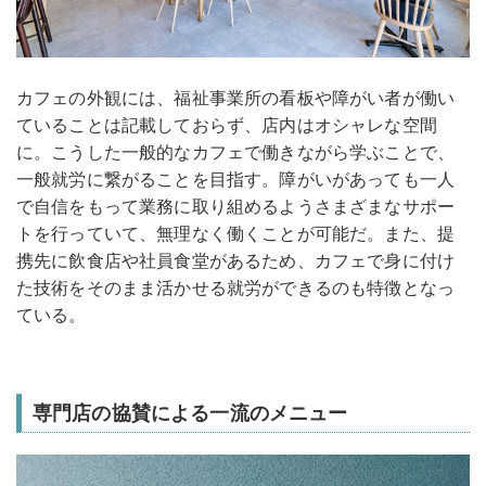
カフェの外観には、福祉事業所の看板や障がい者が働い
ていることは記載しておらず、店内はオシャレな空間
に。こうした一般的なカフェで働きながら学ぶことで、
一般就労に繋がることを目指す。障がいがあっても一人
で自信をもって業務に取り組めるようさまざまなサポー
トを行っていて、無理なく働くことが可能だ。また、提
携先に飲食店や社員食堂があるため、カフェで身に付け
た技術をそのまま活かせる就労ができるのも特徴となっ
ている。
専門店の協賛による一流のメニュー