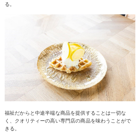
る。
福祉だからと中途半端な商品を提供することは一切な
く、クオリティーの高い専門店の商品を味わうことがで
きる。