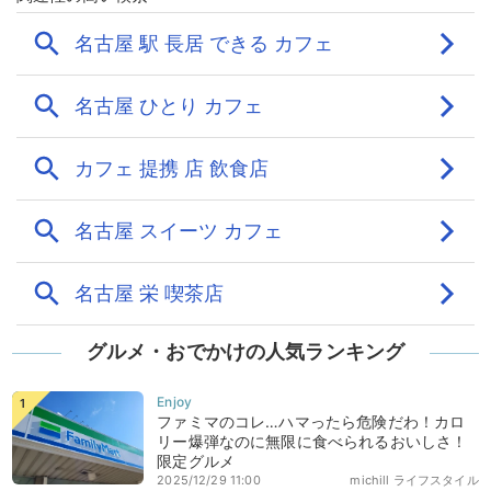
グルメ・おでかけの人気ランキング
ファミマのコレ…ハマったら危険だわ！カロ
リー爆弾なのに無限に食べられるおいしさ！
限定グルメ
2025/12/29 11:00
michill ライフスタイル