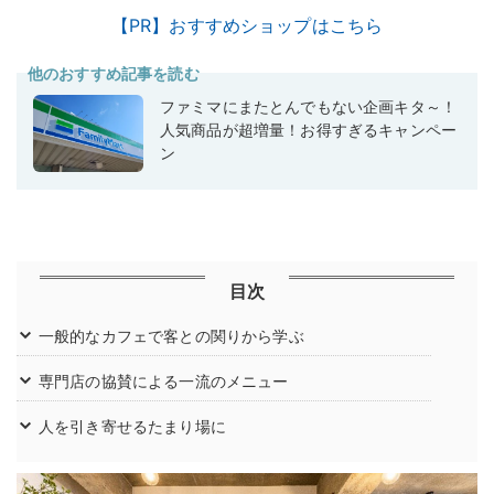
【PR】おすすめショップはこちら
他のおすすめ記事を読む
ファミマにまたとんでもない企画キタ～！
人気商品が超増量！お得すぎるキャンペー
ン
目次
一般的なカフェで客との関りから学ぶ
専門店の協賛による一流のメニュー
人を引き寄せるたまり場に