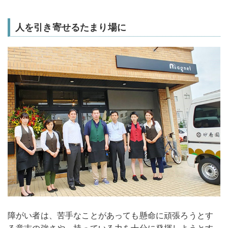
人を引き寄せるたまり場に
障がい者は、苦手なことがあっても懸命に頑張ろうとす
る意志の強さや、持っている力を十分に発揮しようとす