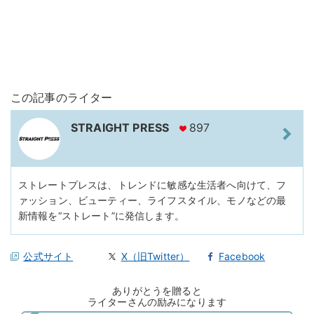
この記事のライター
STRAIGHT PRESS
897
ストレートプレスは、トレンドに敏感な生活者へ向けて、フ
ァッション、ビューティー、ライフスタイル、モノなどの最
新情報を“ストレート”に発信します。
公式サイト
X（旧Twitter）
Facebook
ありがとうを贈ると
ライターさんの励みになります