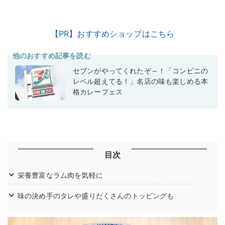
【PR】おすすめショップはこちら
他のおすすめ記事を読む
セブンがやってくれたぞ～！「コンビニの
レベル超えてる！」名店の味も楽しめる本
格カレーフェス
目次
栄養豊富なラム肉を気軽に
味の決め手のタレや盛りだくさんのトッピングも