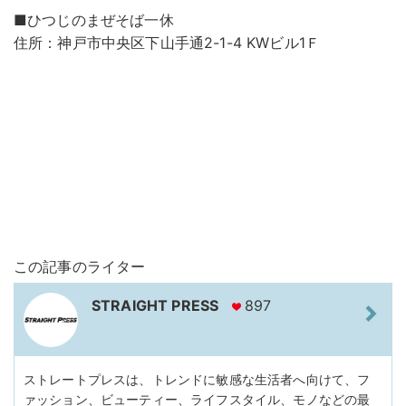
■ひつじのまぜそば一休
住所：神戸市中央区下山手通2-1-4 KWビル1Ｆ
この記事のライター
STRAIGHT PRESS
897
ストレートプレスは、トレンドに敏感な生活者へ向けて、フ
ァッション、ビューティー、ライフスタイル、モノなどの最