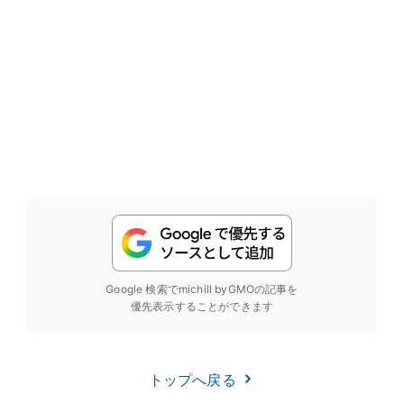
Google 検索でmichill byGMOの記事を
優先表示することができます
トップへ戻る