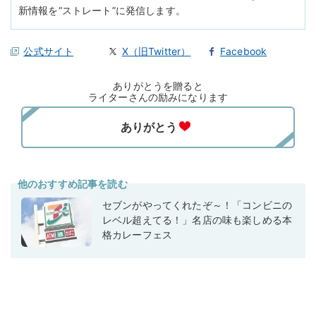
新情報を“ストレート”に発信します。
公式サイト
X（旧Twitter）
Facebook
ありがとうを贈ると
ライターさんの励みになります
他のおすすめ記事を読む
セブンがやってくれたぞ～！「コンビニの
レベル超えてる！」名店の味も楽しめる本
格カレーフェス