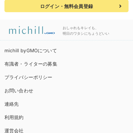
ログイン・無料会員登録
おしゃれもキレイも、
明日のワタシにちょうどいい
michill byGMOについて
有識者・ライターの募集
プライバシーポリシー
お問い合わせ
連絡先
利用規約
運営会社