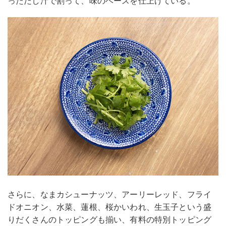
っただし汁で割って、味のベースを仕上げている。
さらに、なまカシューナッツ、アーリーレッド、フライ
ドオニオン、水菜、蓮根、桜かいわれ、生玉子という盛
りだくさんのトッピングも揃い、有料の特別トッピング