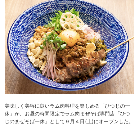
美味しく美容に良いラム肉料理を楽しめる「ひつじの一
休」が、お昼の時間限定でラム肉まぜそば専門店「ひつ
じのまぜそば一休」として９月４日(土)にオープンした。