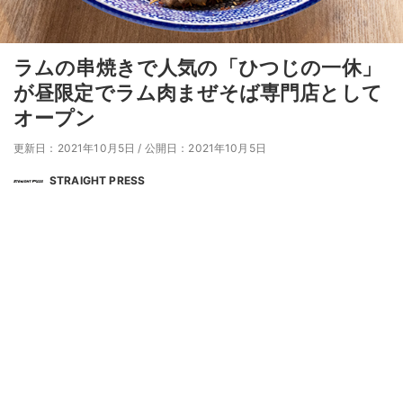
ラムの串焼きで人気の「ひつじの一休」
が昼限定でラム肉まぜそば専門店として
オープン
更新日：2021年10月5日
/
公開日：2021年10月5日
STRAIGHT PRESS