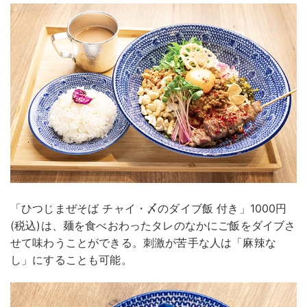
「ひつじまぜそば チャイ・〆のダイブ飯 付き」1000円
(税込)は、麺を食べおわったタレのなかにご飯をダイブさ
せて味わうことができる。刺激が苦手な人は「麻辣な
し」にすることも可能。