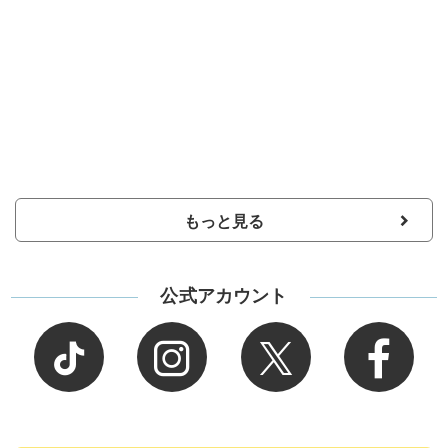
もっと見る
公式アカウント