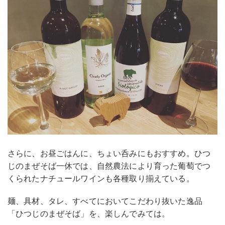
さらに、お昼ごはんに、ちょい呑みにもおすすめ。ひつ
じのまぜそば一休では、自然農法により育った葡萄でつ
くられたナチュールワインも各種取り揃えている。
麺、具材、タレ、すべてにおいてこだわり抜いた逸品
「ひつじのまぜそば」を、楽しんでみては。