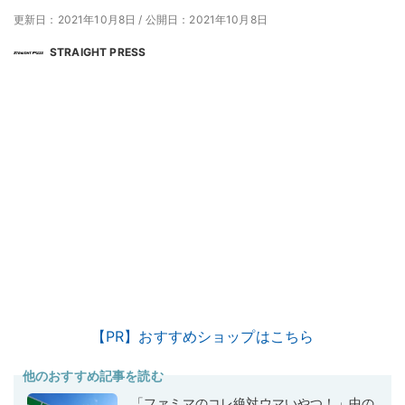
更新日：2021年10月8日
/
公開日：2021年10月8日
STRAIGHT PRESS
【PR】おすすめショップはこちら
他のおすすめ記事を読む
「ファミマのコレ絶対ウマいやつ！」中の