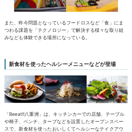
また、昨今問題となっているフードロスなど「食」にま
つわる課題を「テクノロジー」で解決する様々な取り組
みなども体験できる場所になっている。
新食材を使ったヘルシーメニューなどが登場
「Beeat!!八重洲」は、キッチンカーでの店舗、テーブル
や椅子、ベンチ、タープなどを設置したオープンスペー
スで、新食材を使ったおいしくてヘルシーなテイクアウ