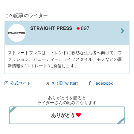
この記事のライター
STRAIGHT PRESS
897
ストレートプレスは、トレンドに敏感な生活者へ向けて、フ
ァッション、ビューティー、ライフスタイル、モノなどの最
新情報を“ストレート”に発信します。
公式サイト
X（旧Twitter）
Facebook
ありがとうを贈ると
ライターさんの励みになります