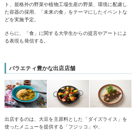
ト、規格外の野菜や植物工場生産の野菜、環境に配慮し
た容器の採用、「未来の食」をテーマにしたイベントな
どを実施予定。
さらに、「食」に関する大学生からの提言やアートによ
る表現も発信する。
バラエティ豊かな出店店舗
出店するのは、大豆を主原料とした「ダイズライス」を
使ったメニューを提供する「フジッコ」や、