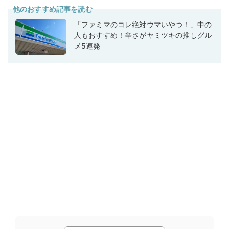
他のおすすめ記事を読む
「ファミマのコレ絶対ウマいやつ！」中の
人もおすすめ！辛さがヤミツキの推しグル
メ5連発