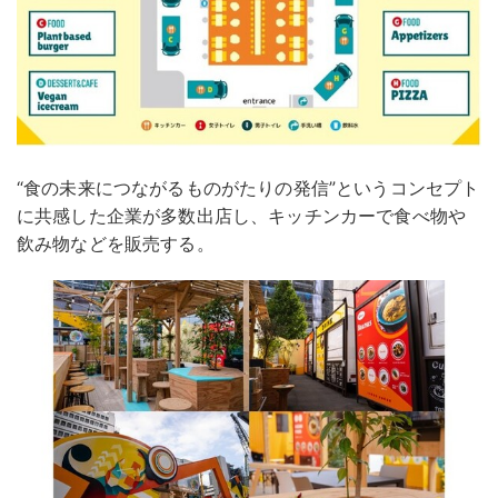
“食の未来につながるものがたりの発信”というコンセプト
に共感した企業が多数出店し、キッチンカーで食べ物や
飲み物などを販売する。