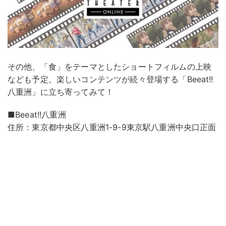
その他、「食」をテーマとしたショートフィルムの上映
なども予定。楽しいコンテンツが続々登場する「Beeat!!
八重洲」に立ち寄ってみて！
■Beeat!!八重洲
住所：東京都中央区八重洲1-9-9東京駅八重洲中央口正面