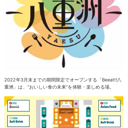
2022年3月末までの期間限定でオープンする「Beeat!!八
重洲」は、“おいしい食の未来”を体験・楽しめる場。