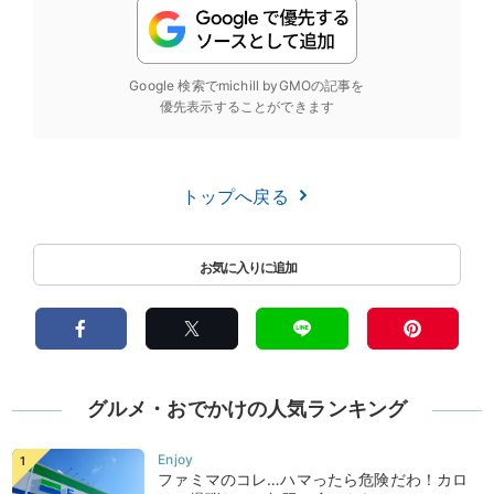
Google 検索でmichill byGMOの記事を
優先表示することができます
トップへ戻る
グルメ・おでかけの人気ランキング
ファミマのコレ…ハマったら危険だわ！カロ