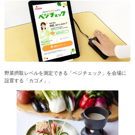
野菜摂取レベルを測定できる「ベジチェック」を会場に
設置する「カゴメ」、