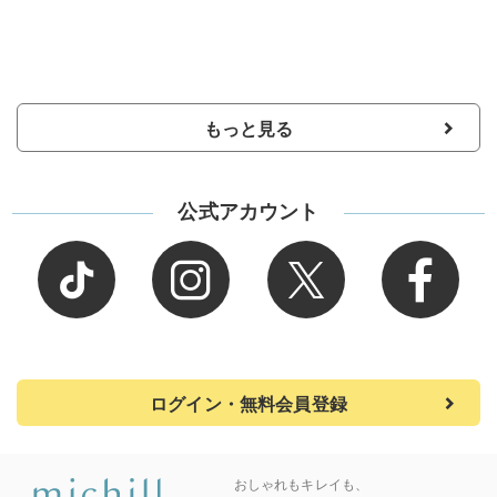
もっと見る
公式アカウント
ログイン・無料会員登録
おしゃれもキレイも、