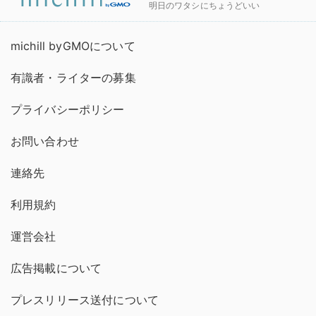
明日のワタシにちょうどいい
michill byGMOについて
有識者・ライターの募集
プライバシーポリシー
お問い合わせ
連絡先
利用規約
運営会社
広告掲載について
プレスリリース送付について