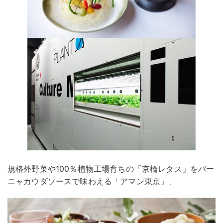
規格外野菜や100％植物工場育ちの「京橋レタス」をバー
ニャカウダソースで味わえる「アマン東京」、