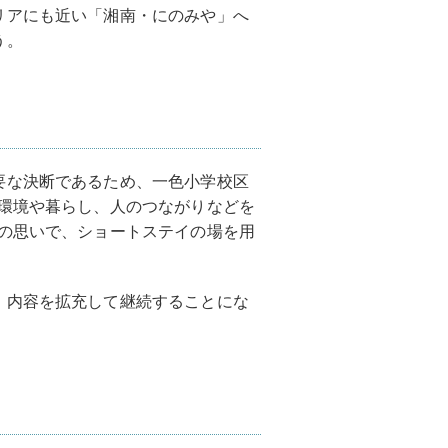
リアにも近い「湘南・にのみや」へ
う。
要な決断であるため、一色小学校区
然環境や暮らし、人のつながりなどを
との思いで、ショートステイの場を用
、内容を拡充して継続することにな