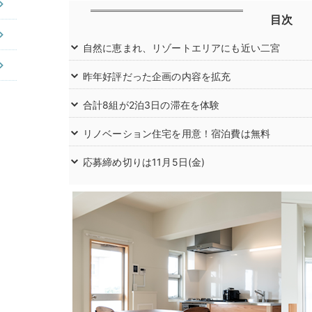
目次
自然に恵まれ、リゾートエリアにも近い二宮
昨年好評だった企画の内容を拡充
合計8組が2泊3日の滞在を体験
リノベーション住宅を用意！宿泊費は無料
応募締め切りは11月5日(金)