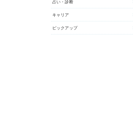
占い・診断
キャリア
ピックアップ