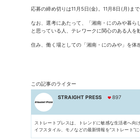
応募の締め切りは11月5日(金)。11月8日(月
なお、選考にあたって、「湘南・にのみや暮ら
と思っている人、テレワークに関心のある人を
住み、働く場としての「湘南・にのみや」を体
この記事のライター
STRAIGHT PRESS
897
ストレートプレスは、トレンドに敏感な生活者へ向
イフスタイル、モノなどの最新情報を“ストレート”