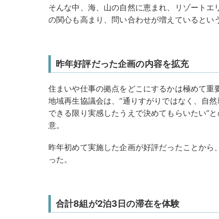
そんな中、海、山の自然に恵まれ、リゾートエ
の関心も高まり、問い合わせが増えているとい
昨年好評だった企画の内容を拡充
住まいや仕事の拠点をどこにするかは極めて重
地域再生協議会は、“通りすがりではなく、自
できる限り実感したうえで決めてもらいたい”
意。
昨年初めて実施した企画が好評だったことから
った。
合計8組が2泊3日の滞在を体験