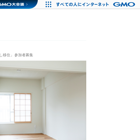
試し移住」参加者募集