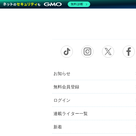
無料診断
お知らせ
無料会員登録
ログイン
連載ライター一覧
新着