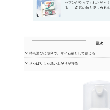
セブンがやってくれたぞ～
る！」名店の味も楽しめる
目次
持ち運びに便利で、マイ石鹸として使える
さっぱりした洗い上がりが特徴