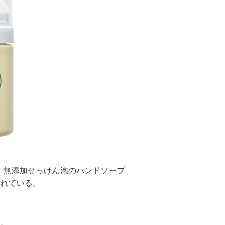
「無添加せっけん泡のハンドソープ
されている。