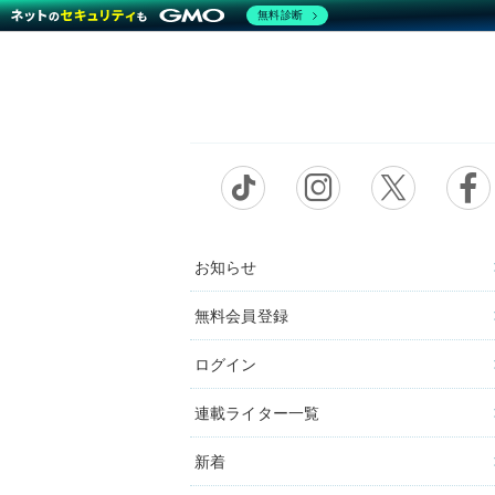
無料診断
お知らせ
無料会員登録
ログイン
連載ライター一覧
新着