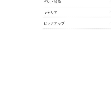
占い・診断
キャリア
ピックアップ