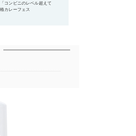
！「コンビニのレベル超えて
本格カレーフェス