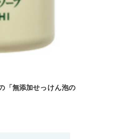
の「無添加せっけん泡の