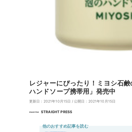
レジャーにぴったり！ミヨシ石鹸
ハンドソープ携帯用」発売中
更新日：2021年10月15日
/
公開日：2021年10月15日
STRAIGHT PRESS
他のおすすめ記事を読む