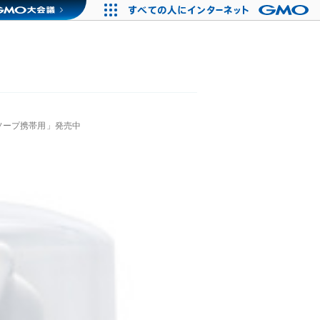
ソープ携帯用」発売中