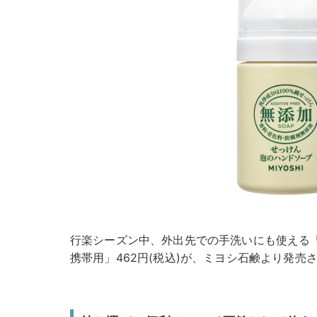
行楽シーズン中、外出先での手洗いにも使える
携帯用」462円(税込)が、ミヨシ石鹸より発売