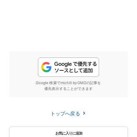
Google 検索でmichill byGMOの記事を
優先表示することができます
トップへ戻る