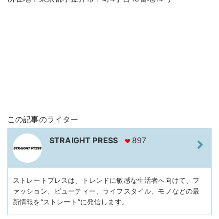
この記事のライター
STRAIGHT PRESS
897
ストレートプレスは、トレンドに敏感な生活者へ向けて、フ
ァッション、ビューティー、ライフスタイル、モノなどの最
新情報を“ストレート”に発信します。