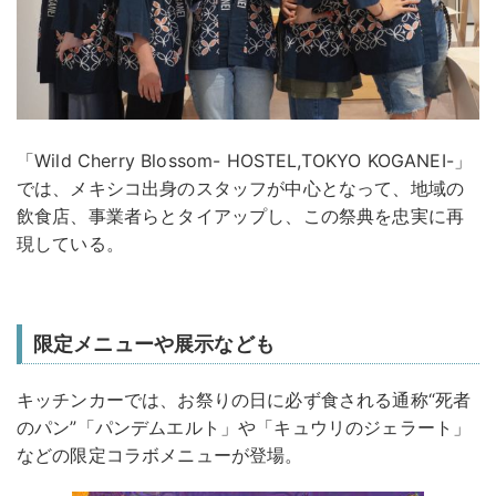
「Wild Cherry Blossom- HOSTEL,TOKYO KOGANEI-」
では、メキシコ出身のスタッフが中心となって、地域の
飲食店、事業者らとタイアップし、この祭典を忠実に再
現している。
限定メニューや展示なども
キッチンカーでは、お祭りの日に必ず食される通称“死者
のパン”「パンデムエルト」や「キュウリのジェラート」
などの限定コラボメニューが登場。