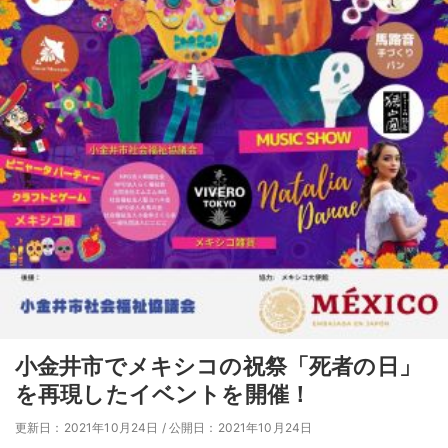
小金井市でメキシコの祝祭「死者の日」
を再現したイベントを開催！
更新日：2021年10月24日
/
公開日：2021年10月24日