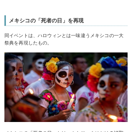
メキシコの「死者の日」を再現
同イベントは、ハロウィンとは一味違うメキシコの一大
祭典を再現したもの。