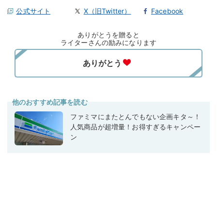
公式サイト
X（旧Twitter）
Facebook
ありがとうを贈ると
ライターさんの励みになります
他のおすすめ記事を読む
ファミマにまたとんでもない企画キタ～！
人気商品が超増量！お得すぎるキャンペー
ン