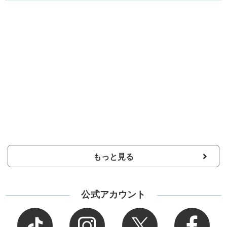
もっと見る
公式アカウント