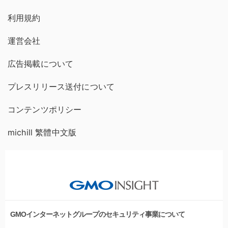
利用規約
運営会社
広告掲載について
プレスリリース送付について
コンテンツポリシー
michill 繁體中文版
GMOインターネットグループのセキュリティ事業について