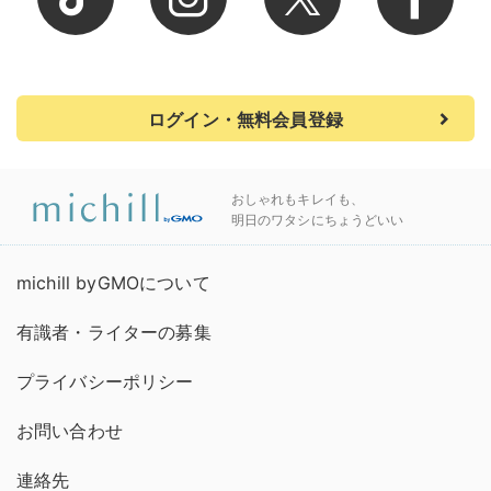
ログイン・無料会員登録
おしゃれもキレイも、
明日のワタシにちょうどいい
michill byGMOについて
有識者・ライターの募集
プライバシーポリシー
お問い合わせ
連絡先