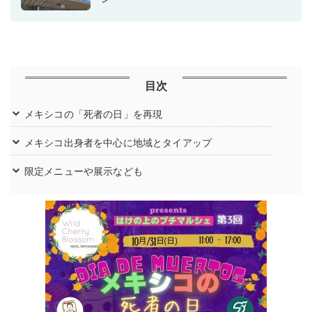
目次
メキシコの「死者の日」を再現
メキシコ出身者を中心に地域とタイアップ
限定メニューや展示なども