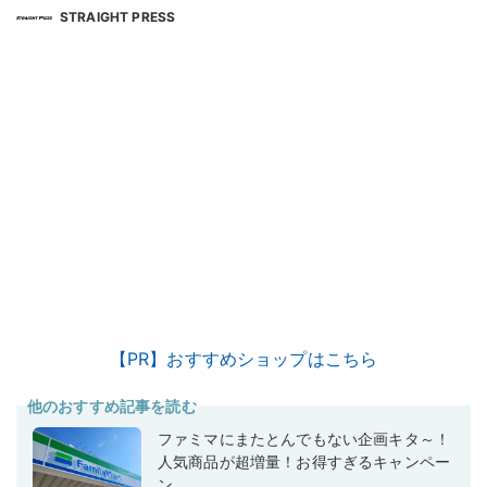
STRAIGHT PRESS
【PR】おすすめショップはこちら
他のおすすめ記事を読む
ファミマにまたとんでもない企画キタ～！
人気商品が超増量！お得すぎるキャンペー
ン