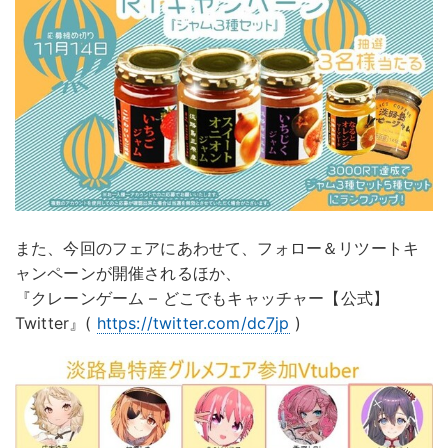
また、今回のフェアにあわせて、フォロー＆リツートキ
ャンペーンが開催されるほか、
『クレーンゲーム – どこでもキャッチャー【公式】
Twitter』(
https://twitter.com/dc7jp
)