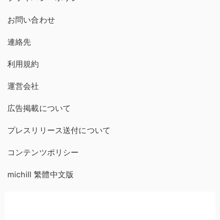
お問い合わせ
連絡先
利用規約
運営会社
広告掲載について
プレスリリース送付について
コンテンツポリシー
michill 繁體中文版