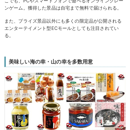
こでも、PCやスマートフォンで遊べるオンラインクレー
ンゲーム。獲得した景品は自宅まで無料で届けられる。
また、プライズ景品以外にも多くの限定品が公開される
エンターテイメント型ECモールとしても注目されてい
る。
美味しい海の幸・山の幸を多数用意