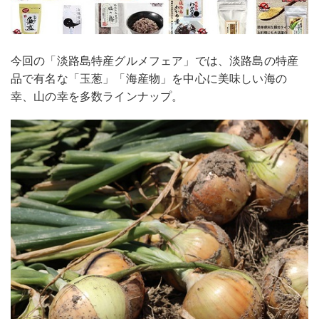
今回の「淡路島特産グルメフェア」では、淡路島の特産
品で有名な「玉葱」「海産物」を中心に美味しい海の
幸、山の幸を多数ラインナップ。