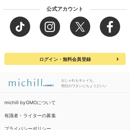
公式アカウント
ログイン・無料会員登録
おしゃれもキレイも、
明日のワタシにちょうどいい
michill byGMOについて
有識者・ライターの募集
プライバシーポリシー