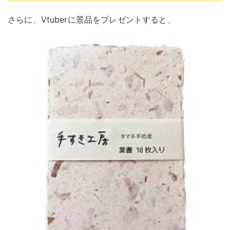
さらに、Vtuberに景品をプレゼントすると、