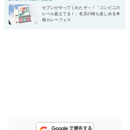
セブンがやってくれたぞ～！「コンビニの
レベル超えてる！」名店の味も楽しめる本
格カレーフェス