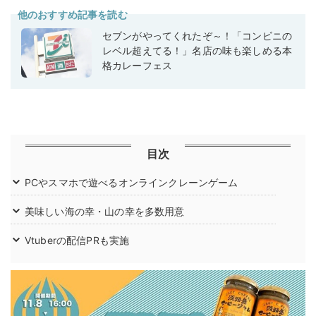
他のおすすめ記事を読む
セブンがやってくれたぞ～！「コンビニの
レベル超えてる！」名店の味も楽しめる本
格カレーフェス
目次
PCやスマホで遊べるオンラインクレーンゲーム
美味しい海の幸・山の幸を多数用意
Vtuberの配信PRも実施