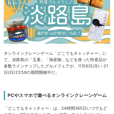
オンラインクレーンゲーム「どこでもキャッチャー」に
て、淡路島の「玉葱」「海産物」などを使った特産品が
多数ラインナップしたグルメフェアが、11月8日(月)～21
日(日)23:59の期間開催中だ。
PCやスマホで遊べるオンラインクレーンゲーム
「どこでもキャッチャー」は、24時間365日いつでもど