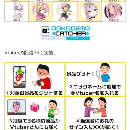
Vtuberの配信PRも実施。