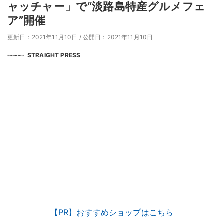
ャッチャー」で“淡路島特産グルメフェ
ア”開催
更新日：2021年11月10日
/
公開日：2021年11月10日
STRAIGHT PRESS
【PR】おすすめショップはこちら