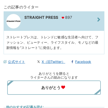
この記事のライター
STRAIGHT PRESS
897
ストレートプレスは、トレンドに敏感な生活者へ向けて、フ
ァッション、ビューティー、ライフスタイル、モノなどの最
新情報を“ストレート”に発信します。
公式サイト
X（旧Twitter）
Facebook
ありがとうを贈ると
ライターさんの励みになります
他のおすすめ記事を読む