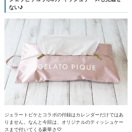
ない♪
ジェラートピケとコラボの付録はカレンダーだけではあ
りません。なんと今回は、オリジナルのティッシュケー
スまで付いてくる豪華さ♡