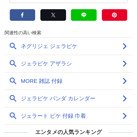
エンタメの人気ランキング