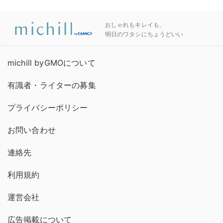
おしゃれもキレイも、
明日のワタシにちょうどいい
michill byGMOについて
有識者・ライターの募集
プライバシーポリシー
お問い合わせ
連絡先
利用規約
運営会社
広告掲載について