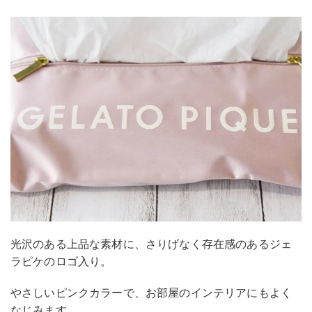
光沢のある上品な素材に、さりげなく存在感のあるジェ
ラピケのロゴ入り。
やさしいピンクカラーで、お部屋のインテリアにもよく
なじみます。