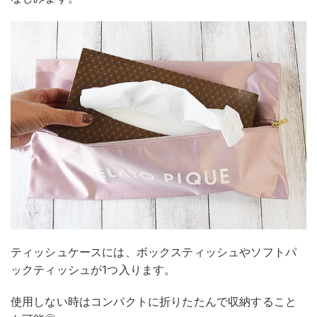
ティッシュケースには、ボックスティッシュやソフトパ
ックティッシュが1つ入ります。
使用しない時はコンパクトに折りたたんで収納すること