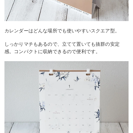
カレンダーはどんな場所でも使いやすいスクエア型。
しっかりマチもあるので、立てて置いても抜群の安定
感。コンパクトに収納できるので便利です。