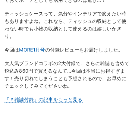
ておくポーチとしても活用できるのは驚き…！
ティッシュケースって、気分やインテリアで変えたい時
もありますよね。これなら、ティッシュの収納として使
わない時でも小物の収納として使えるのは嬉しいかぎ
り。
今回は
MORE1月号
の付録レビューをお届けしました。
大人気ブランドコラボの2大付録で、さらに雑誌も含めて
税込み860円で買えるなんて…今回は本当にお得すぎま
す！売り切れてしまうことも予想されるので、お早めに
チェックしてみてくださいね。
「＃雑誌付録」の記事をもっと見る