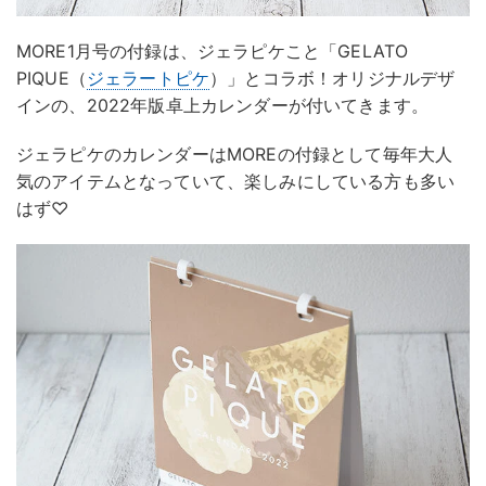
MORE1月号の付録は、ジェラピケこと「GELATO
PIQUE（
ジェラートピケ
）」とコラボ！オリジナルデザ
インの、2022年版卓上カレンダーが付いてきます。
ジェラピケのカレンダーはMOREの付録として毎年大人
気のアイテムとなっていて、楽しみにしている方も多い
はず♡