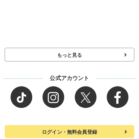
もっと見る
公式アカウント
ログイン・無料会員登録