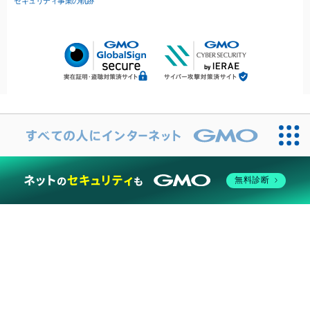
セキュリティ事業の軌跡
無料診断