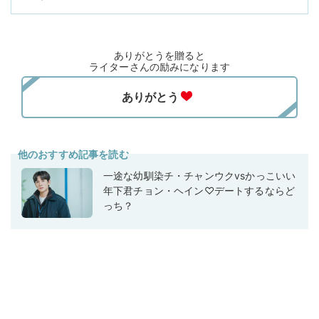
ありがとうを贈ると
ライターさんの励みになります
他のおすすめ記事を読む
一途な幼馴染チ・チャンウクvsかっこいい
年下君チョン・ヘイン♡デートするならど
っち？