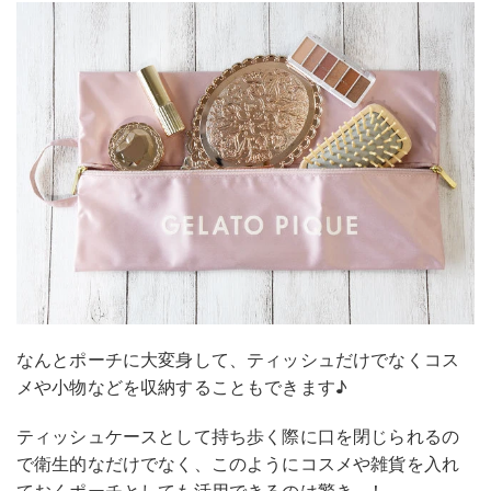
なんとポーチに大変身して、ティッシュだけでなくコス
メや小物などを収納することもできます♪
ティッシュケースとして持ち歩く際に口を閉じられるの
で衛生的なだけでなく、このようにコスメや雑貨を入れ