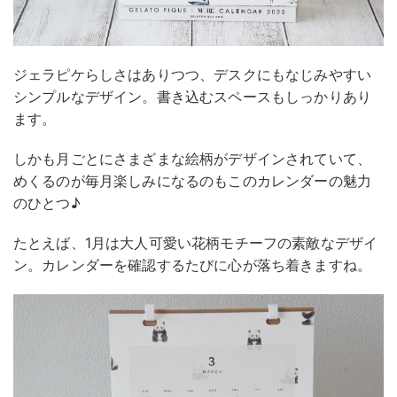
ジェラピケらしさはありつつ、デスクにもなじみやすい
シンプルなデザイン。書き込むスペースもしっかりあり
ます。
しかも月ごとにさまざまな絵柄がデザインされていて、
めくるのが毎月楽しみになるのもこのカレンダーの魅力
のひとつ♪
たとえば、1月は大人可愛い花柄モチーフの素敵なデザイ
ン。カレンダーを確認するたびに心が落ち着きますね。