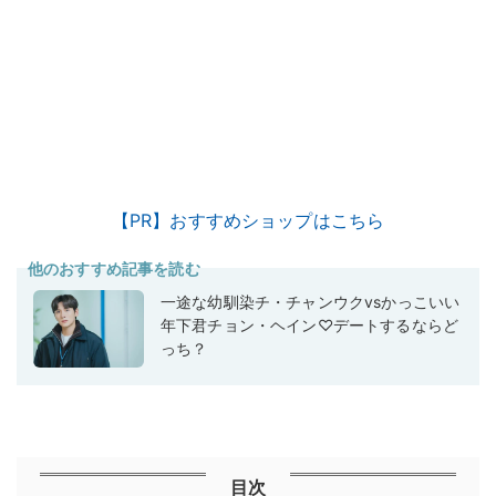
【PR】おすすめショップはこちら
他のおすすめ記事を読む
一途な幼馴染チ・チャンウクvsかっこいい
年下君チョン・ヘイン♡デートするならど
っち？
目次