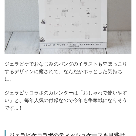
ジェラピケでおなじみのパンダのイラストも♡ほっこり
するデザインに癒されて、なんだかホッとした気持ち
に。
ジェラピケコラボのカレンダーは「おしゃれで使いやす
い」と、毎年人気の付録なので今年も争奪戦になりそう
です…！
ジェラピケコラボのティッシュケースも見逃せ