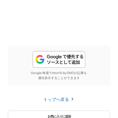
Google 検索でmichill byGMOの記事を
優先表示することができます
トップへ戻る