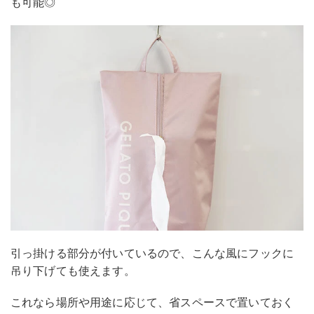
も可能◎
引っ掛ける部分が付いているので、こんな風にフックに
吊り下げても使えます。
これなら場所や用途に応じて、省スペースで置いておく