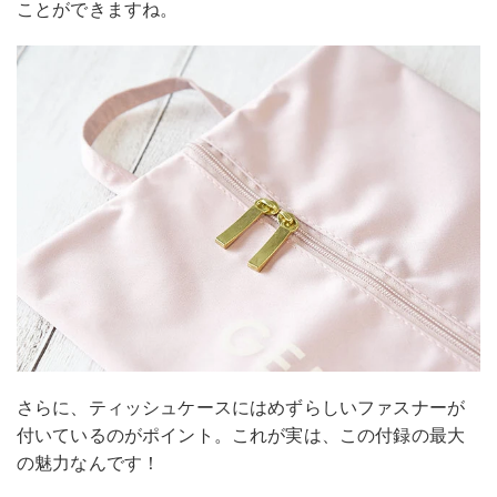
ことができますね。
さらに、ティッシュケースにはめずらしいファスナーが
付いているのがポイント。これが実は、この付録の最大
の魅力なんです！