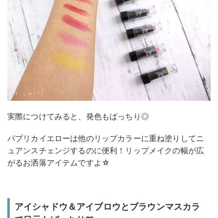
実際につけてみると、発色もばっちり◎
パプリカイエローは他のリップカラーに重ね塗りしてニ
ュアンスチェンジするのに便利！リップメイクの幅が広
がるお洒落アイテムですよ☆
アイシャドウ＆アイブロウとブラウンマスカラ