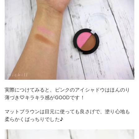
実際につけてみると、ピンクのアイシャドウはほんのり
薄づき♡キラキラ感がGOODです！
マットブラウンは目元に使っても良さげで、塗り心地も
柔らかくばっちりでした♪