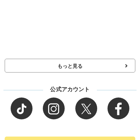
もっと見る
公式アカウント