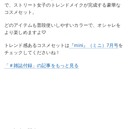
で、ストリート女子のトレンドメイクが完成する豪華な
コスメセット。
どのアイテムも普段使いしやすいカラーで、オシャレを
より楽しめますよ♡
トレンド感あるコスメセットは
『mini』（ミニ）7月号
を
チェックしてくださいね！
「＃雑誌付録」の記事をもっと見る