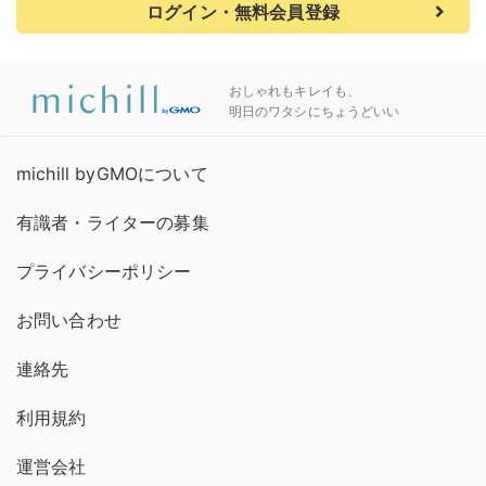
ログイン・無料会員登録
おしゃれもキレイも、
明日のワタシにちょうどいい
michill byGMOについて
有識者・ライターの募集
プライバシーポリシー
お問い合わせ
連絡先
利用規約
運営会社