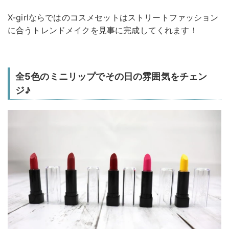
X-girlならではのコスメセットはストリートファッション
に合うトレンドメイクを見事に完成してくれます！
全5色のミニリップでその日の雰囲気をチェン
ジ♪