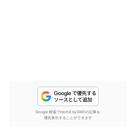
Google 検索でmichill byGMOの記事を
優先表示することができます