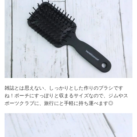
雑誌とは思えない、しっかりとした作りのブラシです
ね！ポーチにすっぽりと収まるサイズなので、ジムやス
ポーツクラブに、旅行にと手軽に持ち運べます◎