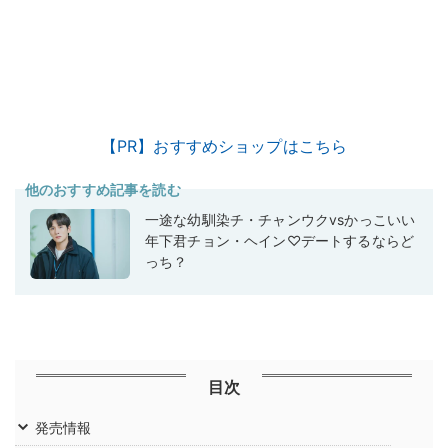
【PR】おすすめショップはこちら
他のおすすめ記事を読む
一途な幼馴染チ・チャンウクvsかっこいい
年下君チョン・ヘイン♡デートするならど
っち？
目次
発売情報