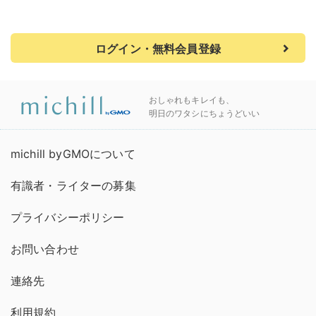
ログイン・無料会員登録
おしゃれもキレイも、
明日のワタシにちょうどいい
michill byGMOについて
有識者・ライターの募集
プライバシーポリシー
お問い合わせ
連絡先
利用規約