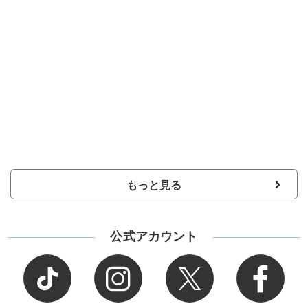
もっと見る
公式アカウント