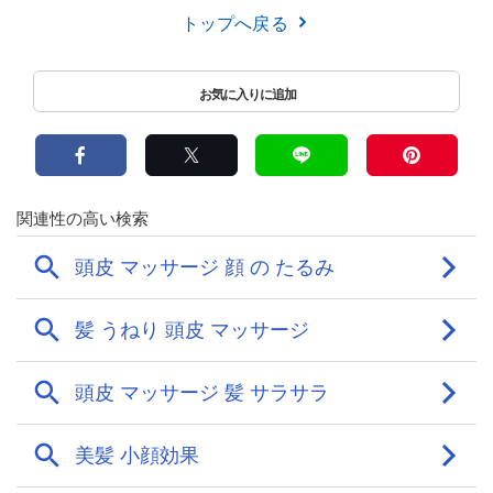
トップへ戻る