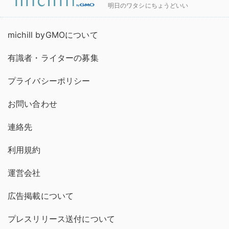
明日のワタシにちょうどいい
michill byGMOについて
有識者・ライターの募集
プライバシーポリシー
お問い合わせ
連絡先
利用規約
運営会社
広告掲載について
プレスリリース送付について