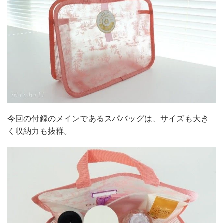
今回の付録のメインであるスパバッグは、サイズも大き
く収納力も抜群。