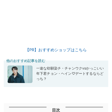
【PR】おすすめショップはこちら
他のおすすめ記事を読む
一途な幼馴染チ・チャンウクvsかっこいい
年下君チョン・ヘイン♡デートするならど
っち？
目次