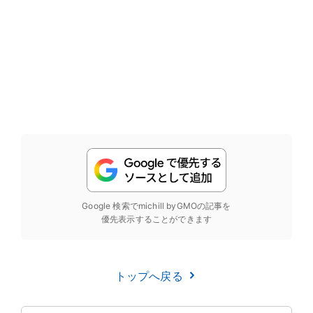
Google 検索でmichill byGMOの記事を
優先表示することができます
トップへ戻る