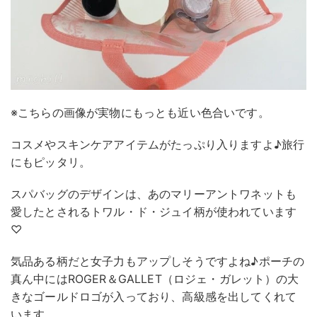
※こちらの画像が実物にもっとも近い色合いです。
コスメやスキンケアアイテムがたっぷり入りますよ♪旅行
にもピッタリ。
スパバッグのデザインは、あのマリーアントワネットも
愛したとされるトワル・ド・ジュイ柄が使われています
♡
気品ある柄だと女子力もアップしそうですよね♪ポーチの
真ん中にはROGER＆GALLET（ロジェ・ガレット）の大
きなゴールドロゴが入っており、高級感を出してくれて
います。