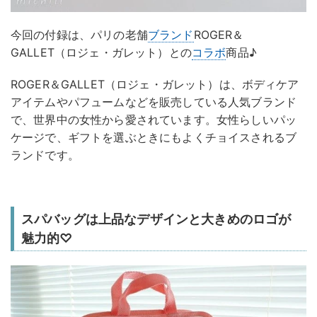
今回の付録は、パリの老舗
ブランド
ROGER＆
GALLET（ロジェ・ガレット）との
コラボ
商品♪
ROGER＆GALLET（ロジェ・ガレット）は、ボディケア
アイテムやパフュームなどを販売している人気ブランド
で、世界中の女性から愛されています。女性らしいパッ
ケージで、ギフトを選ぶときにもよくチョイスされるブ
ランドです。
スパバッグは上品なデザインと大きめのロゴが
魅力的♡