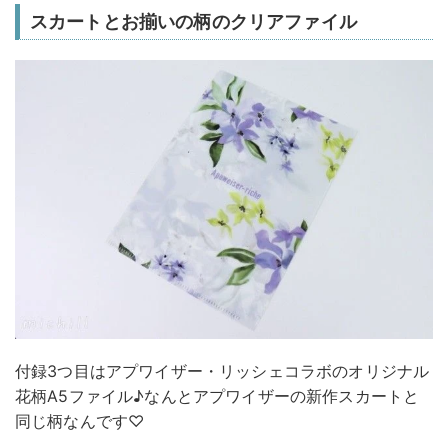
スカートとお揃いの柄のクリアファイル
付録3つ目はアプワイザー・リッシェコラボのオリジナル
花柄A5ファイル♪なんとアプワイザーの新作スカートと
同じ柄なんです♡