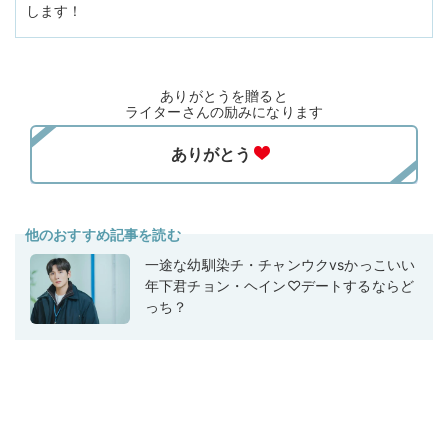
します！
ありがとうを贈ると
ライターさんの励みになります
他のおすすめ記事を読む
一途な幼馴染チ・チャンウクvsかっこいい
年下君チョン・ヘイン♡デートするならど
っち？