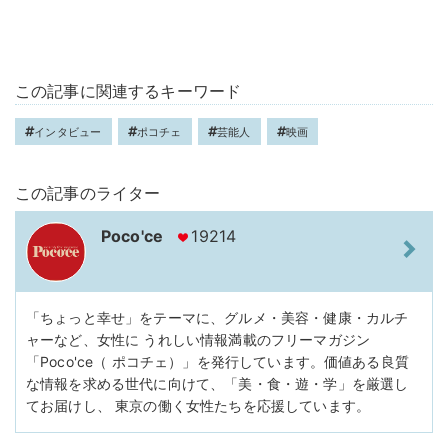
この記事に関連するキーワード
インタビュー
ポコチェ
芸能人
映画
この記事のライター
Poco'ce
19214
「ちょっと幸せ」をテーマに、グルメ・美容・健康・カルチ
ャーなど、女性に うれしい情報満載のフリーマガジン
「Poco'ce（ ポコチェ）」を発行しています。価値ある良質
な情報を求める世代に向けて、「美・食・遊・学」を厳選し
てお届けし、 東京の働く女性たちを応援しています。