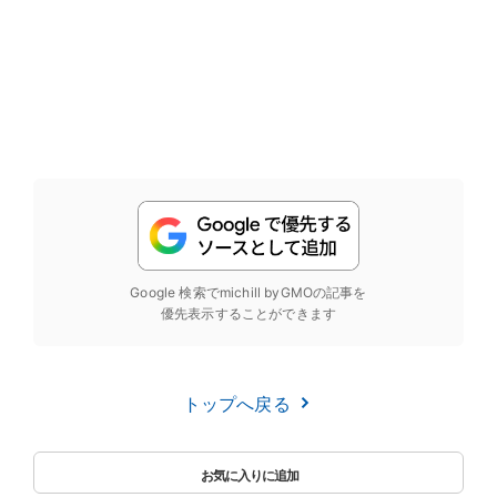
Google 検索でmichill byGMOの記事を
優先表示することができます
トップへ戻る