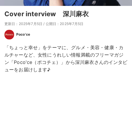
Cover interview 深川麻衣
更新日：2025年7月5日
/
公開日：2025年7月5日
Poco'ce
「ちょっと幸せ」をテーマに、グルメ・美容・健康・カ
ルチャーなど、女性にうれしい情報満載のフリーマガジ
ン「Poco'ce（ポコチェ）」から深川麻衣さんのインタビ
ューをお届けします♪