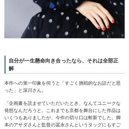
自分が一生懸命向き合ったなら、それは全部正
解
本作への第一印象を伺うと「すごく挑戦的なお話だと思
った」と深川さん。
「企画書を読ませていただいたとき、なんてユニークな
発想なんだろうと。これまでも京都を舞台にした作品は
いくつもありましたが、今作の切り口は斬新でした。脚
本のアサダさんと監督の冨永さんというタッグにもすご