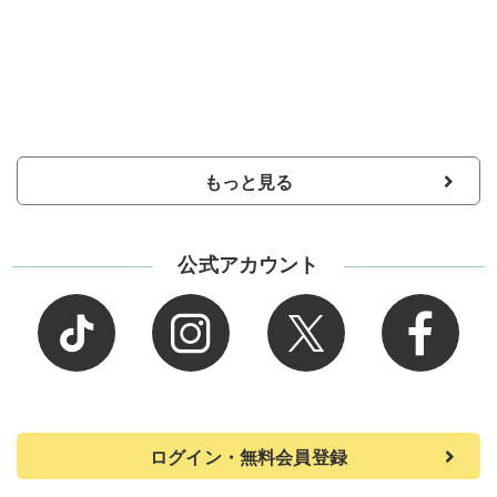
もっと見る
公式アカウント
ログイン・無料会員登録