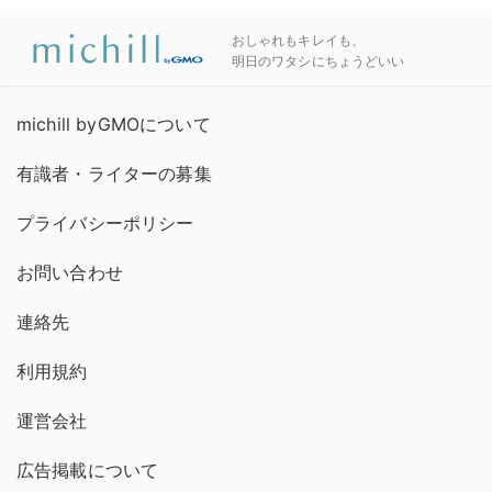
おしゃれもキレイも、
明日のワタシにちょうどいい
michill byGMOについて
有識者・ライターの募集
プライバシーポリシー
お問い合わせ
連絡先
利用規約
運営会社
広告掲載について