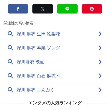
エンタメの人気ランキング