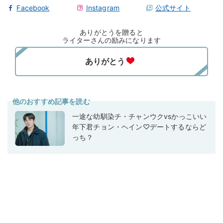
Facebook
Instagram
公式サイト
ありがとうを贈ると
ライターさんの励みになります
他のおすすめ記事を読む
一途な幼馴染チ・チャンウクvsかっこいい
年下君チョン・ヘイン♡デートするならど
っち？