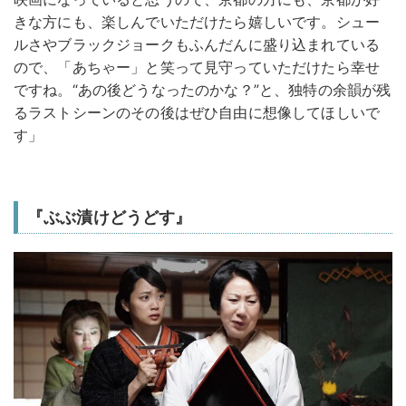
きな方にも、楽しんでいただけたら嬉しいです。シュー
ルさやブラックジョークもふんだんに盛り込まれている
ので、「あちゃー」と笑って見守っていただけたら幸せ
ですね。“あの後どうなったのかな？”と、独特の余韻が残
るラストシーンのその後はぜひ自由に想像してほしいで
す」
『ぶぶ漬けどうどす』