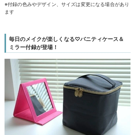
※付録の色みやデザイン、サイズは変更になる場合があり
ます
毎日のメイクが楽しくなる♡バニティケース＆
ミラー付録が登場！