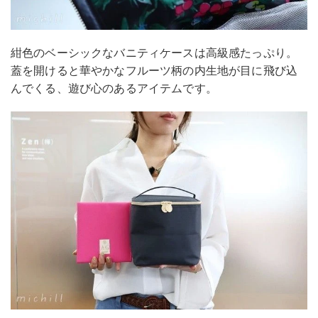
紺色のベーシックなバニティケースは高級感たっぷり。
蓋を開けると華やかなフルーツ柄の内生地が目に飛び込
んでくる、遊び心のあるアイテムです。