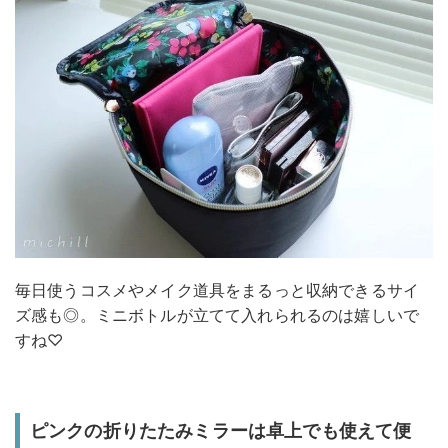
毎日使うコスメやメイク道具をまるっと収納できるサイ
ズ感も◎。ミニボトルが立てて入れられるのは嬉しいで
すね♡
ピンクの折りたたみミラーは卓上でも使えて便