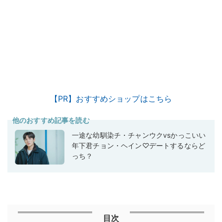
【PR】おすすめショップはこちら
他のおすすめ記事を読む
一途な幼馴染チ・チャンウクvsかっこいい
年下君チョン・ヘイン♡デートするならど
っち？
目次