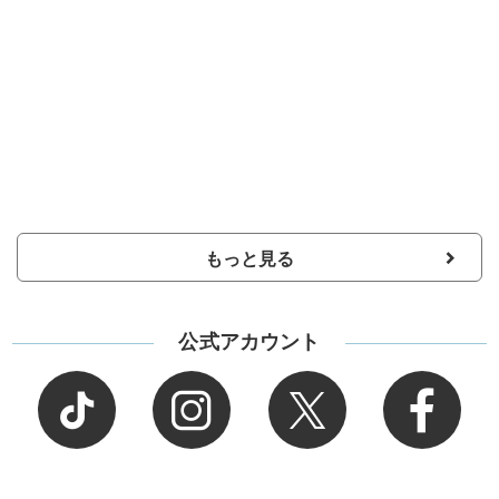
もっと見る
公式アカウント