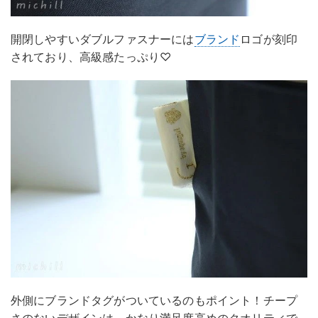
開閉しやすいダブルファスナーには
ブランド
ロゴが刻印
されており、高級感たっぷり♡
外側にブランドタグがついているのもポイント！チープ