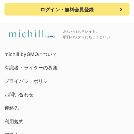
ログイン・無料会員登録
おしゃれもキレイも、
明日のワタシにちょうどいい
michill byGMOについて
有識者・ライターの募集
プライバシーポリシー
お問い合わせ
連絡先
利用規約