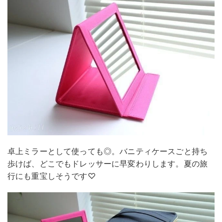
卓上ミラーとして使っても◎。バニティケースごと持ち
歩けば、どこでもドレッサーに早変わりします。夏の旅
行にも重宝しそうです♡