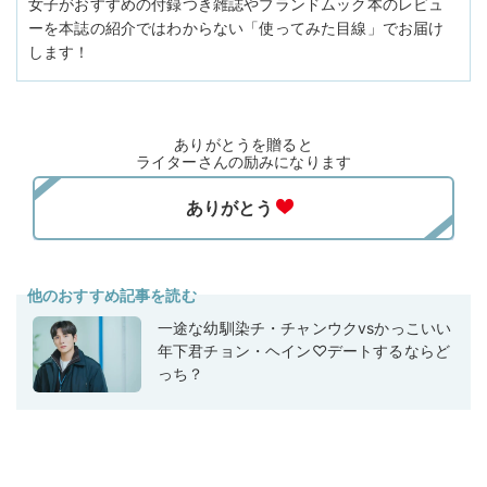
女子がおすすめの付録つき雑誌やブランドムック本のレビュ
ーを本誌の紹介ではわからない「使ってみた目線」でお届け
します！
ありがとうを贈ると
ライターさんの励みになります
他のおすすめ記事を読む
一途な幼馴染チ・チャンウクvsかっこいい
年下君チョン・ヘイン♡デートするならど
っち？