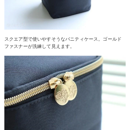
スクエア型で使いやすそうなバニティケース。ゴールド
ファスナーが洗練して見えます。