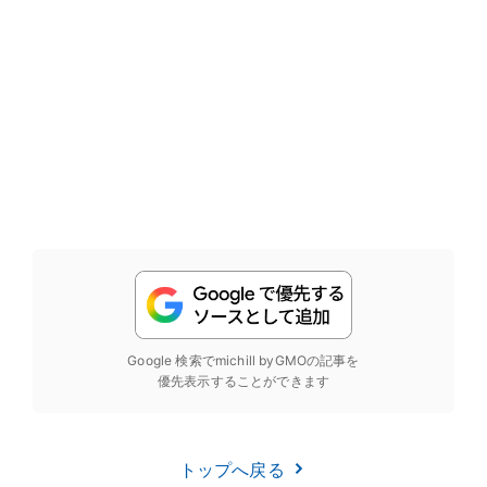
Google 検索でmichill byGMOの記事を
優先表示することができます
トップへ戻る