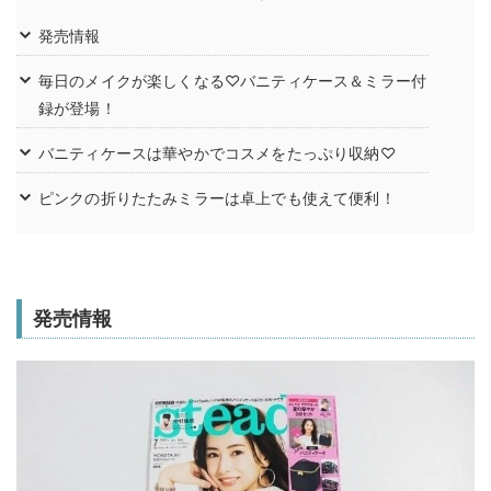
発売情報
毎日のメイクが楽しくなる♡バニティケース＆ミラー付
録が登場！
バニティケースは華やかでコスメをたっぷり収納♡
ピンクの折りたたみミラーは卓上でも使えて便利！
発売情報