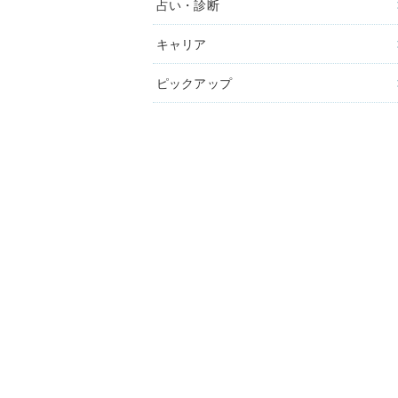
占い・診断
キャリア
ピックアップ