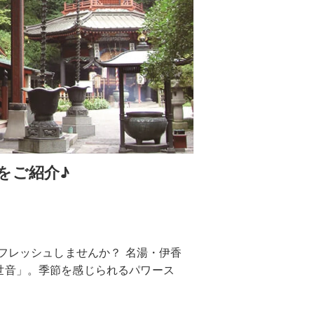
をご紹介♪
リフレッシュしませんか？ 名湯・伊香
世音」。季節を感じられるパワース