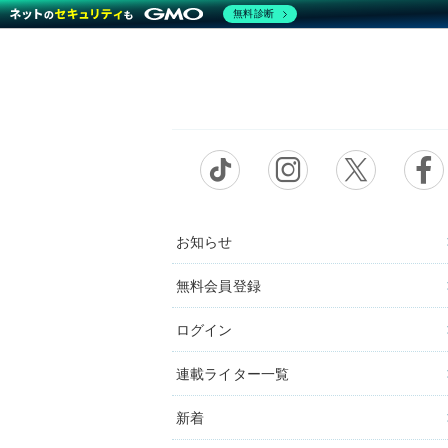
無料診断
お知らせ
無料会員登録
ログイン
連載ライター一覧
新着