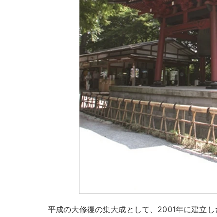
平成の大修復の集大成として、2001年に建立