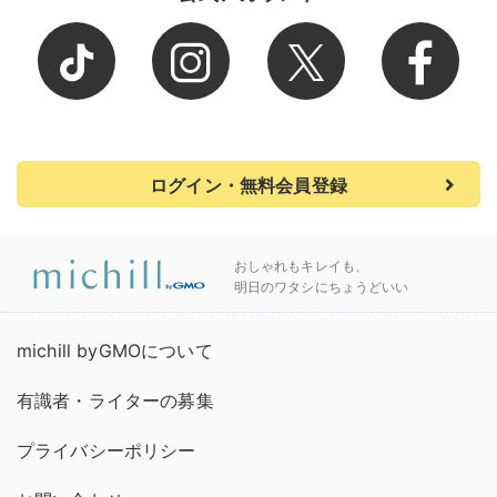
ログイン・無料会員登録
おしゃれもキレイも、
明日のワタシにちょうどいい
michill byGMOについて
有識者・ライターの募集
プライバシーポリシー