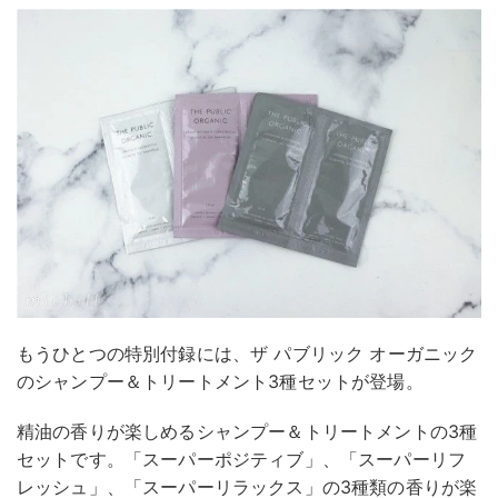
もうひとつの特別付録には、ザ パブリック オーガニック
のシャンプー＆トリートメント3種セットが登場。
精油の香りが楽しめるシャンプー＆トリートメントの3種
セットです。「スーパーポジティブ」、「スーパーリフ
レッシュ」、「スーパーリラックス」の3種類の香りが楽