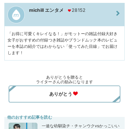
michill エンタメ
28152
「お得に可愛くキレイなる！」がモットーの雑誌付録大好き
女子がおすすめの付録つき雑誌やブランドムック本のレビュ
ーを本誌の紹介ではわからない「使ってみた目線」でお届け
します！
ありがとうを贈ると
ライターさんの励みになります
他のおすすめ記事を読む
一途な幼馴染チ・チャンウクvsかっこいい