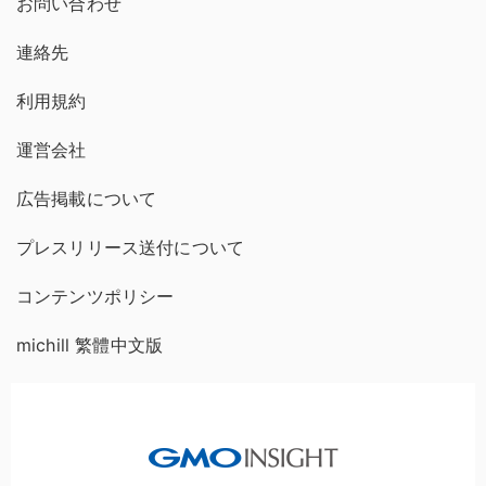
お問い合わせ
連絡先
利用規約
運営会社
広告掲載について
プレスリリース送付について
コンテンツポリシー
michill 繁體中文版