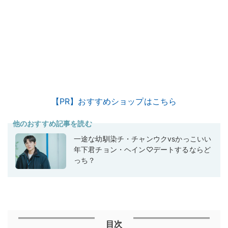
【PR】おすすめショップはこちら
他のおすすめ記事を読む
一途な幼馴染チ・チャンウクvsかっこいい
年下君チョン・ヘイン♡デートするならど
っち？
目次