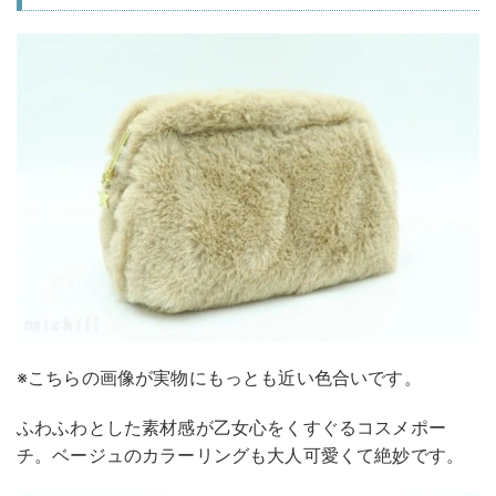
※こちらの画像が実物にもっとも近い色合いです。
ふわふわとした素材感が乙女心をくすぐるコスメポー
チ。ベージュのカラーリングも大人可愛くて絶妙です。