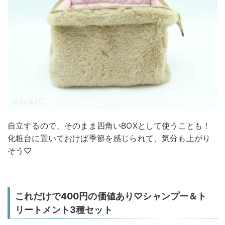
自立するので、そのまま四角いBOXとして使うことも！
化粧台に置いておけば季節を感じられて、気分も上がり
そう♡
これだけで400円の価値あり♡シャンプー＆ト
リートメント3種セット