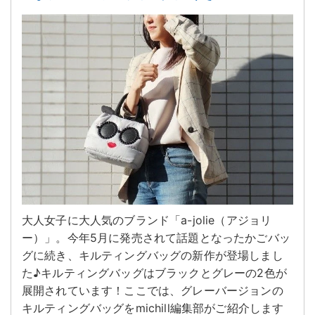
大人女子に大人気のブランド「a-jolie（アジョリ
ー）」。今年5月に発売されて話題となったかごバッ
グに続き、キルティングバッグの新作が登場しまし
た♪キルティングバッグはブラックとグレーの2色が
展開されています！ここでは、グレーバージョンの
キルティングバッグをmichill編集部がご紹介します