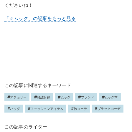
くださいね！
「＃ムック」の記事をもっと見る
この記事に関連するキーワード
アジョリー
雑誌付録
ムック
ブランド
ムック本
バッグ
ファッションアイテム
秋コーデ
ブラックコーデ
この記事のライター