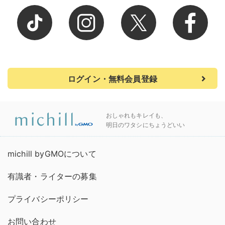
ログイン・無料会員登録
おしゃれもキレイも、
明日のワタシにちょうどいい
michill byGMOについて
有識者・ライターの募集
プライバシーポリシー
お問い合わせ