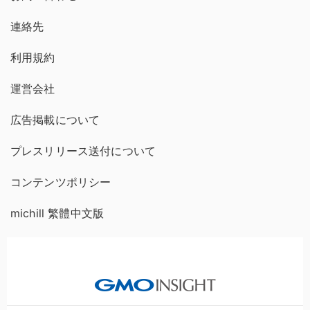
連絡先
利用規約
運営会社
広告掲載について
プレスリリース送付について
コンテンツポリシー
michill 繁體中文版