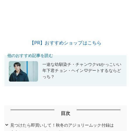
【PR】おすすめショップはこちら
他のおすすめ記事を読む
一途な幼馴染チ・チャンウクvsかっこいい
年下君チョン・ヘイン♡デートするならど
っち？
目次
見つけたら即買いして！秋冬のアジョリームック付録は