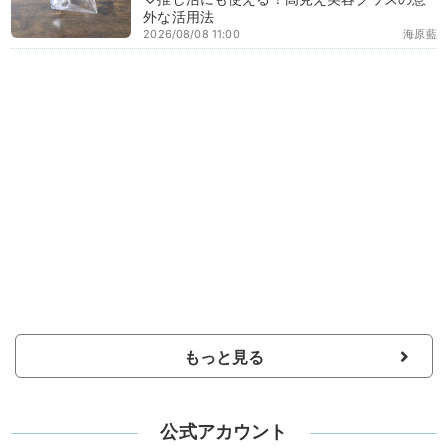
外な活用法
2026/08/08 11:00
海原藍
もっと見る
公式アカウント