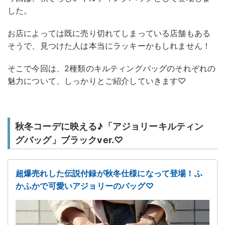
した。
お店によっては既に売り切れてしまっている店舗もある
そうで、見つけた人は本当にラッキーかもしれません！
そこで今回は、2種類のキルティングバッグのそれぞれの
魅力について、しっかりとご紹介していきます♡
秋冬コーデに映える♪「アジョリーキルティン
グバッグ」ブラックver.♡
超爆売れした伝説付録が秋冬仕様になって登場！ふ
かふかで可愛いアジョリーのバッグ♡