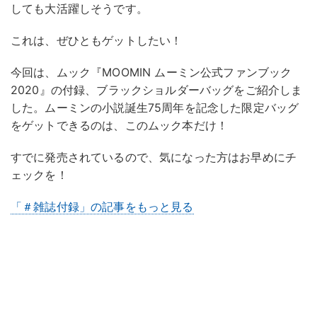
しても大活躍しそうです。
これは、ぜひともゲットしたい！
今回は、ムック『MOOMIN ムーミン公式ファンブック
2020』の付録、ブラックショルダーバッグをご紹介しま
した。ムーミンの小説誕生75周年を記念した限定バッグ
をゲットできるのは、このムック本だけ！
すでに発売されているので、気になった方はお早めにチ
ェックを！
「＃雑誌付録」の記事をもっと見る