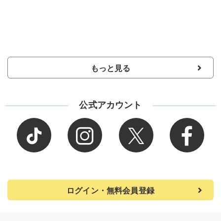
もっと見る
公式アカウント
ログイン・無料会員登録