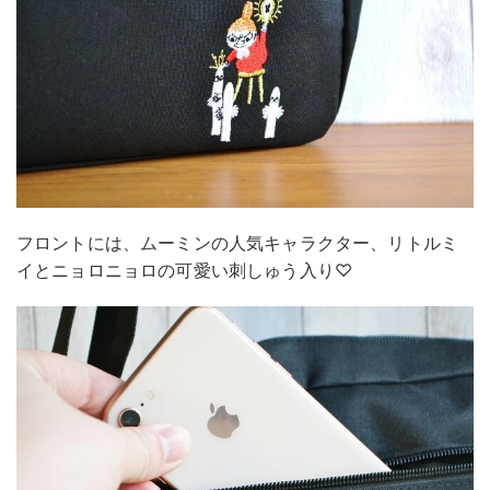
フロントには、ムーミンの人気キャラクター、リトルミ
イとニョロニョロの可愛い刺しゅう入り♡