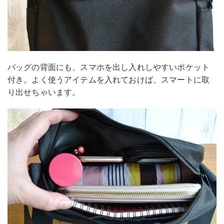
バッグの背面にも、スマホを出し入れしやすいポケット
付き。よく使うアイテムを入れておけば、スマートに取
り出せちゃいます。