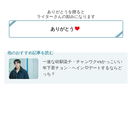
ありがとうを贈ると
ライターさんの励みになります
他のおすすめ記事を読む
一途な幼馴染チ・チャンウクvsかっこいい
年下君チョン・ヘイン♡デートするならど
っち？