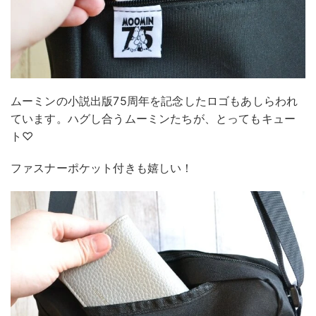
ムーミンの小説出版75周年を記念したロゴもあしらわれ
ています。ハグし合うムーミンたちが、とってもキュー
ト♡
ファスナーポケット付きも嬉しい！