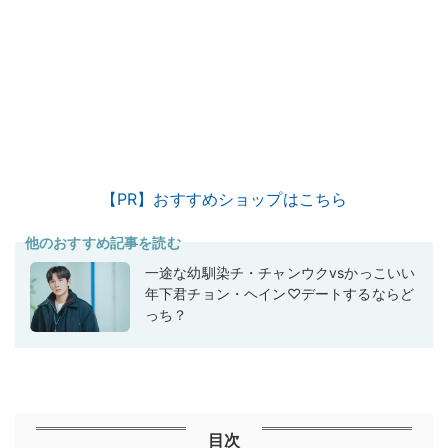
【PR】おすすめショップはこちら
他のおすすめ記事を読む
一途な幼馴染チ・チャンウクvsかっこいい
年下君チョン・ヘイン♡デートするならど
っち？
目次