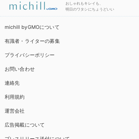
おしゃれもキレイも、
明日のワタシにちょうどいい
michill byGMOについて
有識者・ライターの募集
プライバシーポリシー
お問い合わせ
連絡先
利用規約
運営会社
広告掲載について
プレスリリース送付について