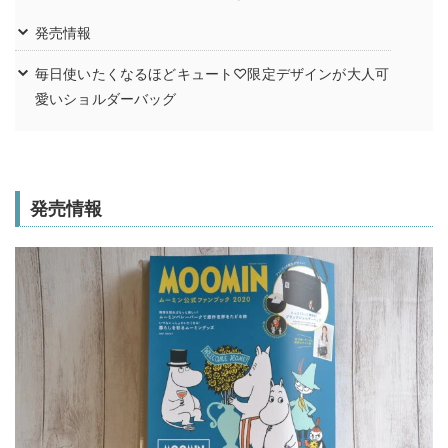
発売情報
毎日使いたくなるほどキュート♡限定デザインが大人可
愛いショルダーバッグ
発売情報