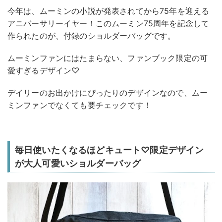
今年は、ムーミンの小説が発表されてから75年を迎える
アニバーサリーイヤー！このムーミン75周年を記念して
作られたのが、付録のショルダーバッグです。
ムーミンファンにはたまらない、ファンブック限定の可
愛すぎるデザイン♡
デイリーのお出かけにぴったりのデザインなので、ムー
ミンファンでなくても要チェックです！
毎日使いたくなるほどキュート♡限定デザイン
が大人可愛いショルダーバッグ