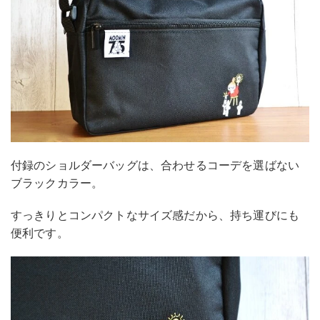
付録のショルダーバッグは、合わせるコーデを選ばない
ブラックカラー。
すっきりとコンパクトなサイズ感だから、持ち運びにも
便利です。