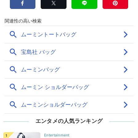
エンタメの人気ランキング