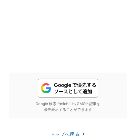
Google 検索でmichill byGMOの記事を
優先表示することができます
トップへ戻る