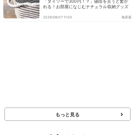
「ダイソーで300円！？」値段を言うと驚か
れる！お部屋になじむナチュラル収納グッズ
2026/08/07 11:00
海原藍
もっと見る