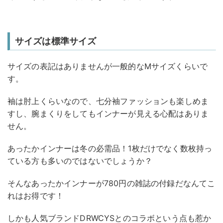
サイズは標準サイズ
サイズの表記はありませんが一般的なMサイズくらいで
す。
袖は肘上くらいなので、七分袖ファッションも楽しめま
すし、腕まくりをしてもインナーが見える心配はありま
せん。
あったかインナーは冬の必需品！1枚だけでなく数枚持っ
ている方も多いのではないでしょうか？
そんなあったかインナーが780円の雑誌の付録だなんてこ
れはお得です！
しかも人気ブランドDRWCYSとのコラボという点も惹か