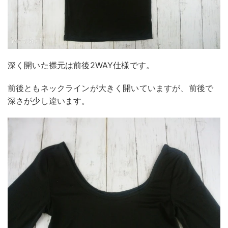
深く開いた襟元は前後2WAY仕様です。
前後ともネックラインが大きく開いていますが、前後で
深さが少し違います。