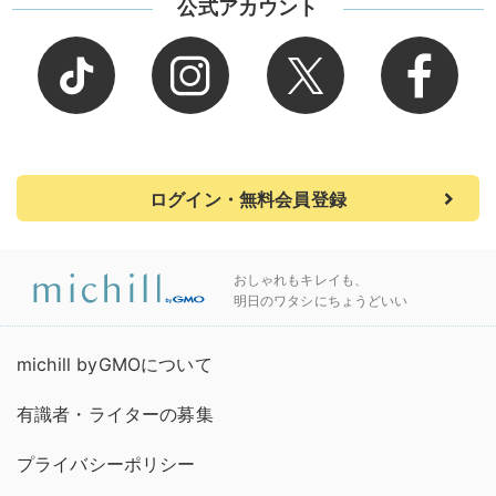
公式アカウント
ログイン・無料会員登録
おしゃれもキレイも、
明日のワタシにちょうどいい
michill byGMOについて
有識者・ライターの募集
プライバシーポリシー