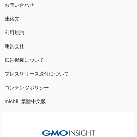
お問い合わせ
連絡先
利用規約
運営会社
広告掲載について
プレスリリース送付について
コンテンツポリシー
michill 繁體中文版