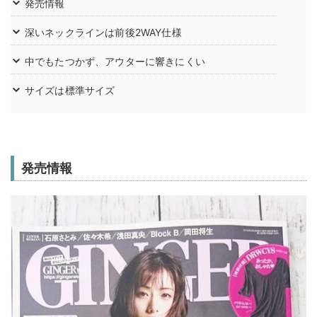
発売情報
深いネックラインは前後2WAY仕様
中でもたつかず、アウターに響きにくい
サイズは標準サイズ
発売情報