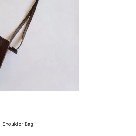
oulder Bag