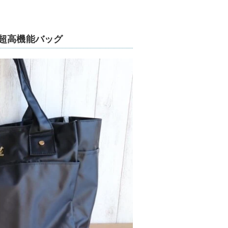
の超高機能バッグ