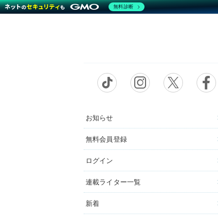
無料診断
お知らせ
無料会員登録
ログイン
連載ライター一覧
新着