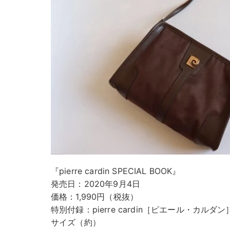
『pierre cardin SPECIAL BOOK』
発売日：2020年9月4日
価格：1,990円（税抜）
特別付録：pierre cardin［ピエール・カルダン］Sh
サイズ（約）