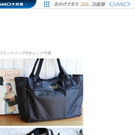
ブランドバッグ付きムック10選