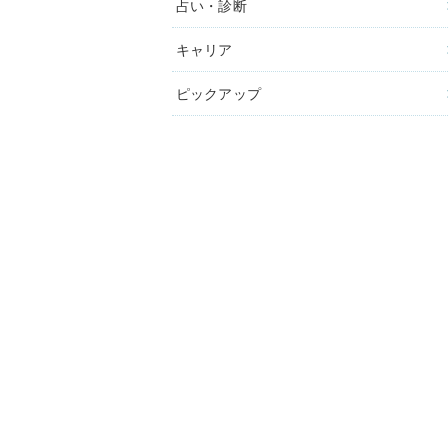
占い・診断
キャリア
ピックアップ