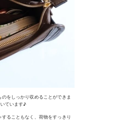
ものをしっかり収めることができま
いています♪
ゃすることもなく、荷物をすっきり