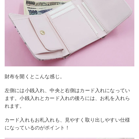
財布を開くとこんな感じ。
左側には小銭入れ、中央と右側はカード入れになってい
ます。小銭入れとカード入れの後ろには、お札を入れら
れます。
カード入れもお札入れも、見やすく取り出しやすい仕様
になっているのがポイント！