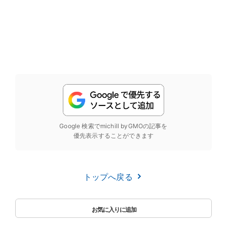
Google 検索でmichill byGMOの記事を
優先表示することができます
トップへ戻る