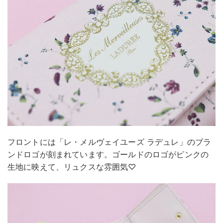
フロントには「レ・メルヴェイユーズ ラデュレ」のブラ
ンドロゴが刻まれています。ゴールドのロゴがピンクの
生地に映えて、リュクスな雰囲気♡