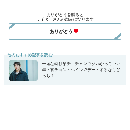
ありがとうを贈ると
ライターさんの励みになります
他のおすすめ記事を読む
一途な幼馴染チ・チャンウクvsかっこいい
年下君チョン・ヘイン♡デートするならど
っち？