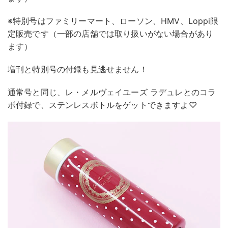
※特別号はファミリーマート、ローソン、HMV、Loppi限
定販売です（一部の店舗では取り扱いがない場合があり
ます）
増刊と特別号の付録も見逃せません！
通常号と同じ、レ・メルヴェイユーズ ラデュレとのコラ
ボ付録で、ステンレスボトルをゲットできますよ♡