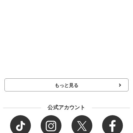
もっと見る
公式アカウント