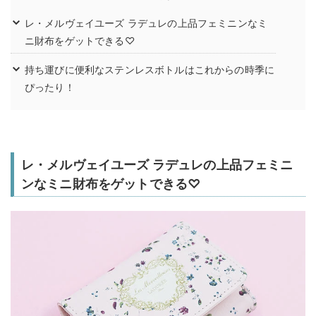
レ・メルヴェイユーズ ラデュレの上品フェミニンなミ
ニ財布をゲットできる♡
持ち運びに便利なステンレスボトルはこれからの時季に
ぴったり！
レ・メルヴェイユーズ ラデュレの上品フェミニ
ンなミニ財布をゲットできる♡