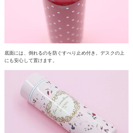
底面には、倒れるのを防ぐすべり止め付き。デスクの上
にも安心して置けます。