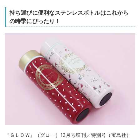
持ち運びに便利なステンレスボトルはこれから
の時季にぴったり！
『ＧＬＯＷ』（グロー）12月号増刊／特別号（宝島社）