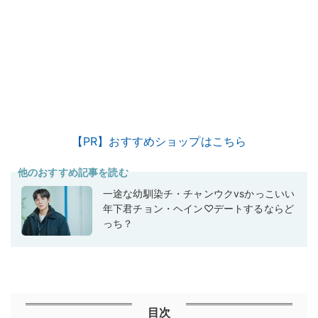
【PR】おすすめショップはこちら
他のおすすめ記事を読む
一途な幼馴染チ・チャンウクvsかっこいい
年下君チョン・ヘイン♡デートするならど
っち？
目次