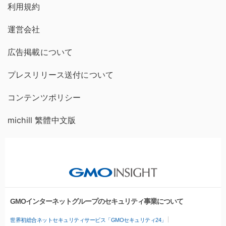
利用規約
運営会社
広告掲載について
プレスリリース送付について
コンテンツポリシー
michill 繁體中文版
GMOインターネットグループのセキュリティ事業について
世界初総合ネットセキュリティサービス「GMOセキュリティ24」