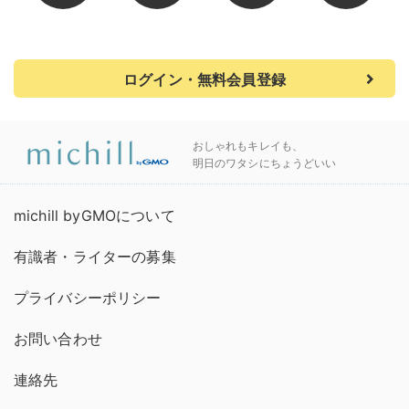
ログイン・無料会員登録
おしゃれもキレイも、
明日のワタシにちょうどいい
michill byGMOについて
有識者・ライターの募集
プライバシーポリシー
お問い合わせ
連絡先