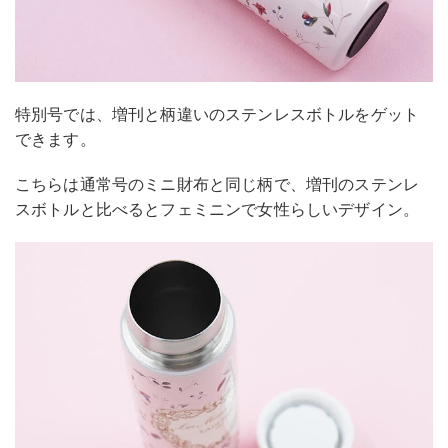
特別号では、増刊と柄違いのステンレスボトルをゲット
できます。
こちらは通常号のミニ財布と同じ柄で、増刊のステンレ
スボトルと比べるとフェミニンで女性らしいデザイン。