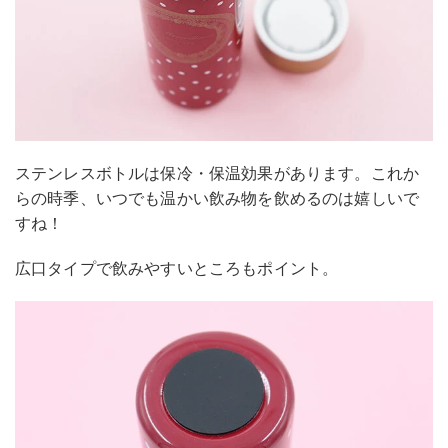
ステンレスボトルは保冷・保温効果があります。これか
らの時季、いつでも温かい飲み物を飲めるのは嬉しいで
すね！
広口タイプで飲みやすいところもポイント。