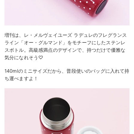
増刊は、レ・メルヴェイユーズ ラデュレのフレグランス
ライン「オー・グルマンド」をモチーフにしたステンレ
スボトル。高級感満点のデザインで、持つだけで優雅な
気分になれそう♡
140mlのミニサイズだから、普段使いのバッグに入れて持
ち運べますよ！