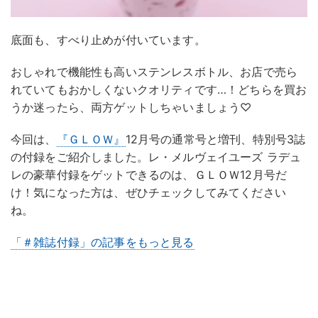
底面も、すべり止めが付いています。
おしゃれで機能性も高いステンレスボトル、お店で売ら
れていてもおかしくないクオリティです…！どちらを買お
うか迷ったら、両方ゲットしちゃいましょう♡
今回は、
『ＧＬＯＷ』
12月号の通常号と増刊、特別号3誌
の付録をご紹介しました。レ・メルヴェイユーズ ラデュ
レの豪華付録をゲットできるのは、ＧＬＯＷ12月号だ
け！気になった方は、ぜひチェックしてみてください
ね。
「＃雑誌付録」の記事をもっと見る