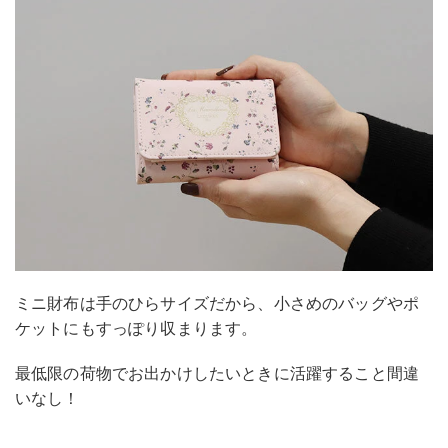
ミニ財布は手のひらサイズだから、小さめのバッグやポ
ケットにもすっぽり収まります。
最低限の荷物でお出かけしたいときに活躍すること間違
いなし！