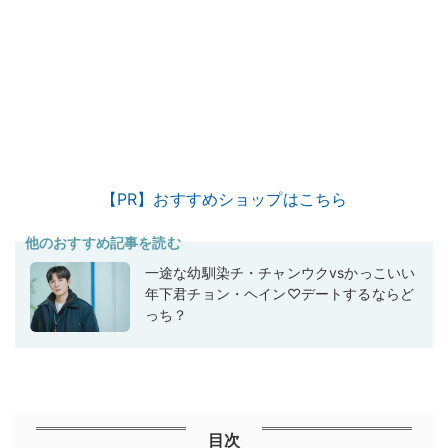
【PR】おすすめショップはこちら
他のおすすめ記事を読む
一途な幼馴染チ・チャンウクvsかっこいい
年下君チョン・ヘイン♡デートするならど
っち？
目次