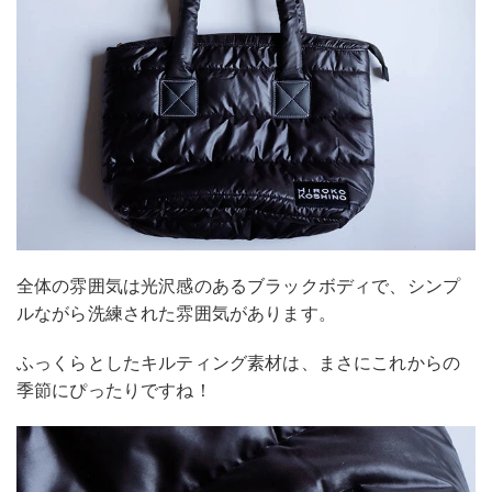
全体の雰囲気は光沢感のあるブラックボディで、シンプ
ルながら洗練された雰囲気があります。
ふっくらとしたキルティング素材は、まさにこれからの
季節にぴったりですね！