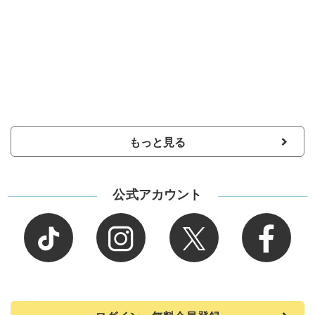
もっと見る
公式アカウント