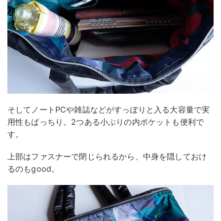
そしてノートPCや雑誌などがすっぽりと入る大容量で実
用性もばっちり。2つある小ぶりの内ポケットも便利で
す。
上部はファスナーで閉じられるから、中身を隠しておけ
るのもgood。