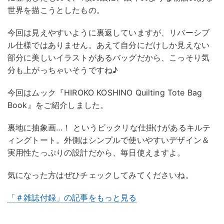
世界を描こうとしたもの。
今回は見えやすいように裏返していますが、リバーシブ
ル仕様ではありません。あえて自分にだけしか見えない
部分に美しいイラストがあるバッグだから、こっそり気
分も上がっちゃいそうですね♪
今回はムック『HIROKO KOSHINO Quilting Tote Bag
Book』をご紹介しました。
裏地に抽象画…！ というビックリな仕掛けがあるキルテ
ィングトート。外側はシンプルで使いやすいデザイン＆
実用性たっぷりの設計だから、毎日使えますよ。
気になった方はぜひチェックしてみてくださいね。
「＃雑誌付録」の記事をもっと見る