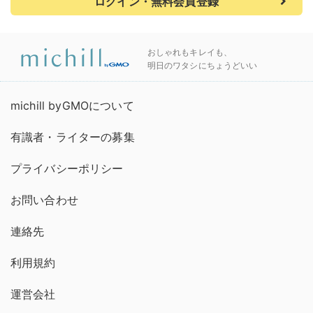
ログイン・無料会員登録
おしゃれもキレイも、
明日のワタシにちょうどいい
michill byGMOについて
有識者・ライターの募集
プライバシーポリシー
お問い合わせ
連絡先
利用規約
運営会社