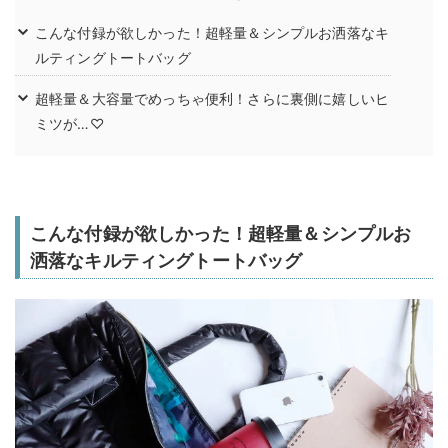
こんな付録が欲しかった！超軽量＆シンプルお洒落なキ
ルティングトートバッグ
超軽量＆大容量でめっちゃ便利！さらに裏側に嬉しいヒ
ミツが…♡
こんな付録が欲しかった！超軽量＆シンプルお
洒落なキルティングトートバッグ