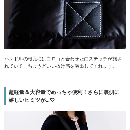
ハンドルの根元には白ロゴと合わせた白ステッチが施さ
れていて、ちょうどいい抜け感を演出してくれます。
超軽量＆大容量でめっちゃ便利！さらに裏側に
嬉しいヒミツが…♡