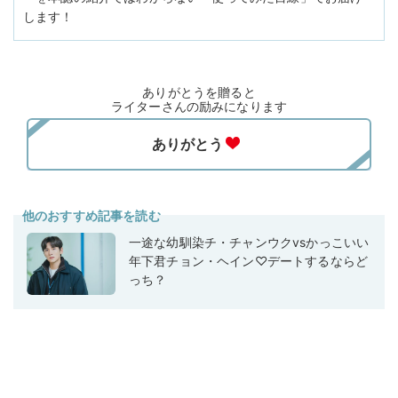
します！
ありがとうを贈ると
ライターさんの励みになります
他のおすすめ記事を読む
一途な幼馴染チ・チャンウクvsかっこいい
年下君チョン・ヘイン♡デートするならど
っち？