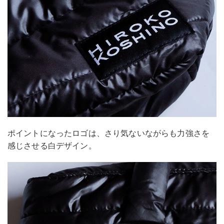
ポイントになったロゴは、さり気ないながらも力強さを
感じさせる白デザイン。