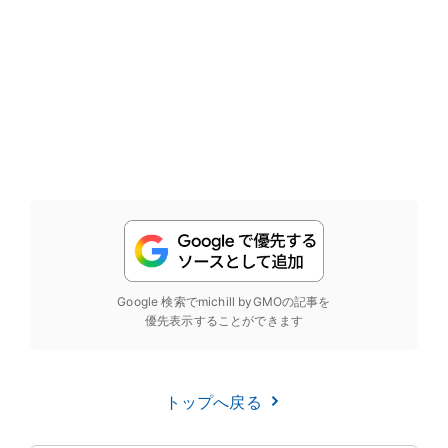
Google 検索でmichill byGMOの記事を
優先表示することができます
トップへ戻る