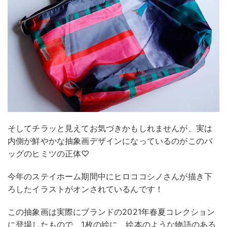
そしてチラッと見えてお気づきかもしれませんが、実は
内側が鮮やかな抽象画デザインになっているのがこのバ
ッグのヒミツの正体♡
今年のステイホーム期間中にヒロココシノさんが描き下
ろしたイラストがオンされているんです！
この抽象画は実際にブランドの2021年春夏コレクション
に登場したもので、1枚の絵に、絵本のような物語のある