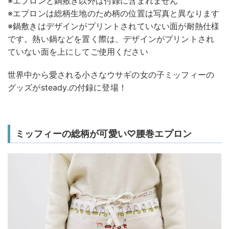
※エプロンと鍋敷き以外は付録に含まれません
※エプロンは総柄生地のため柄の位置は写真と異なります
※鍋敷きはデザインがプリントされていない面が耐熱仕様
です。熱い鍋などを置く際は、デザインがプリントされ
ていない面を上にしてご使用ください
世界中から愛される小さなウサギの女の子ミッフィーの
グッズがsteady.の付録に登場！
ミッフィーの総柄が可愛い♡腰巻エプロン