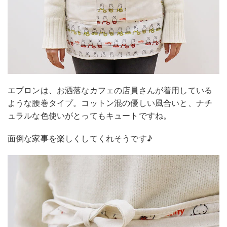
エプロンは、お洒落なカフェの店員さんが着用している
ような腰巻タイプ。コットン混の優しい風合いと、ナチ
ュラルな色使いがとってもキュートですね。
面倒な家事を楽しくしてくれそうです♪