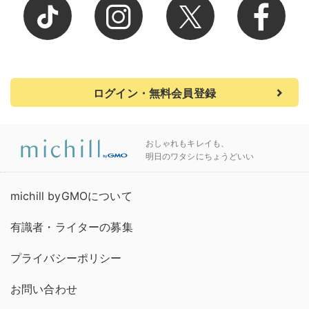
ログイン・無料会員登録
おしゃれもキレイも、
明日のワタシにちょうどいい
michill byGMOについて
有識者・ライターの募集
プライバシーポリシー
お問い合わせ