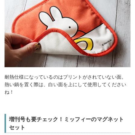
耐熱仕様になっているのはプリントがされていない面。
熱い鍋を置く際は、白い面を上にして使用してください
ね！
増刊号も要チェック！ミッフィーのマグネット
セット