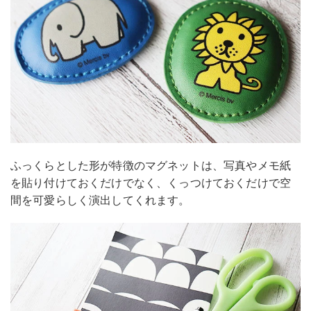
ふっくらとした形が特徴のマグネットは、写真やメモ紙
を貼り付けておくだけでなく、くっつけておくだけで空
間を可愛らしく演出してくれます。