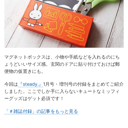
マグネットボックスは、小物や手紙などを入れるのにち
ょうどいいサイズ感。玄関のドアに貼り付けておけば郵
便物の仮置きにも。
今回は
『steady.』
1月号・増刊号の付録をまとめてご紹介
しました。ここでしか手に入らないキュートなミッフィ
ーグッズはゲット必須です！
「＃雑誌付録」の記事をもっと見る