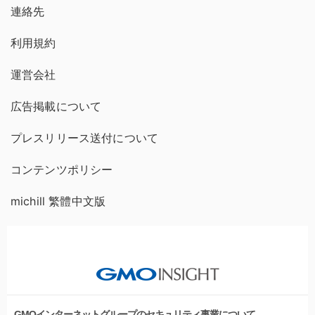
連絡先
利用規約
運営会社
広告掲載について
プレスリリース送付について
コンテンツポリシー
michill 繁體中文版
GMOインターネットグループのセキュリティ事業について