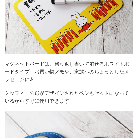
マグネットボードは、繰り返し書いて消せるホワイトボ
ードタイプ。お買い物メモや、家族へのちょっとしたメ
ッセージに♪
ミッフィーの顔がデザインされたペンもセットになって
いるからすぐに使用できます。