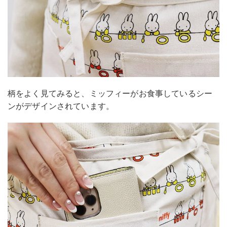
柄をよく見てみると、ミッフィーがお食事しているシー
ンがデザインされています。