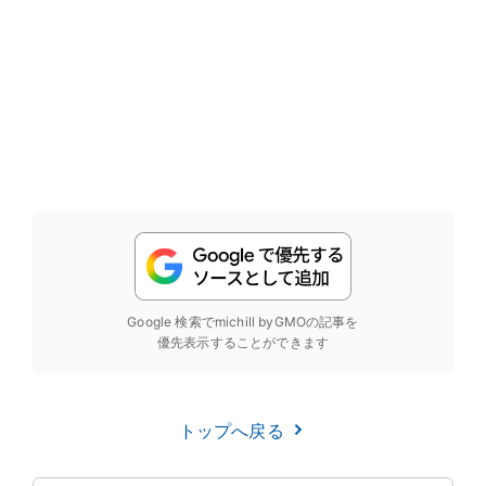
Google 検索でmichill byGMOの記事を
優先表示することができます
トップへ戻る