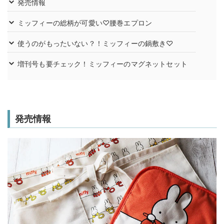
発売情報
ミッフィーの総柄が可愛い♡腰巻エプロン
使うのがもったいない？！ミッフィーの鍋敷き♡
増刊号も要チェック！ミッフィーのマグネットセット
発売情報