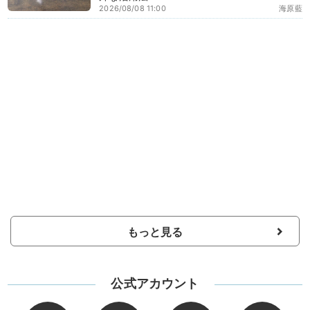
2026/08/08 11:00
海原藍
もっと見る
公式アカウント