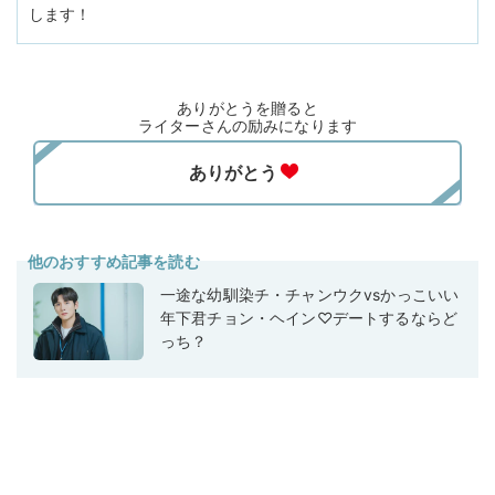
します！
ありがとうを贈ると
ライターさんの励みになります
他のおすすめ記事を読む
一途な幼馴染チ・チャンウクvsかっこいい
年下君チョン・ヘイン♡デートするならど
っち？