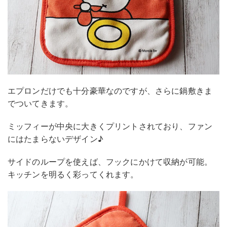
エプロンだけでも十分豪華なのですが、さらに鍋敷きま
でついてきます。
ミッフィーが中央に大きくプリントされており、ファン
にはたまらないデザイン♪
サイドのループを使えば、フックにかけて収納が可能。
キッチンを明るく彩ってくれます。