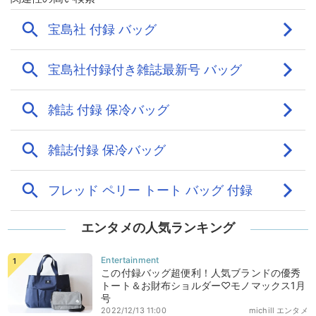
エンタメの人気ランキング
この付録バッグ超便利！人気ブランドの優秀
トート＆お財布ショルダー♡モノマックス1月
号
2022/12/13 11:00
michill エンタメ