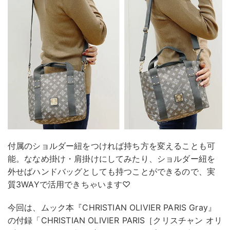
付属のショルダー紐をつければ持ち方を変えることも可
能。ななめ掛け・肩掛けにしてみたり、ショルダー紐を
外せばハンドバッグとしても持つことができるので、実
質3WAYで活用できちゃいます♡
今回は、ムック本『CHRISTIAN OLIVIER PARIS Gray』
の付録「CHRISTIAN OLIVIER PARIS［クリスチャン オリ