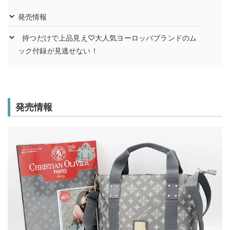
発売情報
持つだけで上品見え♡大人気ヨーロッパブランドのム
ック付録が見逃せない！
発売情報