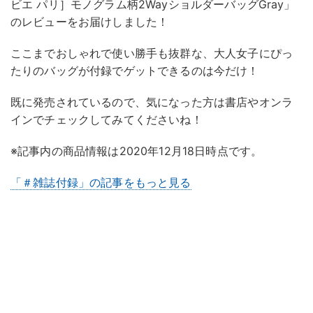
ビエ パリ］モノグラム柄2WayショルダーバッグGray」
のレビューをお届けしました！
ここまでおしゃれで使い勝手も抜群な、大人女子にぴっ
たりのバッグが付録でゲットできるのは今だけ！
既に発売されているので、気になった方は書店やオンラ
インでチェックしてみてくださいね！
※記事内の商品情報は2020年12月18日時点です。
「＃雑誌付録」の記事をもっと見る