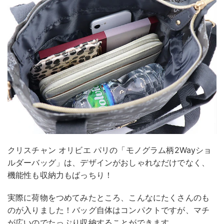
クリスチャン オリビエ パリの「モノグラム柄2Wayショ
ルダーバッグ」は、デザインがおしゃれなだけでなく、
機能性も収納力もばっちり！
実際に荷物をつめてみたところ、こんなにたくさんのも
のが入りました！バッグ自体はコンパクトですが、マチ
が広いのでたっぷり収納することができます。