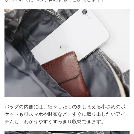
バッグの内側には、細々したものをしまえる小さめのポ
ケットも◎スマホや財布など、すぐに取り出したいアイ
テムも、わかりやすくすっきり収納できます。