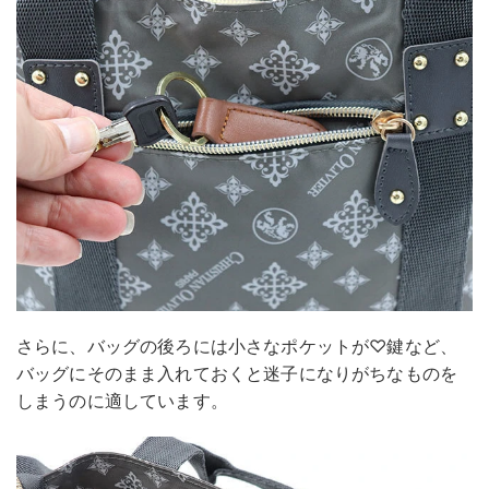
さらに、バッグの後ろには小さなポケットが♡鍵など、
バッグにそのまま入れておくと迷子になりがちなものを
しまうのに適しています。