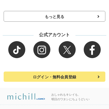
もっと見る
公式アカウント
ログイン・無料会員登録
おしゃれもキレイも、
明日のワタシにちょうどいい