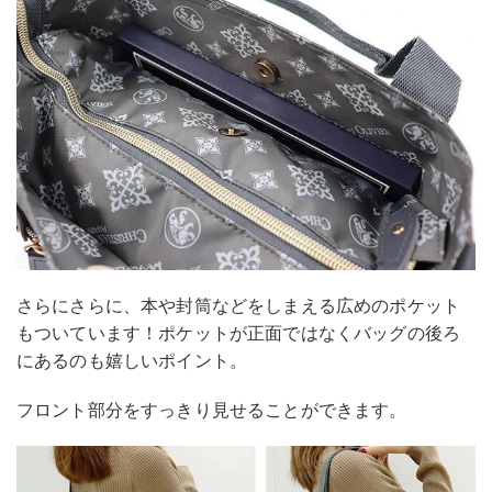
さらにさらに、本や封筒などをしまえる広めのポケット
もついています！ポケットが正面ではなくバッグの後ろ
にあるのも嬉しいポイント。
フロント部分をすっきり見せることができます。