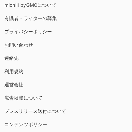
michill byGMOについて
有識者・ライターの募集
プライバシーポリシー
お問い合わせ
連絡先
利用規約
運営会社
広告掲載について
プレスリリース送付について
コンテンツポリシー