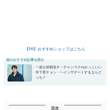
【PR】おすすめショップはこちら
他のおすすめ記事を読む
一途な幼馴染チ・チャンウクvsかっこいい
年下君チョン・ヘイン♡デートするならど
っち？
目次