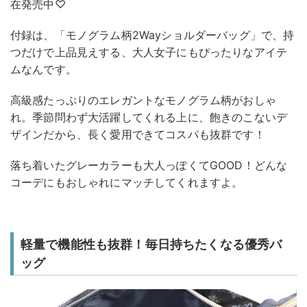
在発売中♡
付録は、「モノグラム柄2Wayショルダーバッグ」で、持
つだけで上品見えする、大人女子にもぴったりなアイテ
ムなんです。
高級感たっぷりのエレガントなモノグラム柄がおしゃ
れ。季節問わず大活躍してくれる上に、飽きのこないデ
ザインだから、長く愛用できてコスパも抜群です！
落ち着いたグレーカラーも大人っぽくてGOOD！どんな
コーデにもおしゃれにマッチしてくれますよ。
軽量で機能性も抜群！毎日持ちたくなる優秀バ
ッグ