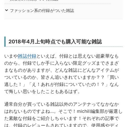
ファッション系の付録がついた雑誌
2018年4月上旬時点でも購入可能な雑誌
いまや
雑誌付録
といえば、付録とは思えない超豪華なも
のから、付録でしか手に入らない限定グッズまでさまざ
まなものがありますが、どんな雑誌にどんなアイテムが
ついているのか、皆さん追いきれていますか？？「買い
逃した！」「え！あれが付録についていたの！？」なん
て悔しい思いをしたこともあるはず。
通常自分が買っている雑誌以外のアンテナってなかなか
はれないものですよね…。そこで！michill編集部が厳選し
た素敵な付録をご紹介しちゃいます！それぞれの記事で
は、付録のレビューもされていますので、使用感やディ