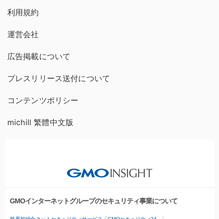
利用規約
運営会社
広告掲載について
プレスリリース送付について
コンテンツポリシー
michill 繁體中文版
GMOインターネットグループのセキュリティ事業について
世界初総合ネットセキュリティサービス「GMOセキュリティ24」