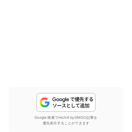
Google 検索でmichill byGMOの記事を
優先表示することができます