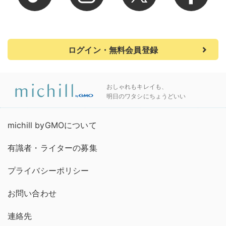
ログイン・無料会員登録
おしゃれもキレイも、
明日のワタシにちょうどいい
michill byGMOについて
有識者・ライターの募集
プライバシーポリシー
お問い合わせ
連絡先