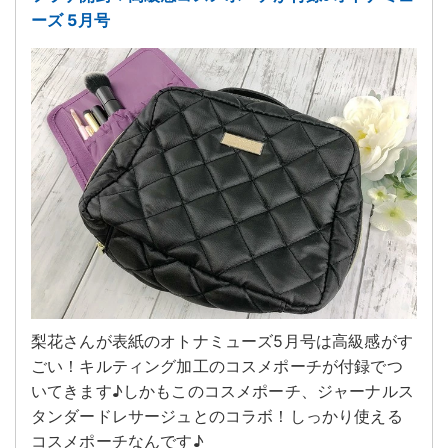
ーズ 5月号
梨花さんが表紙のオトナミューズ5月号は高級感がす
ごい！キルティング加工のコスメポーチが付録でつ
いてきます♪しかもこのコスメポーチ、ジャーナルス
タンダードレサージュとのコラボ！しっかり使える
コスメポーチなんです♪