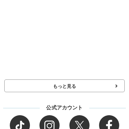
もっと見る
公式アカウント