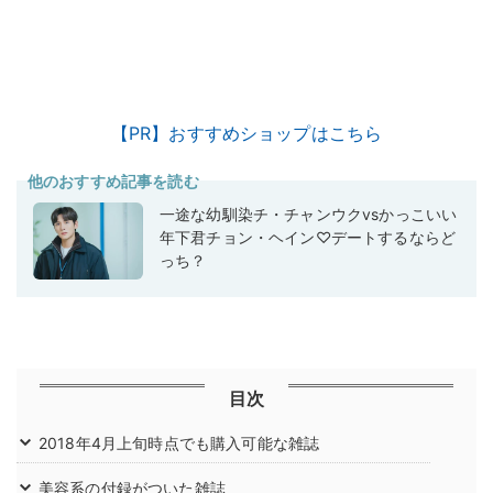
【PR】おすすめショップはこちら
他のおすすめ記事を読む
一途な幼馴染チ・チャンウクvsかっこいい
年下君チョン・ヘイン♡デートするならど
っち？
目次
2018年4月上旬時点でも購入可能な雑誌
美容系の付録がついた雑誌