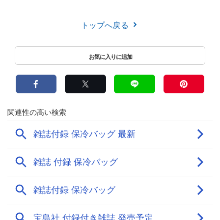
トップへ戻る