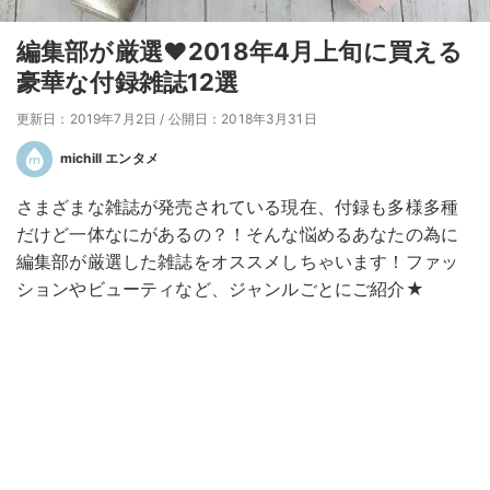
編集部が厳選♥2018年4月上旬に買える
豪華な付録雑誌12選
更新日：2019年7月2日
/
公開日：2018年3月31日
michill エンタメ
さまざまな雑誌が発売されている現在、付録も多様多種
だけど一体なにがあるの？！そんな悩めるあなたの為に
編集部が厳選した雑誌をオススメしちゃいます！ファッ
ションやビューティなど、ジャンルごとにご紹介★