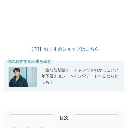
【PR】おすすめショップはこちら
他のおすすめ記事を読む
一途な幼馴染チ・チャンウクvsかっこいい
年下君チョン・ヘイン♡デートするならど
っち？
目次