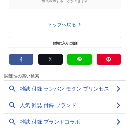
優先表示することができます
トップへ戻る