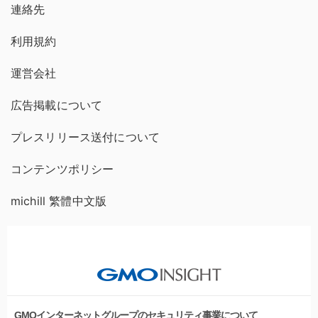
連絡先
利用規約
運営会社
広告掲載について
プレスリリース送付について
コンテンツポリシー
michill 繁體中文版
GMOインターネットグループのセキュリティ事業について