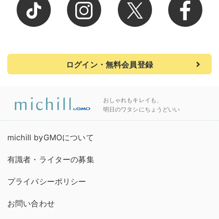
ログイン・無料会員登録
おしゃれもキレイも、
明日のワタシにちょうどいい
michill byGMOについて
有識者・ライターの募集
プライバシーポリシー
お問い合わせ