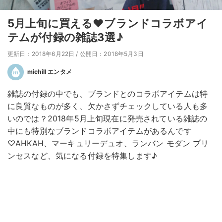
5月上旬に買える♥ブランドコラボアイ
テムが付録の雑誌3選♪
更新日：2018年6月22日
/
公開日：2018年5月3日
michill エンタメ
雑誌の付録の中でも、ブランドとのコラボアイテムは特
に良質なものが多く、欠かさずチェックしている人も多
いのでは？2018年5月上旬現在に発売されている雑誌の
中にも特別なブランドコラボアイテムがあるんです
♡AHKAH、マーキュリーデュオ、ランバン モダン プリ
ンセスなど、気になる付録を特集します♪