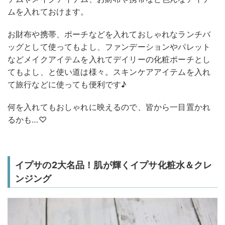
ムを入れておけます。
お財布や携帯、ポーチなどを入れておしゃれなランチバ
ッグとして使ってもよし、ファンデーションやパレット
などメイクアイテムを入れてデイリーの化粧ポーチとし
てもよし、と使い道は様々。スキンケアアイテムを入れ
て旅行などに使っても便利です♪
何を入れてもおしゃれに映えるので、皆から一目置かれ
るかも…♡
イプサの2大名品！肌が輝くイプサ化粧水＆クレ
ンジング