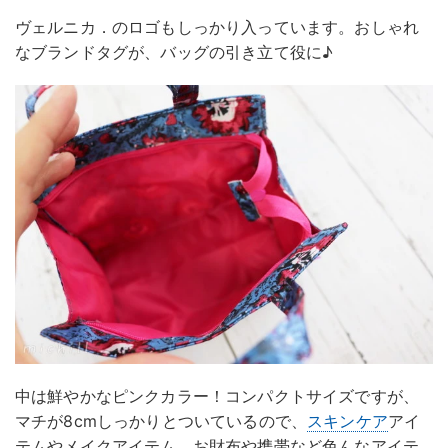
ヴェルニカ．のロゴもしっかり入っています。おしゃれ
なブランドタグが、バッグの引き立て役に♪
中は鮮やかなピンクカラー！コンパクトサイズですが、
マチが8cmしっかりとついているので、
スキンケア
アイ
テムやメイクアイテム、お財布や携帯など色んなアイテ