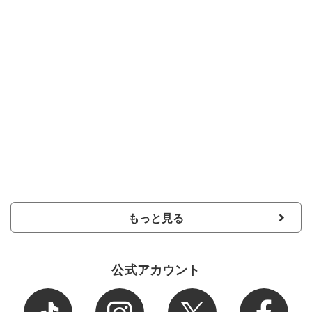
もっと見る
公式アカウント