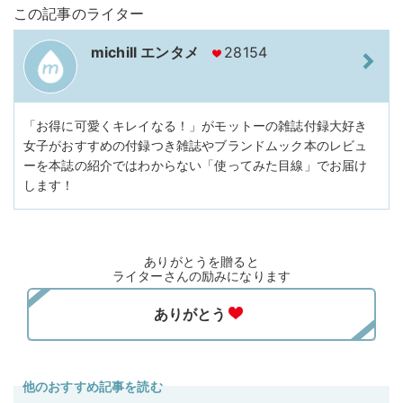
この記事のライター
michill エンタメ
28154
「お得に可愛くキレイなる！」がモットーの雑誌付録大好き
女子がおすすめの付録つき雑誌やブランドムック本のレビュ
ーを本誌の紹介ではわからない「使ってみた目線」でお届け
します！
ありがとうを贈ると
ライターさんの励みになります
他のおすすめ記事を読む