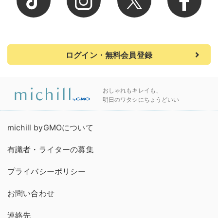
ログイン・無料会員登録
おしゃれもキレイも、
明日のワタシにちょうどいい
michill byGMOについて
有識者・ライターの募集
プライバシーポリシー
お問い合わせ
連絡先