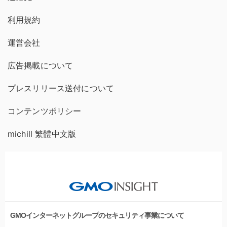
利用規約
運営会社
広告掲載について
プレスリリース送付について
コンテンツポリシー
michill 繁體中文版
GMOインターネットグループのセキュリティ事業について