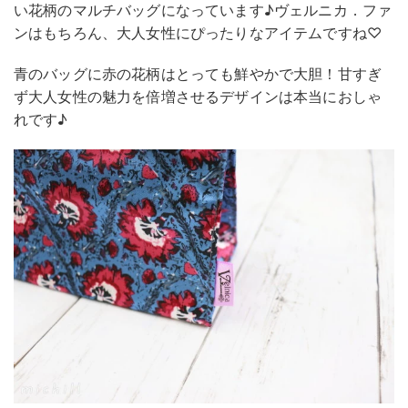
い花柄のマルチバッグになっています♪ヴェルニカ．ファ
ンはもちろん、大人女性にぴったりなアイテムですね♡
青のバッグに赤の花柄はとっても鮮やかで大胆！甘すぎ
ず大人女性の魅力を倍増させるデザインは本当におしゃ
れです♪