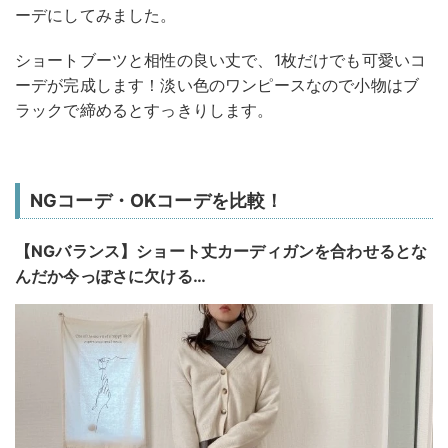
ーデにしてみました。
ショートブーツと相性の良い丈で、1枚だけでも可愛いコ
ーデが完成します！淡い色のワンピースなので小物はブ
ラックで締めるとすっきりします。
NGコーデ・OKコーデを比較！
【NGバランス】ショート丈カーディガンを合わせるとな
んだか今っぽさに欠ける…