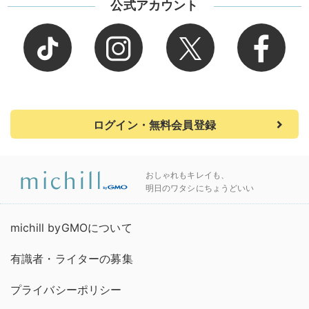
公式アカウント
ログイン・無料会員登録
おしゃれもキレイも、
明日のワタシにちょうどいい
michill byGMOについて
有識者・ライターの募集
プライバシーポリシー