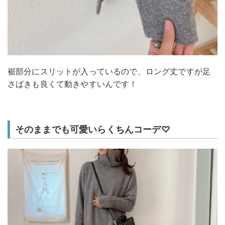
裾部分にスリットが入っているので、ロング丈ですが足
さばきも良くて動きやすいんです！
そのままでも可愛いらくちんコーデ♡