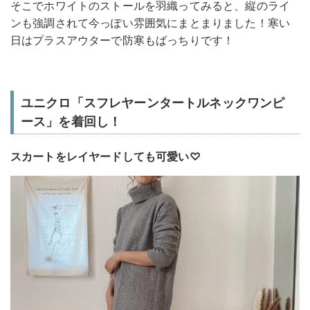
そこでホワイトのストールを羽織ってみると、縦のライ
ンも強調されて今っぽい雰囲気にまとまりました！寒い
日はプラスアウターで防寒もばっちりです！
ユニクロ「スフレヤーンタートルネックワンピ
ース」を着回し！
スカートをレイヤードしても可愛い♡