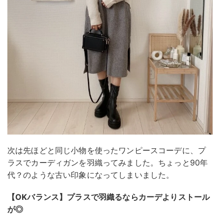
次は先ほどと同じ小物を使ったワンピースコーデに、プ
ラスでカーディガンを羽織ってみました。ちょっと90年
代？のような古い印象になってしまいました。
【OKバランス】プラスで羽織るならカーデよりストール
が◎