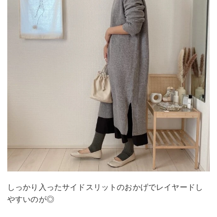
しっかり入ったサイドスリットのおかげでレイヤードし
やすいのが◎