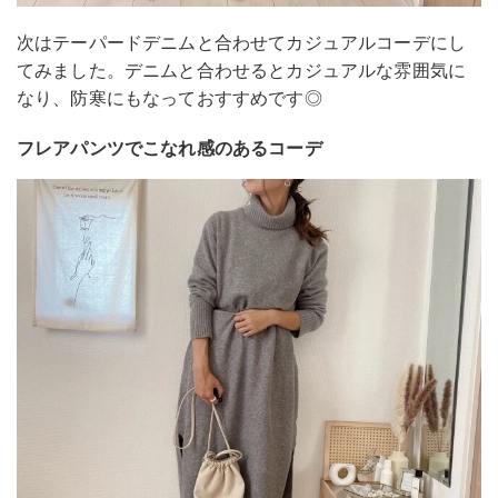
次はテーパードデニムと合わせてカジュアルコーデにし
てみました。デニムと合わせるとカジュアルな雰囲気に
なり、防寒にもなっておすすめです◎
フレアパンツでこなれ感のあるコーデ