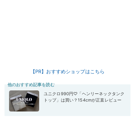
【PR】おすすめショップはこちら
他のおすすめ記事を読む
ユニクロ990円♡「ヘンリーネックタンク
トップ」は買い？154cmが正直レビュー