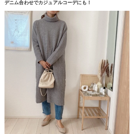
デニム合わせでカジュアルコーデにも！