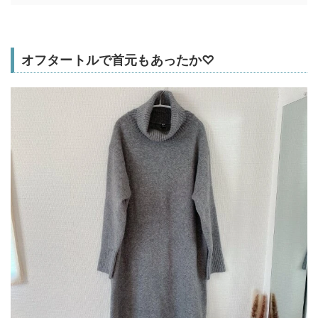
オフタートルで首元もあったか♡