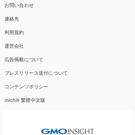
お問い合わせ
連絡先
利用規約
運営会社
広告掲載について
プレスリリース送付について
コンテンツポリシー
michill 繁體中文版