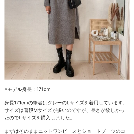
※モデル身長：171cm
身長171cmの筆者はグレーのLサイズを着用しています。
サイズは普段Mサイズが多いのですが、長さが欲しかっ
たのでLサイズを購入しました。
まずはそのままニットワンピースとショートブーツのコ