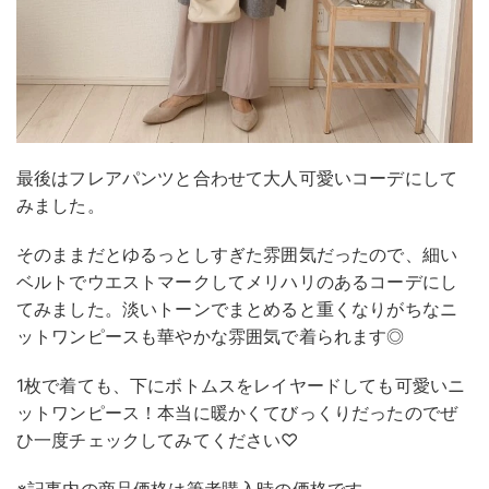
最後はフレアパンツと合わせて大人可愛いコーデにして
みました。
そのままだとゆるっとしすぎた雰囲気だったので、細い
ベルトでウエストマークしてメリハリのあるコーデにし
てみました。淡いトーンでまとめると重くなりがちなニ
ットワンピースも華やかな雰囲気で着られます◎
1枚で着ても、下にボトムスをレイヤードしても可愛いニ
ットワンピース！本当に暖かくてびっくりだったのでぜ
ひ一度チェックしてみてください♡