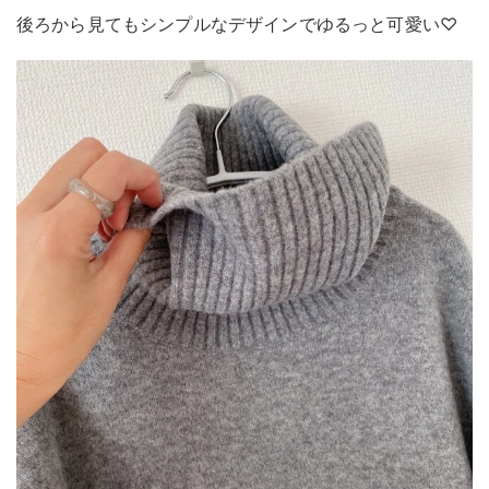
後ろから見てもシンプルなデザインでゆるっと可愛い♡