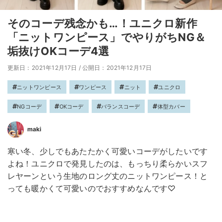
そのコーデ残念かも…！ユニクロ新作
「ニットワンピース」でやりがちNG＆
垢抜けOKコーデ4選
更新日：2021年12月17日
/
公開日：2021年12月17日
ニットワンピース
ワンピース
ニット
ユニクロ
NGコーデ
OKコーデ
バランスコーデ
体型カバー
maki
寒い冬、少しでもあたたかく可愛いコーデがしたいです
よね！ユニクロで発見したのは、もっちり柔らかいスフ
レヤーンという生地のロング丈のニットワンピース！と
っても暖かくて可愛いのでおすすめなんです♡