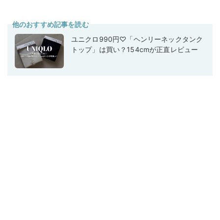
他のおすすめ記事を読む
ユニクロ990円♡「ヘンリーネックタンク
トップ」は買い？154cmが正直レビュー