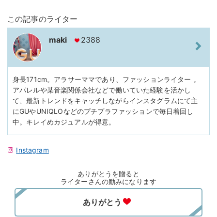
この記事のライター
maki
2388
身長171cm。アラサーママであり、ファッションライター 。
アパレルや某音楽関係会社などで働いていた経験を活かし
て、最新トレンドをキャッチしながらインスタグラムにて主
にGUやUNIQLOなどのプチプラファッションで毎日着回し
中。キレイめカジュアルが得意。
Instagram
ありがとうを贈ると
ライターさんの励みになります