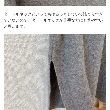
タートルネックといってもゆるっとしていて詰まりすぎ
ていないので、タートルネックが苦手な方にも着やすい
と思います。