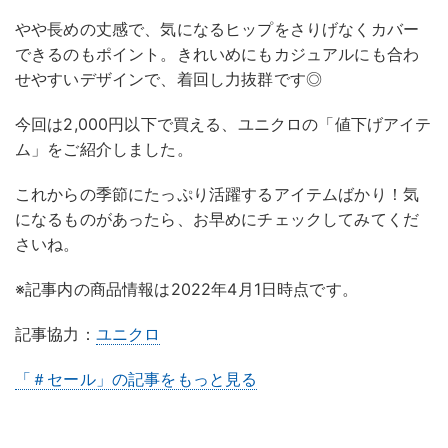
やや長めの丈感で、気になるヒップをさりげなくカバー
できるのもポイント。きれいめにもカジュアルにも合わ
せやすいデザインで、着回し力抜群です◎
今回は2,000円以下で買える、ユニクロの「値下げアイテ
ム」をご紹介しました。
これからの季節にたっぷり活躍するアイテムばかり！気
になるものがあったら、お早めにチェックしてみてくだ
さいね。
※記事内の商品情報は2022年4月1日時点です。
記事協力：
ユニクロ
「＃セール」の記事をもっと見る