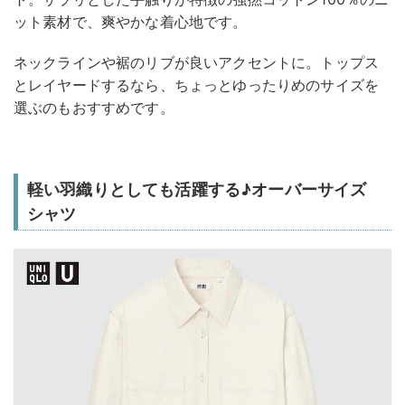
ット素材で、爽やかな着心地です。
ネックラインや裾のリブが良いアクセントに。トップス
とレイヤードするなら、ちょっとゆったりめのサイズを
選ぶのもおすすめです。
軽い羽織りとしても活躍する♪オーバーサイズ
シャツ