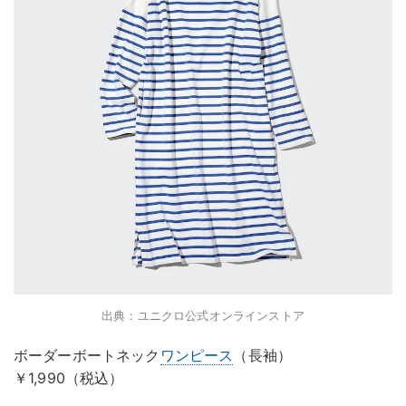
出典：ユニクロ公式オンラインストア
ボーダーボートネック
ワンピース
（長袖）
￥1,990（税込）