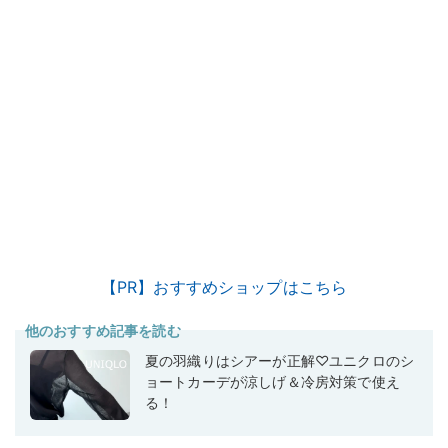
【PR】おすすめショップはこちら
他のおすすめ記事を読む
夏の羽織りはシアーが正解♡ユニクロのシ
ョートカーデが涼しげ＆冷房対策で使え
る！