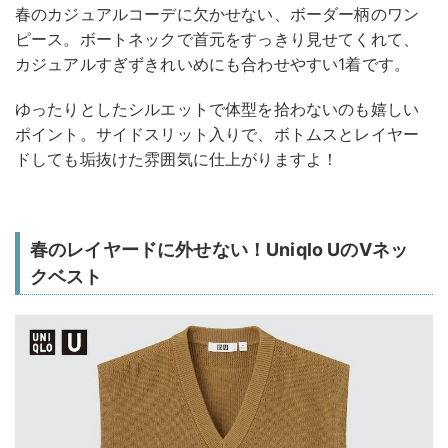
春のカジュアルコーデに欠かせない、ボーダー柄のワン
ピース。ボートネックで首元をすっきり見せてくれて、
カジュアルすぎずきれいめにも合わせやすい1着です。
ゆったりとしたシルエットで体型を拾わないのも嬉しい
ポイント。サイドスリット入りで、ボトムスとレイヤー
ドしても垢抜けた雰囲気に仕上がりますよ！
春のレイヤードに外せない！Uniqlo UのVネッ
クベスト