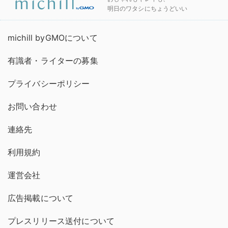
明日のワタシにちょうどいい
michill byGMOについて
有識者・ライターの募集
プライバシーポリシー
お問い合わせ
連絡先
利用規約
運営会社
広告掲載について
プレスリリース送付について