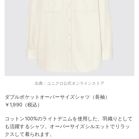
出典：ユニクロ公式オンラインストア
ダブルポケットオーバーサイズシャツ（長袖）
￥1,990（税込）
コットン100%のライトデニムを使用した、羽織りとして
も活躍するシャツ。オーバーサイズシルエットでリラッ
クスして着られます。