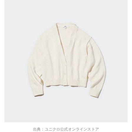
出典：ユニクロ公式オンラインストア