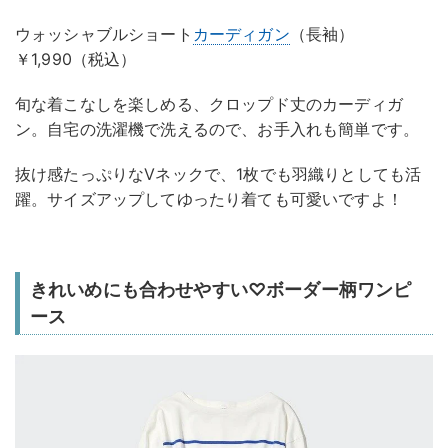
ウォッシャブルショート
カーディガン
（長袖）
￥1,990（税込）
旬な着こなしを楽しめる、クロップド丈のカーディガ
ン。自宅の洗濯機で洗えるので、お手入れも簡単です。
抜け感たっぷりなVネックで、1枚でも羽織りとしても活
躍。サイズアップしてゆったり着ても可愛いですよ！
きれいめにも合わせやすい♡ボーダー柄ワンピ
ース