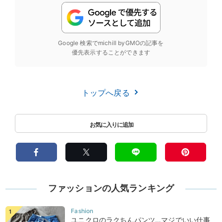
Google 検索でmichill byGMOの記事を
優先表示することができます
トップへ戻る
ファッションの人気ランキング
ユニクロのラクちんパンツ…マジでいい仕事