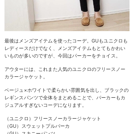
最後はメンズアイテムを使ったコーデ。GUもユニクロも
レディースだけでなく、メンズアイテムもとてもかわい
いものが多いのですが、今回はパーカーをチョイス。
アウターには、これまた人気のユニクロのフリースノー
カラージャケット。
ベージュ×ホワイトで柔らかい雰囲気を出し、ブラックの
レギンスパンツで全体をまとめることで、パーカーもカ
ジュアルすぎないコーデになります。
（ユニクロ）フリースノーカラージャケット
（GU）スウェットプルパーカ
（GU）スキニーパンツ