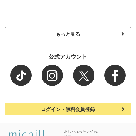
もっと見る
公式アカウント
ログイン・無料会員登録
おしゃれもキレイも、