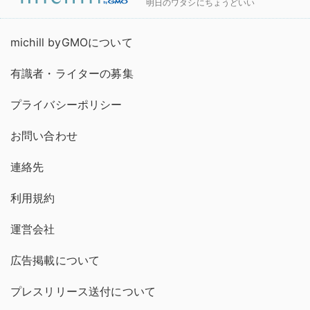
明日のワタシにちょうどいい
michill byGMOについて
有識者・ライターの募集
プライバシーポリシー
お問い合わせ
連絡先
利用規約
運営会社
広告掲載について
プレスリリース送付について