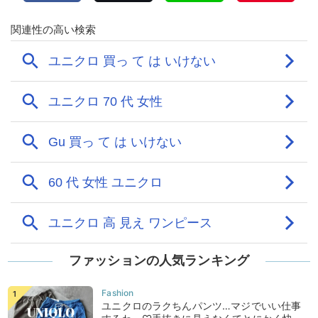
ファッションの人気ランキング
ユニクロのラクちんパンツ…マジでいい仕事