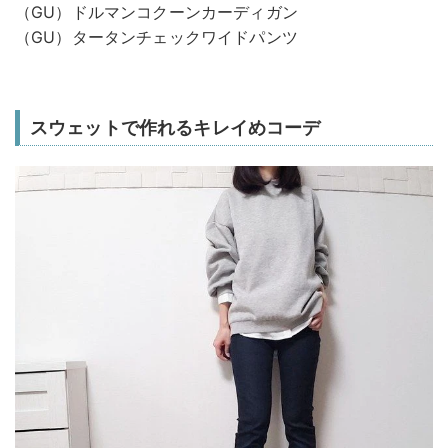
（GU）ドルマンコクーンカーディガン
（GU）タータンチェックワイドパンツ
スウェットで作れるキレイめコーデ