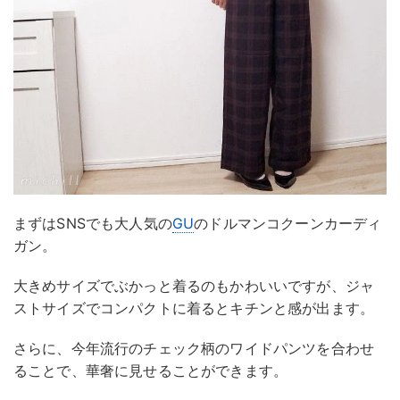
まずはSNSでも大人気の
GU
のドルマンコクーンカーディ
ガン。
大きめサイズでぶかっと着るのもかわいいですが、ジャ
ストサイズでコンパクトに着るとキチンと感が出ます。
さらに、今年流行のチェック柄のワイドパンツを合わせ
ることで、華奢に見せることができます。