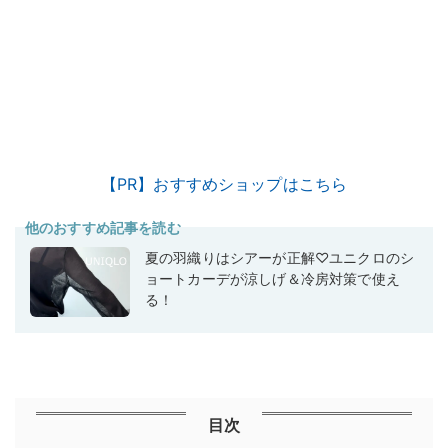
【PR】おすすめショップはこちら
他のおすすめ記事を読む
夏の羽織りはシアーが正解♡ユニクロのシ
ョートカーデが涼しげ＆冷房対策で使え
る！
目次