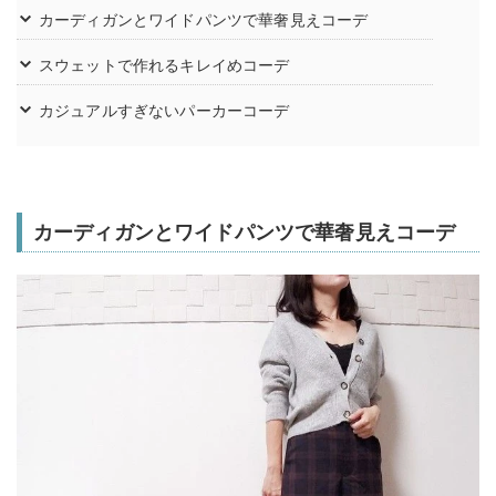
カーディガンとワイドパンツで華奢見えコーデ
スウェットで作れるキレイめコーデ
カジュアルすぎないパーカーコーデ
カーディガンとワイドパンツで華奢見えコーデ