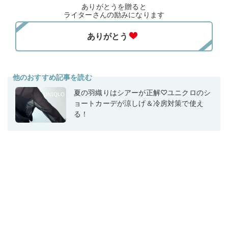
ありがとうを贈ると
ライターさんの励みになります
他のおすすめ記事を読む
夏の羽織りはシアーが正解♡ユニクロのシ
ョートカーデが涼しげ＆冷房対策で使え
る！