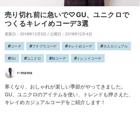
売り切れ前に急いで♡GU、ユニクロで
つくるキレイめコーデ3選
更新日：2018年12月5日
/
公開日：2018年12月4日
コーデ
プチプラコーデ
キレイめコーデ
大人カジュアル
GU
ユニクロ
秋コーデ
トレンドコーデ
r-mama
寒くなり、おしゃれが楽しい季節がやってきました。
GU、ユニクロのアイテムを使い、トレンドも押さえた、
キレイめカジュアルコーデをご紹介します！