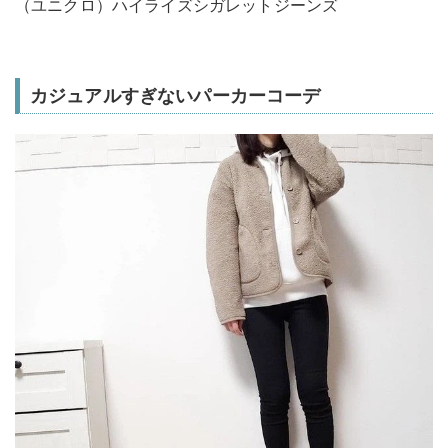
（ユニクロ）ハイライズシガレットジーンズ
カジュアルすぎないパーカーコーデ