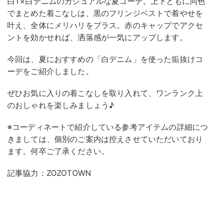
白T×白デニムのカジュアルな夏コーデ。上下ともに同色
でまとめた着こなしは、黒のフリンジベストで着やせを
叶え、全体にメリハリをプラス。赤のキャップでアクセ
ントを効かせれば、洒落感が一気にアップします。
今回は、夏におすすめの「白デニム」を使った垢抜けコ
ーデをご紹介しました。
ぜひお気に入りの着こなしを取り入れて、ワンランク上
のおしゃれを楽しみましょう♪
※コーディネートで紹介している参考アイテムの詳細につ
きましては、個別のご案内は控えさせていただいており
ます。何卒ご了承ください。
記事協力：ZOZOTOWN