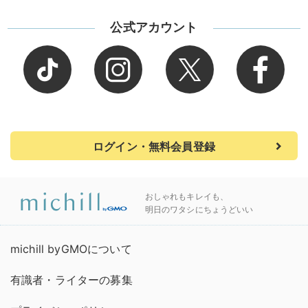
公式アカウント
ログイン・無料会員登録
おしゃれもキレイも、
明日のワタシにちょうどいい
michill byGMOについて
有識者・ライターの募集