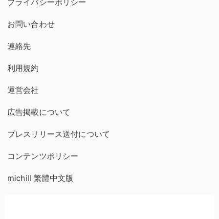
プライバシーポリシー
お問い合わせ
連絡先
利用規約
運営会社
広告掲載について
プレスリリース送付について
コンテンツポリシー
michill 繁體中文版