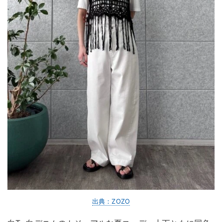
出典：ZOZO