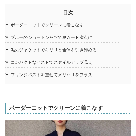
目次
ボーダーニットでクリーンに着こなす
ブルーのショートシャツで夏ムード満点に
黒のジャケットでキリリと全体を引き締める
コンパクトなベストでスタイルアップ見え
フリンジベストを重ねてメリハリをプラス
ボーダーニットでクリーンに着こなす