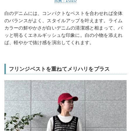
出典：ZOZO
白のデニムには、コンパクトなベストを合わせれば全体
のバランスがよく、スタイルアップを叶えます。ライム
カラーの鮮やかさが白いデニムの清潔感と相まって、パ
ッと明るくエネルギッシュな印象に。白の小物を添えれ
ば、軽やかで抜け感を演出してくれます。
フリンジベストを重ねてメリハリをプラス