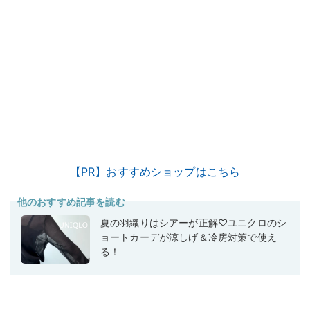
【PR】おすすめショップはこちら
他のおすすめ記事を読む
夏の羽織りはシアーが正解♡ユニクロのシ
ョートカーデが涼しげ＆冷房対策で使え
る！