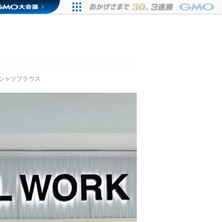
シャツブラウス