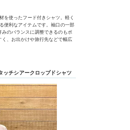
材を使ったフード付きシャツ。軽く
える便利なアイテムです。袖口の一部
好みのバランスに調整できるのもポ
すく、お出かけや旅行先などで幅広
タッチシアークロップドシャツ