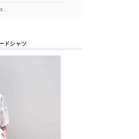
ス
ードシャツ