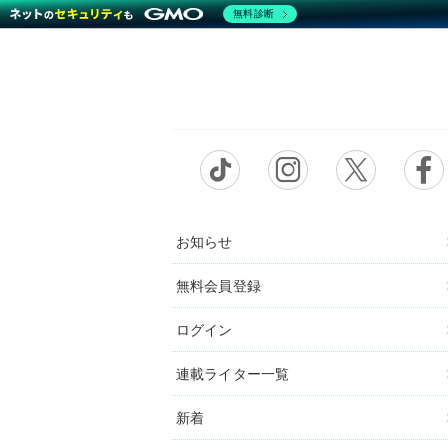
無料診断
お知らせ
無料会員登録
ログイン
連載ライター一覧
新着