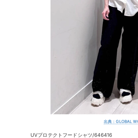
出典：GLOBAL W
UVプロテクトフードシャツ/646416