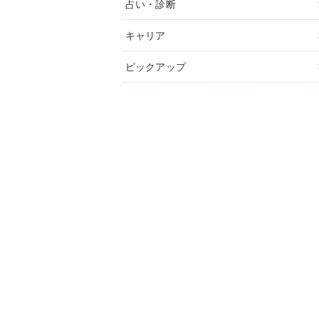
占い・診断
キャリア
ピックアップ