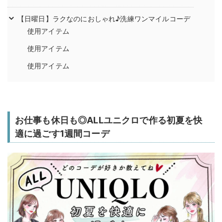
【日曜日】ラクなのにおしゃれ♪洗練ワンマイルコーデ
使用アイテム
使用アイテム
使用アイテム
お仕事も休日も◎ALLユニクロで作る初夏を快
適に過ごす1週間コーデ