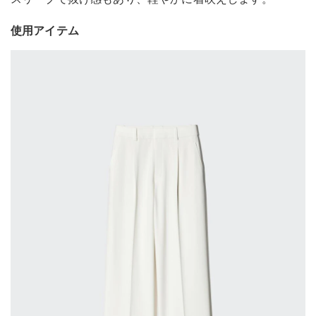
使用アイテム