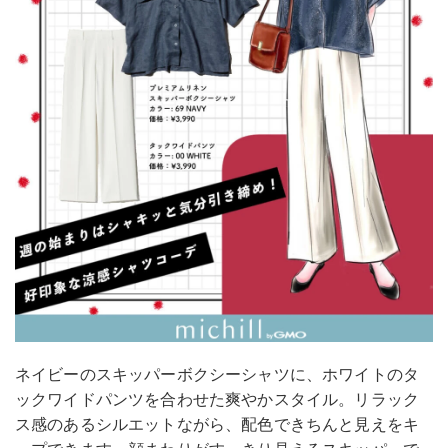
ネイビーのスキッパーボクシーシャツに、ホワイトのタ
ックワイドパンツを合わせた爽やかスタイル。リラック
ス感のあるシルエットながら、配色できちんと見えをキ