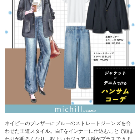
ネイビーのブレザーにブルーのストレートジーンズを合
わせた王道スタイル。白Tをインナーに仕込むことで顔ま
わりが明るくなり、程よいカジュアル感がプラスできま