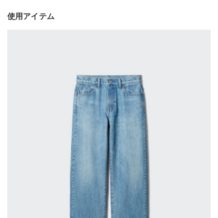
使用アイテム