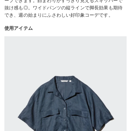
ープできます。顔まわりがすっきり見えるスキッパーで
抜け感も◎。ワイドパンツの縦ラインで脚長効果も期待
でき、週の始まりにふさわしい好印象コーデです。
使用アイテム