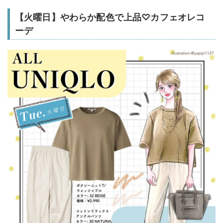
【火曜日】やわらか配色で上品♡カフェオレコ
ーデ