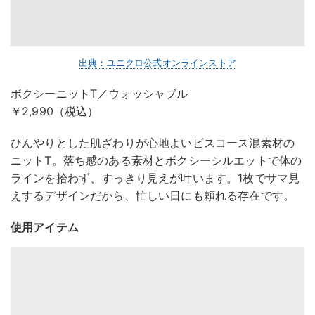
出典：ユニクロ公式オンラインストア
ボクシーニットT／ウォッシャブル
￥2,990（税込）
ひんやりとした肌ざわりが心地よいビスコース混素材の
ニットT。落ち感のある素材とボクシーシルエットで体の
ラインを拾わず、すっきり見えが叶います。1枚でサマ見
えするデザインだから、忙しい日にも頼れる存在です。
使用アイテム