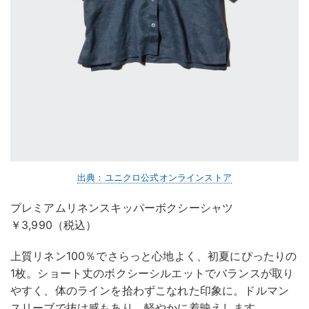
出典：ユニクロ公式オンラインストア
プレミアムリネンスキッパーボクシーシャツ
￥3,990（税込）
上質リネン100％でさらっと心地よく、初夏にぴったりの
1枚。ショート丈のボクシーシルエットでバランスが取り
やすく、体のラインを拾わずこなれた印象に。ドルマン
スリーブで抜け感もあり、軽やかに着映えします。