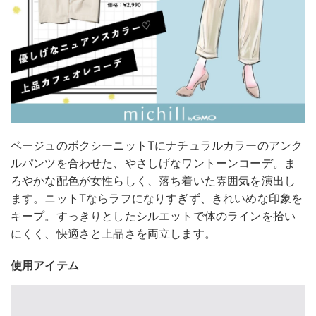
ベージュのボクシーニットTにナチュラルカラーのアンク
ルパンツを合わせた、やさしげなワントーンコーデ。ま
ろやかな配色が女性らしく、落ち着いた雰囲気を演出し
ます。ニットTならラフになりすぎず、きれいめな印象を
キープ。すっきりとしたシルエットで体のラインを拾い
にくく、快適さと上品さを両立します。
使用アイテム