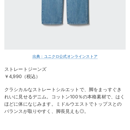
出典：ユニクロ公式オンラインストア
ストレートジーンズ
￥4,990（税込）
クラシカルなストレートシルエットで、脚をまっすぐき
れいに見せるデニム。コットン100％の本格素材で、はく
ほどに体になじみます。ミドルウエストでトップスとの
バランスが取りやすく、脚長見えも◎。