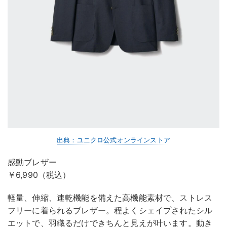
出典：ユニクロ公式オンラインストア
感動ブレザー
￥6,990（税込）
軽量、伸縮、速乾機能を備えた高機能素材で、ストレス
フリーに着られるブレザー。程よくシェイプされたシル
エットで、羽織るだけできちんと見えが叶います。動き