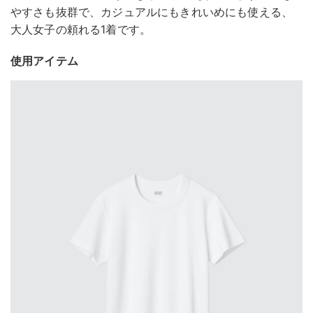
やすさも抜群で、カジュアルにもきれいめにも使える、
大人女子の頼れる1着です。
使用アイテム