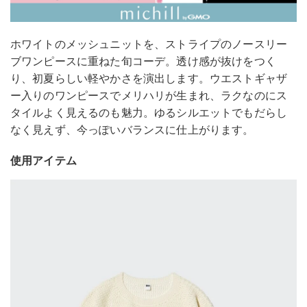
ホワイトのメッシュニットを、ストライプのノースリー
ブワンピースに重ねた旬コーデ。透け感が抜けをつく
り、初夏らしい軽やかさを演出します。ウエストギャザ
ー入りのワンピースでメリハリが生まれ、ラクなのにス
タイルよく見えるのも魅力。ゆるシルエットでもだらし
なく見えず、今っぽいバランスに仕上がります。
使用アイテム