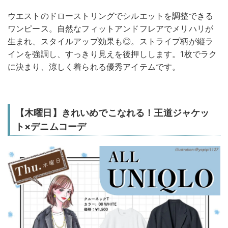
ウエストのドローストリングでシルエットを調整できる
ワンピース。自然なフィットアンドフレアでメリハリが
生まれ、スタイルアップ効果も◎。ストライプ柄が縦ラ
インを強調し、すっきり見えを後押しします。1枚でラク
に決まり、涼しく着られる優秀アイテムです。
【木曜日】きれいめでこなれる！王道ジャケッ
ト×デニムコーデ