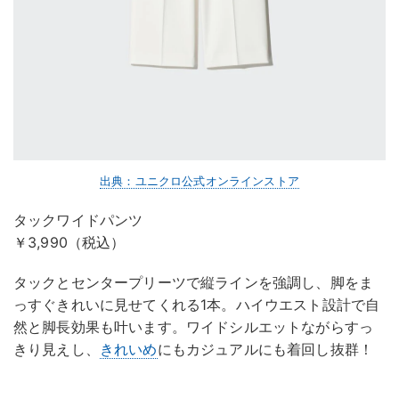
出典：ユニクロ公式オンラインストア
タックワイドパンツ
￥3,990（税込）
タックとセンタープリーツで縦ラインを強調し、脚をま
っすぐきれいに見せてくれる1本。ハイウエスト設計で自
然と脚長効果も叶います。ワイドシルエットながらすっ
きり見えし、
きれいめ
にもカジュアルにも着回し抜群！