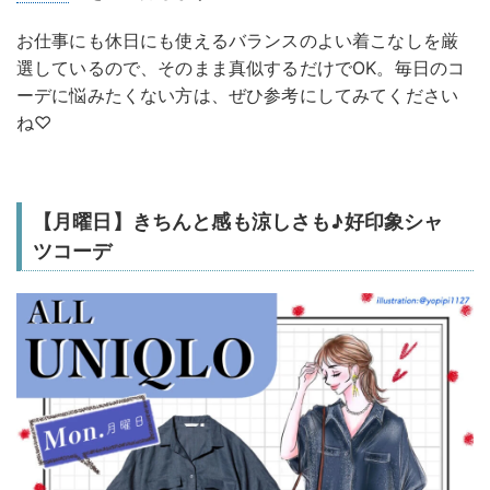
お仕事にも休日にも使えるバランスのよい着こなしを厳
選しているので、そのまま真似するだけでOK。毎日のコ
ーデに悩みたくない方は、ぜひ参考にしてみてください
ね♡
【月曜日】きちんと感も涼しさも♪好印象シャ
ツコーデ