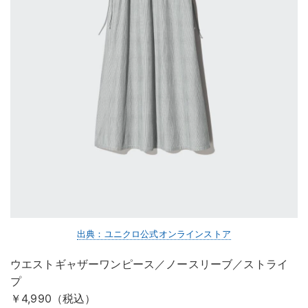
出典：ユニクロ公式オンラインストア
ウエストギャザーワンピース／ノースリーブ／ストライ
プ
￥4,990（税込）