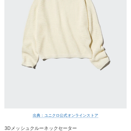
出典：ユニクロ公式オンラインストア
3Dメッシュクルーネックセーター