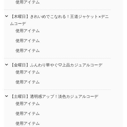
使用アイテム
【木曜日】きれいめでこなれる！王道ジャケット×デニ
ムコーデ
使用アイテム
使用アイテム
使用アイテム
【金曜日】ふんわり華やぐ♡上品カジュアルコーデ
使用アイテム
使用アイテム
【土曜日】透明感アップ！淡色カジュアルコーデ
使用アイテム
使用アイテム
使用アイテム