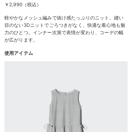
￥2,990（税込）
軽やかなメッシュ編みで抜け感たっぷりのニット。縫い
目のない3Dニットでごろつきがなく、快適な着心地も魅
力のひとつ。インナー次第で表情が変わり、コーデの幅
が広がります。
使用アイテム