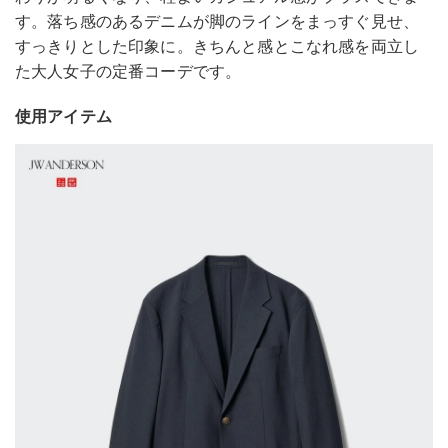
す。落ち感のあるデニムが脚のラインをまっすぐ見せ、
すっきりとした印象に。きちんと感とこなれ感を両立し
た大人女子の定番コーデです。
使用アイテム