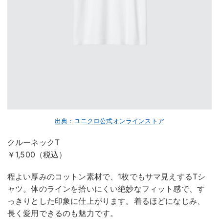
出典：ユニクロ公式オンラインストア
クルーネックT
￥1,500（税込）
程よい厚みのコットン素材で、1枚でもサマ見えするTシ
ャツ。体のラインを拾いにくい絶妙なフィット感で、す
っきりとした印象に仕上がります。着るほどになじみ、
長く愛用できるのも魅力です。