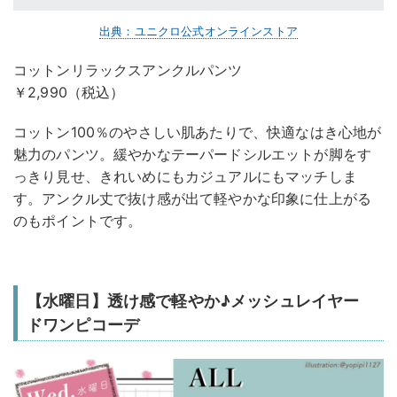
出典：ユニクロ公式オンラインストア
コットンリラックスアンクルパンツ
￥2,990（税込）
コットン100％のやさしい肌あたりで、快適なはき心地が
魅力のパンツ。緩やかなテーパードシルエットが脚をす
っきり見せ、きれいめにもカジュアルにもマッチしま
す。アンクル丈で抜け感が出て軽やかな印象に仕上がる
のもポイントです。
【水曜日】透け感で軽やか♪メッシュレイヤー
ドワンピコーデ