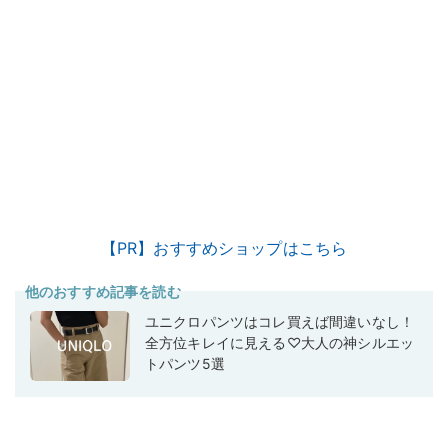
【PR】おすすめショップはこちら
他のおすすめ記事を読む
ユニクロパンツはコレ買えば間違いなし！
全方位キレイに見える♡大人の神シルエッ
トパンツ5選