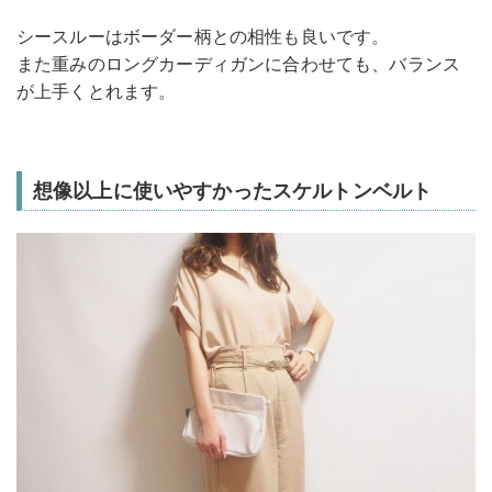
シースルーはボーダー柄との相性も良いです。
また重みのロングカーディガンに合わせても、バランス
が上手くとれます。
想像以上に使いやすかったスケルトンベルト