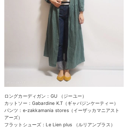
ロングカーディガン：GU （ジーユー）
カットソー：Gabardine K.T（ギャバジンケーティー）
パンツ：e-zakkamania stores（イーザッカマニアスト
アーズ）
フラットシューズ：Le Lien plus （ルリアンプラス）