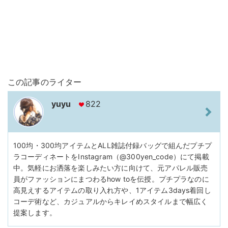
この記事のライター
yuyu
822
100均・300均アイテムとALL雑誌付録バッグで組んだプチプ
ラコーディネートをInstagram（@300yen_code）にて掲載
中。気軽にお洒落を楽しみたい方に向けて、元アパレル販売
員がファッションにまつわるhow toを伝授。プチプラなのに
高見えするアイテムの取り入れ方や、1アイテム3days着回し
コーデ術など、カジュアルからキレイめスタイルまで幅広く
提案します。