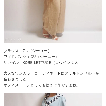
ブラウス：GU（ジーユー）
ワイドパンツ：GU（ジーユー）
サンダル：KOBE LETTUCE（コウベレタス）
大人なワンカラーコーディネートにスケルトンベルトを
合わせました
オフィスコーデとしても使えそうですよね。