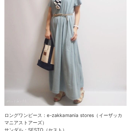
ロングワンピース：e-zakkamania stores（イーザッカ
マニアストアーズ）
サンダル：SESTO（セスト）