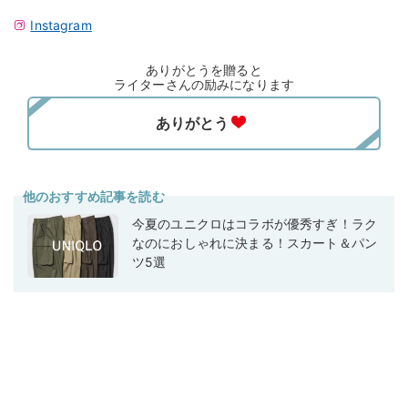
Instagram
ありがとうを贈ると
ライターさんの励みになります
他のおすすめ記事を読む
今夏のユニクロはコラボが優秀すぎ！ラク
なのにおしゃれに決まる！スカート＆パン
ツ5選