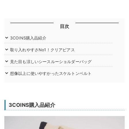
目次
3COINS購入品紹介
取り入れやすさNo1！クリアピアス
見た目も涼しいシースルーショルダーバッグ
想像以上に使いやすかったスケルトンベルト
3COINS購入品紹介