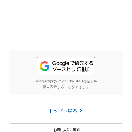
Google 検索でmichill byGMOの記事を
優先表示することができます
トップへ戻る