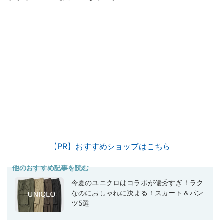
【PR】おすすめショップはこちら
他のおすすめ記事を読む
今夏のユニクロはコラボが優秀すぎ！ラク
なのにおしゃれに決まる！スカート＆パン
ツ5選