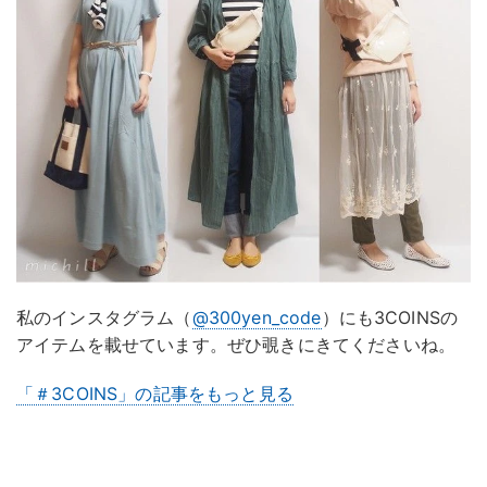
私のインスタグラム（
@300yen_code
）にも3COINSの
アイテムを載せています。ぜひ覗きにきてくださいね。
「＃3COINS」の記事をもっと見る