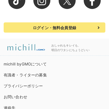
ログイン・無料会員登録
おしゃれもキレイも、
明日のワタシにちょうどいい
michill byGMOについて
有識者・ライターの募集
プライバシーポリシー
お問い合わせ
連絡先