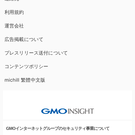
利用規約
運営会社
広告掲載について
プレスリリース送付について
コンテンツポリシー
michill 繁體中文版
GMOインターネットグループのセキュリティ事業について