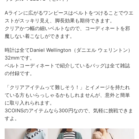
Aラインに広がるワンピースはベルトをつけることでウエ
ストがスッキリ見え、脚長効果も期待できます。
クリアかつ幅の細いベルトなので、コーディネートを邪
魔しない着こなしができます。
時計は全てDaniel Wellington（ダニエル ウェリントン）
32mmです。
ベルトコーディネートで紹介しているバッグは全て雑誌
の付録です。
「クリアアイテムって難しそう！」とイメージを持たれ
ている方もいらっしゃるかもしれませんが、意外と簡単
に取り入れられます。
3COINSのアイテムなら300円なので、気軽に挑戦できま
すよ。