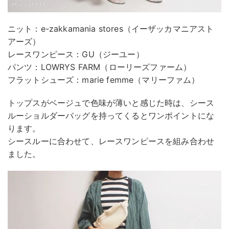
ニット：e-zakkamania stores（イーザッカマニアスト
アーズ）
レースワンピース：GU（ジーユー）
パンツ：LOWRYS FARM（ローリーズファーム）
フラットシューズ：marie femme（マリーファム）
トップスがベージュで色味が薄いと感じた時は、シース
ルーショルダーバッグを持ってくるとワンポイントにな
ります。
シースルーに合わせて、レースワンピースを組み合わせ
ました。