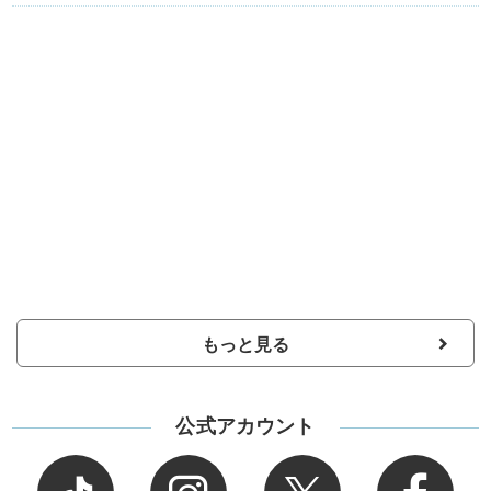
もっと見る
公式アカウント