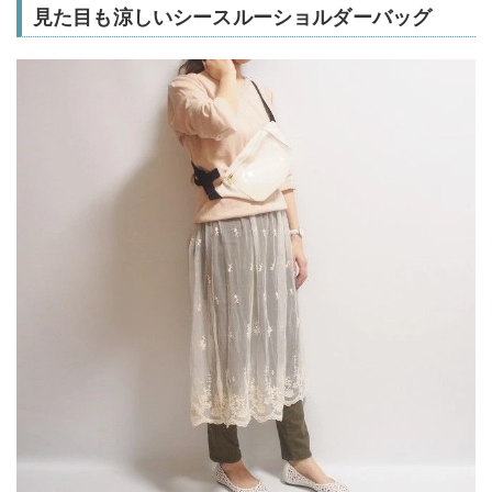
見た目も涼しいシースルーショルダーバッグ