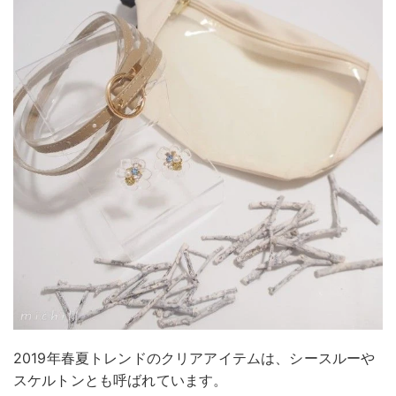
2019年春夏トレンドのクリアアイテムは、シースルーや
スケルトンとも呼ばれています。